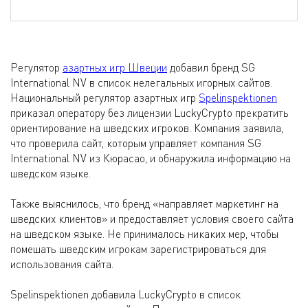
Регулятор
азартных игр Швеции
добавил бренд SG
International NV в список нелегальных игорных сайтов.
Национальный регулятор азартных игр
Spelinspektionen
приказал оператору без лицензии LuckyCrypto прекратить
ориентирование на шведских игроков. Компания заявила,
что проверила сайт, которым управляет компания SG
International NV из Кюрасао, и обнаружила информацию на
шведском языке.
Также выяснилось, что бренд «направляет маркетинг на
шведских клиентов» и предоставляет условия своего сайта
на шведском языке. Не принималось никаких мер, чтобы
помешать шведским игрокам зарегистрироваться для
использования сайта.
Spelinspektionen добавила LuckyCrypto в список