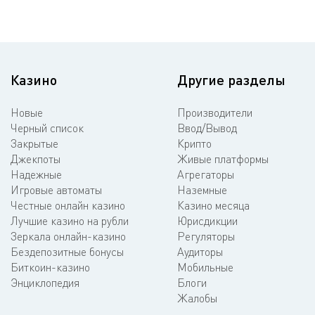
Казино
Другие разделы
Новые
Производители
Черный список
Ввод/Вывод
Закрытые
Крипто
Джекпоты
Живые платформы
Надежные
Агрегаторы
Игровые автоматы
Наземные
Честные онлайн казино
Казино месяца
Лучшие казино на рубли
Юрисдикции
Зеркала онлайн-казино
Регуляторы
Бездепозитные бонусы
Аудиторы
Биткоин-казино
Мобильные
Энциклопедия
Блоги
Жалобы