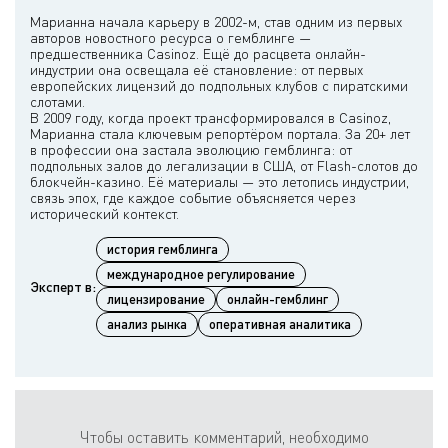
Марианна начала карьеру в 2002-м, став одним из первых
авторов новостного ресурса о гемблинге —
предшественника Casinoz. Ещё до расцвета онлайн-
индустрии она освещала её становление: от первых
европейских лицензий до подпольных клубов с пиратскими
слотами.
В 2009 году, когда проект трансформировался в Casinoz,
Марианна стала ключевым репортёром портала. За 20+ лет
в профессии она застала эволюцию гемблинга: от
подпольных залов до легализации в США, от Flash-слотов до
блокчейн-казино. Её материалы — это летопись индустрии,
связь эпох, где каждое событие объясняется через
история гемблинга
международное регулирование
Эксперт в:
лицензирование
онлайн-гемблинг
анализ рынка
оперативная аналитика
Чтобы оставить комментарий, необходимо