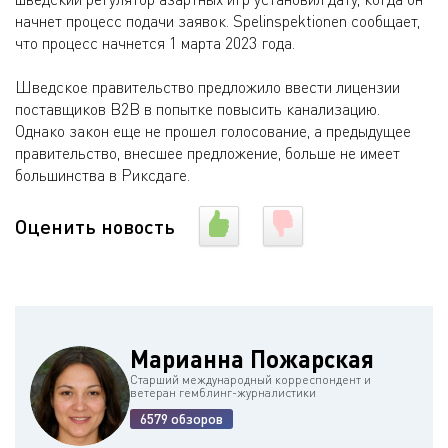
начнет процесс подачи заявок. Spelinspektionen сообщает,
что процесс начнется 1 марта 2023 года.
Шведское правительство предложило ввести лицензии
поставщиков B2B в попытке повысить канализацию.
Однако закон еще не прошел голосование, а предыдущее
правительство, внесшее предложение, больше не имеет
большинства в Риксдаге.
Оценить новость
Марианна Пожарская
Старший международный корреспондент и
ветеран гемблинг-журналистики
6579 обзоров