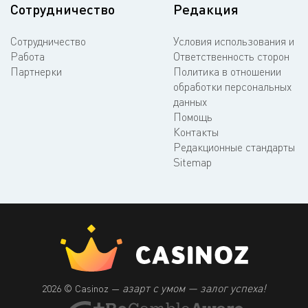
Сотрудничество
Редакция
Сотрудничество
Условия использования и
Работа
Ответственность сторон
Партнерки
Политика в отношении
обработки персональных
данных
Помощь
Контакты
Редакционные стандарты
Sitemap
азарт с умом — залог успеха!
2026 © Casinoz —