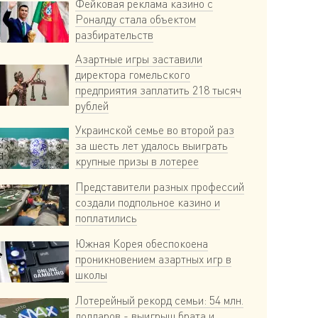
Фейковая реклама казино с
Роналду стала объектом
разбирательств
Азартные игры заставили
директора гомельского
предприятия заплатить 218 тысяч
рублей
Украинской семье во второй раз
за шесть лет удалось выиграть
крупные призы в лотерее
Представители разных профессий
создали подпольное казино и
поплатились
Южная Корея обеспокоена
проникновением азартных игр в
школы
Лотерейный рекорд семьи: 54 млн.
долларов - выигрыш брата и