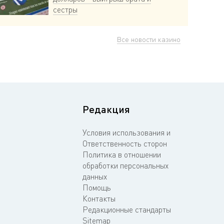
сестры
Все новости казино
Редакция
Условия использования и
Ответственность сторон
Политика в отношении
обработки персональных
данных
Помощь
Контакты
Редакционные стандарты
Sitemap