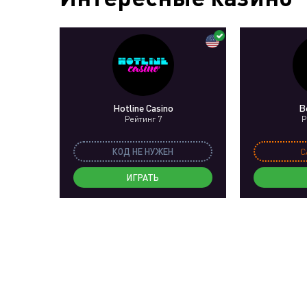
Hotline Casino
B
Рейтинг 7
Р
КОД НЕ НУЖЕН
C
ИГРАТЬ