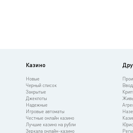
Казино
Дру
Новые
Прои
Черный список
Ввод
Закрытые
Крип
Джекпоты
Живы
Надежные
Агре
Игровые автоматы
Назе
Честные онлайн казино
Кази
Лучшие казино на рубли
Юрис
Зеркала онлайн-казино
Регу