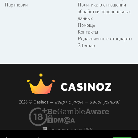
Партнерки
Политика в отношении
обработки персональных
данных
Помощь
Контакты
Редакционные стандарты
Sitemap
азарт с умом — залог успеха!
2026 © Casinoz —
Подписаться на RSS