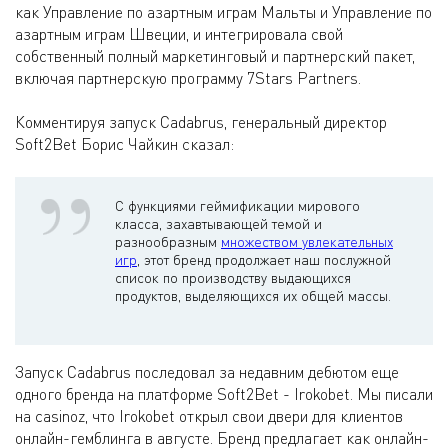
как Управление по азартным играм Мальты и Управление по
азартным играм Швеции, и интегрировала свой
собственный полный маркетинговый и партнерский пакет,
включая партнерскую программу 7Stars Partners.
Комментируя запуск Cadabrus, генеральный директор
Soft2Bet Борис Чайкин сказал:
С функциями геймификации мирового
класса, захавтывающей темой и
разнообразным
множеством увлекательных
игр
, этот бренд продолжает наш послужной
список по производству выдающихся
продуктов, выделяющихся их общей массы.
Запуск Cadabrus последовал за недавним дебютом еще
одного бренда на платформе Soft2Bet - Irokobet. Мы писали
на casinoz, что Irokobet открыл свои двери для клиентов
онлайн-гемблинга в августе. Бренд предлагает как онлайн-