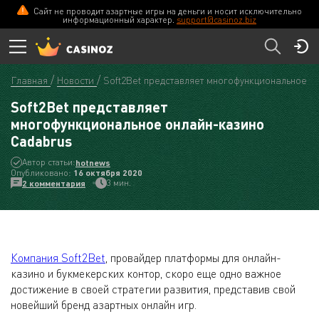
Сайт не проводит азартные игры на деньги и носит исключительно
информационный характер.
support@casinoz.biz
Главная
Новости
Soft2Bet представляет многофункциональное 
Soft2Bet представляет
многофункциональное онлайн-казино
Cadabrus
Автор статьи:
hotnews
Опубликовано:
16 октября 2020
3 мин.
2 комментария
Компания Soft2Bet
, провайдер платформы для онлайн-
казино и букмекерских контор, скоро еще одно важное
достижение в своей стратегии развития, представив свой
новейший бренд азартных онлайн игр.