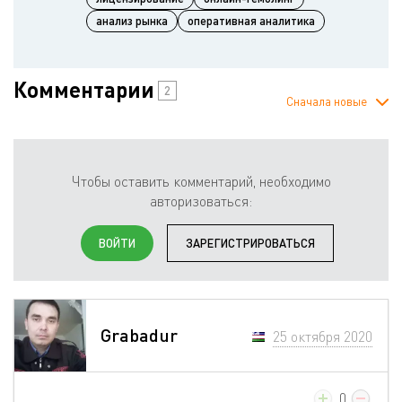
анализ рынка
оперативная аналитика
Комментарии
2
Сначала новые
Чтобы оставить комментарий, необходимо
авторизоваться:
ВОЙТИ
ЗАРЕГИСТРИРОВАТЬСЯ
Grabadur
25 октября 2020
0