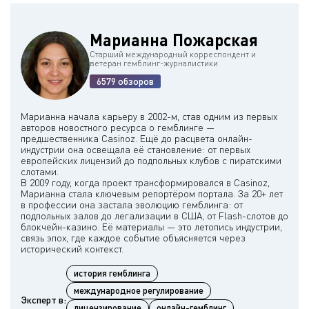
Марианна Пожарская
Старший международный корреспондент и
ветеран гемблинг-журналистики
6579 обзоров
Марианна начала карьеру в 2002-м, став одним из первых
авторов новостного ресурса о гемблинге —
предшественника Casinoz. Ещё до расцвета онлайн-
индустрии она освещала её становление: от первых
европейских лицензий до подпольных клубов с пиратскими
слотами.
В 2009 году, когда проект трансформировался в Casinoz,
Марианна стала ключевым репортёром портала. За 20+ лет
в профессии она застала эволюцию гемблинга: от
подпольных залов до легализации в США, от Flash-слотов до
блокчейн-казино. Её материалы — это летопись индустрии,
связь эпох, где каждое событие объясняется через
история гемблинга
международное регулирование
Эксперт в:
лицензирование
онлайн-гемблинг