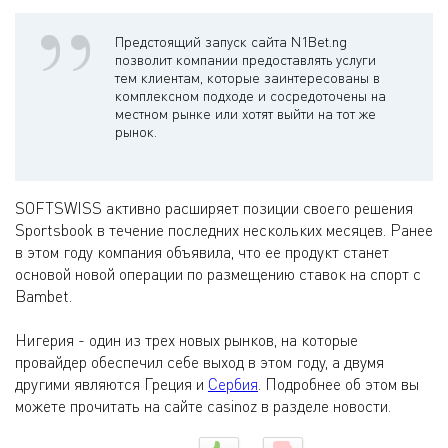
Предстоящий запуск сайта N1Bet.ng
позволит компании предоставлять услуги
тем клиентам, которые заинтересованы в
комплексном подходе и сосредоточены на
местном рынке или хотят выйти на тот же
рынок.
SOFTSWISS активно расширяет позиции своего решения
Sportsbook в течение последних нескольких месяцев. Ранее
в этом году компания объявила, что ее продукт станет
основой новой операции по размещению ставок на спорт с
Bambet.
Нигерия - один из трех новых рынков, на которые
провайдер обеспечил себе выход в этом году, а двумя
другими являются Греция и
Сербия
. Подробнее об этом вы
можете прочитать на сайте casinoz в разделе новости.