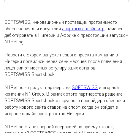
SOFTSWISS, инновационный поставщик программного
обеспечения для индустрии
азартных онлайн игр
, намерен
дебютировать в Нигерии и Африке с предстоящим запуском
N1Bet.ng.
Новости о скором запуске первого проекта компании в
Нигерии появились через семь месяцев после получения
лицензии от местных регулирующих органов.
SOFTSWISS Sportsbook
N1Bet.ng - продукт партнерства
SOFTSWISS
и игорной
компании N1 Group. В рамках этого партнерства решение
SOFTSWISS Sportsbook от крупного провайдера обеспечит
работу нового сайта ставок на спорт, когда он войдет в
игорное онлайн пространство Нигерии.
N1Bet.ng станет первой операцией по приему ставок,