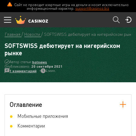
Сайт не проводит азартные игры на деньги и носит исключительно
информационный характер.
support@casinoz.biz
Главная
Новости
SOFTSWISS дебютирует на нигерийском рынке
SOFTSWISS дебютирует на нигерийском
рынке
Автор статьи:
hotnews
Опубликовано:
20 сентября 2021
4 мин.
1 комментарий
Оглавление
Мобильные приложения
Комментарии