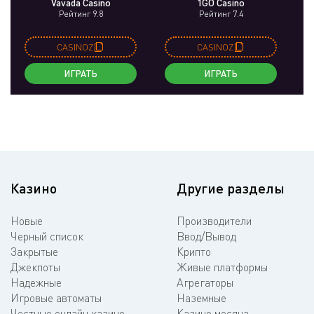
Vavada Casino
1GO Casino
Рейтинг 9.8
Рейтинг 7.4
CASINOZ
CASINOZ
ИГРАТЬ
ИГРАТЬ
Казино
Другие разделы
Новые
Производители
Черный список
Ввод/Вывод
Закрытые
Крипто
Джекпоты
Живые платформы
Надежные
Агрегаторы
Игровые автоматы
Наземные
Честные онлайн казино
Казино месяца