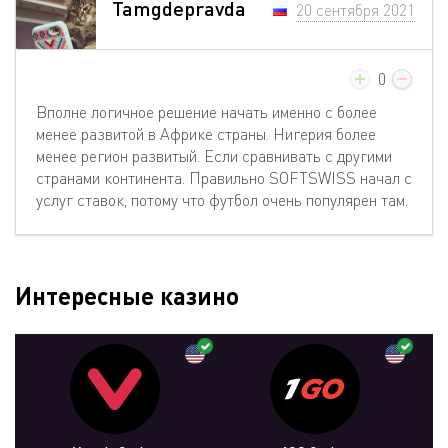
Tamgdepravda
20 сентября 2021
0
Вполне логичное решение начать именно с более
менее развитой в Африке страны. Нигерия более
менее регион развитый. Если сравнивать с другими
странами континента. Правильно SOFTSWISS начал с
услуг ставок, потому что футбол очень популярен там.
Интересные казино