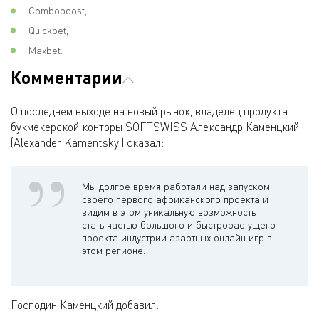
Comboboost,
Quickbet,
Maxbet.
Комментарии
О последнем выходе на новый рынок, владелец продукта
букмекерской конторы SOFTSWISS Александр Каменцкий
(Alexander Kamentskyi) сказал:
Мы долгое время работали над запуском
своего первого африканского проекта и
видим в этом уникальную возможность
стать частью большого и быстрорастущего
проекта индустрии азартных онлайн игр в
этом регионе.
Господин Каменцкий добавил: