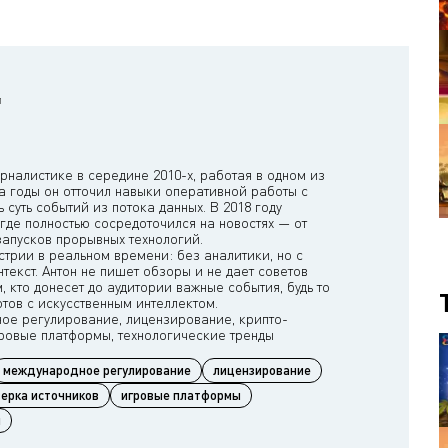
и
рналистике в середине 2010-х, работая в одном из
а годы он отточил навыки оперативной работы с
суть событий из потока данных. В 2018 году
где полностью сосредоточился на новостях — от
запусков прорывных технологий.
стрии в реальном времени: без аналитики, но с
нтекст. Антон не пишет обзоры и не дает советов
 кто донесет до аудитории важные события, будь то
тов с искусственным интеллектом.
ое регулирование, лицензирование, крипто-
международное регулирование
лицензирование
ерка источников
игровые платформы
ы