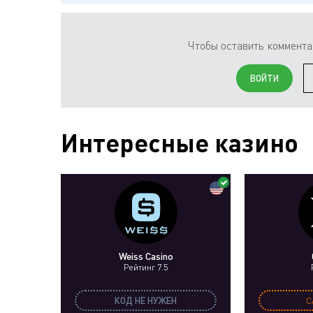
Чтобы оставить коммента
ВОЙТИ
Интересные казино
Weiss Casino
Рейтинг 7.5
КОД НЕ НУЖЕН
C