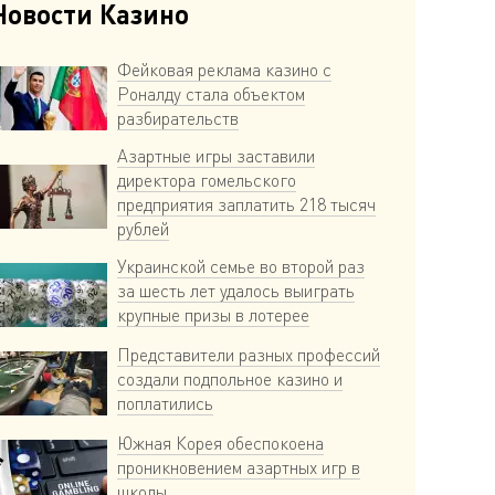
Новости Казино
Фейковая реклама казино с
Роналду стала объектом
разбирательств
Азартные игры заставили
директора гомельского
предприятия заплатить 218 тысяч
рублей
Украинской семье во второй раз
за шесть лет удалось выиграть
крупные призы в лотерее
Представители разных профессий
создали подпольное казино и
поплатились
Южная Корея обеспокоена
проникновением азартных игр в
школы