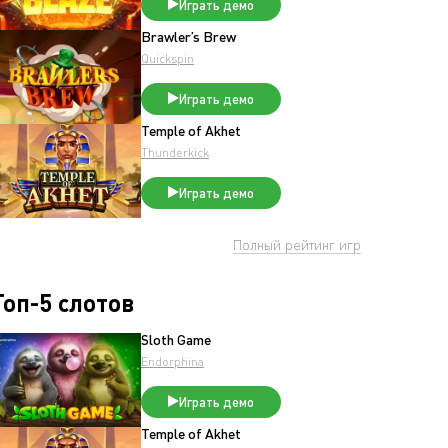
Играть демо
Brawler’s Brew
Quickspin
Играть демо
Temple of Akhet
Thunderkick
Играть демо
Полный рейтинг игр
Топ-5 слотов
Sloth Game
Endorphina
Играть демо
Temple of Akhet