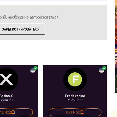
рий, необходимо авторизоваться:
ЗАРЕГИСТРИРОВАТЬСЯ
Casino X
Fresh casino
Рейтинг 9
Рейтинг 8.5
ASINOZ
CASINOZ