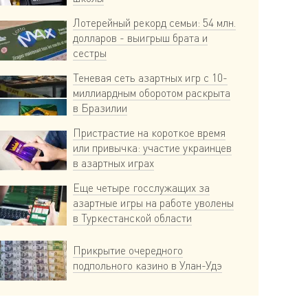
Лотерейный рекорд семьи: 54 млн.
долларов - выигрыш брата и
сестры
Теневая сеть азартных игр с 10-
миллиардным оборотом раскрыта
в Бразилии
Пристрастие на короткое время
или привычка: участие украинцев
в азартных играх
Еще четыре госслужащих за
азартные игры на работе уволены
в Туркестанской области
Прикрытие очередного
подпольного казино в Улан-Удэ