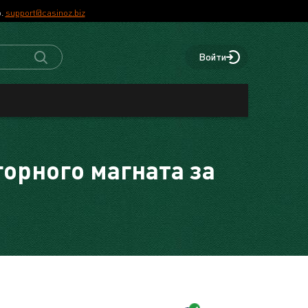
р.
support@casinoz.biz
Войти
орного магната за