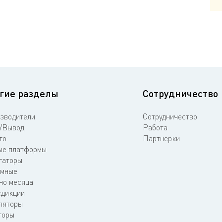
гие разделы
Сотрудничество
зводители
Сотрудничество
/Вывод
Работа
то
Партнерки
е платформы
гаторы
мные
но месяца
дикции
ляторы
торы