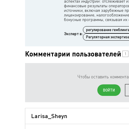
аспектах индустрии: отслеживает 
финансовые результаты операторо
источники, включая зарубежные п
лицензирование, налогообложение
регулирование гемблинг
Эксперт в:
Регуляторная экспертиз
Комментарии пользователей
1
Чтобы оставить коммента
ВОЙТИ
Larisa_Sheyn