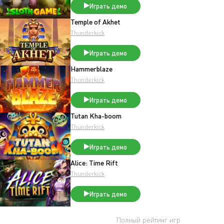
Играть демо
Temple of Akhet
Thunderkick
Играть демо
Hammerblaze
Thunderkick
Играть демо
Tutan Kha-boom
Thunderkick
Играть демо
Alice: Time Rift
Thunderkick
Играть демо
Полный рейтинг игр