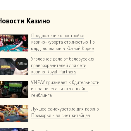
Новости Казино
Предложение о постройке
казино-курорта стоимостью 1,5
млрд. долларов в Южной Корее
Уголовное дело от белорусских
правоохранителей для сети
казино Royal Partners
VNPAY призывает к бдительности
из-за нелегального онлайн-
гемблинга
Лучшее самочувствие для казино
Приморья - за счет китайцев