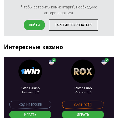
Чтобы оставить комментарий, необходимо
авторизоваться:
ВОЙТИ
ЗАРЕГИСТРИРОВАТЬСЯ
Интересные казино
1Win Casino
Rox casino
Рейтинг 8.2
Рейтинг 8.6
КОД НЕ НУЖЕН
CASINOZ
ИГРАТЬ
ИГРАТЬ