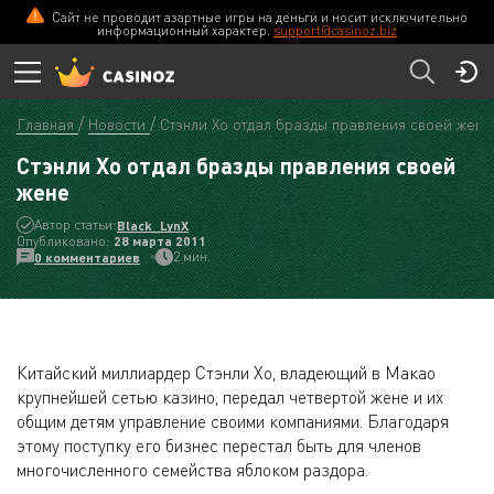
Сайт не проводит азартные игры на деньги и носит исключительно
информационный характер.
support@casinoz.biz
Главная
Новости
Стэнли Хо отдал бразды правления своей жене
Стэнли Хо отдал бразды правления своей
жене
Автор статьи:
Black_LynX
Опубликовано:
28 мартa 2011
2 мин.
0 комментариев
Китайский миллиардер Стэнли Хо, владеющий в Макао
крупнейшей сетью казино, передал четвертой жене и их
общим детям управление своими компаниями. Благодаря
этому поступку его бизнес перестал быть для членов
многочисленного семейства яблоком раздора.