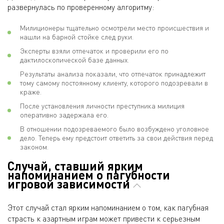
развернулась по проверенному алгоритму:
Милиционеры тщательно осмотрели место происшествия и
нашли на барной стойке след руки.
Эксперты взяли отпечаток и проверили его по
дактилоскопической базе данных.
Результаты анализа показали, что отпечаток принадлежит
тому самому постоянному клиенту, которого подозревали в
краже.
После установления личности преступника милиция
оперативно задержала его.
В отношении подозреваемого было возбуждено уголовное
дело. Теперь ему предстоит ответить за свои действия перед
законом.
Случай, ставший ярким
напоминанием о пагубности
игровой зависимости
Этот случай стал ярким напоминанием о том, как пагубная
страсть к азартным играм может привести к серьезным