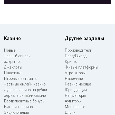
Казино
Другие разделы
Новые
Производители
Черный список
Ввод/Вывод
Закрытые
Крипто
Джекпоты
Живые платформы
Надежные
Агрегаторы
Игровые автоматы
Наземные
Честные онлайн казино
Казино месяца
Лучшие казино на рубли
Юрисдикции
Зеркала онлайн-казино
Регуляторы
Бездепозитные бонусы
Аудиторы
Биткоин-казино
Мобильные
Энциклопедия
Блоги