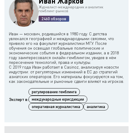
Иван Жарков
Журналист-международник и аналитик
гемблинг-рынков
2460 обзоров
Иван — москвич, родившийся в 1980 году. С детства
увлекался географией и международными связями, что
привело его на факультет журналистики МГУ. После
обучения он освещал глобальные политические и
экономические события в федеральном издании, а в 2018
году заинтересовался онлайн-гемблингом, увидев в нём
пересечение технологий, права и культуры.
С 2019 года Иван работает в Casinoz, анализируя новости
индустрии: от регуляторных изменений в ЕС до стратегий
азиатских операторов. Его материалы фокусируются на том,
регулирование гемблинга
Эксперт в:
международные юрисдикции
оперативная журналистика
аналитика