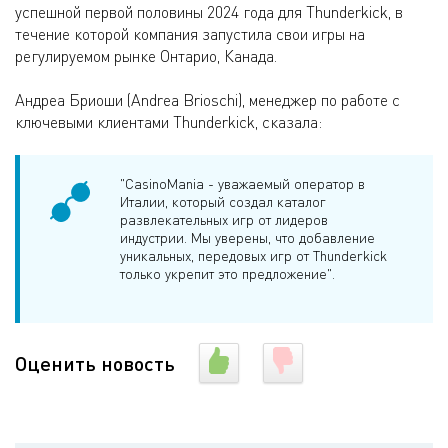
успешной первой половины 2024 года для Thunderkick, в
течение которой компания запустила свои игры на
регулируемом рынке Онтарио, Канада.
Андреа Бриоши (Andrea Brioschi), менеджер по работе с
ключевыми клиентами Thunderkick, сказала:
"CasinoMania - уважаемый оператор в
Италии, который создал каталог
развлекательных игр от лидеров
индустрии. Мы уверены, что добавление
уникальных, передовых игр от Thunderkick
только укрепит это предложение".
Оценить новость