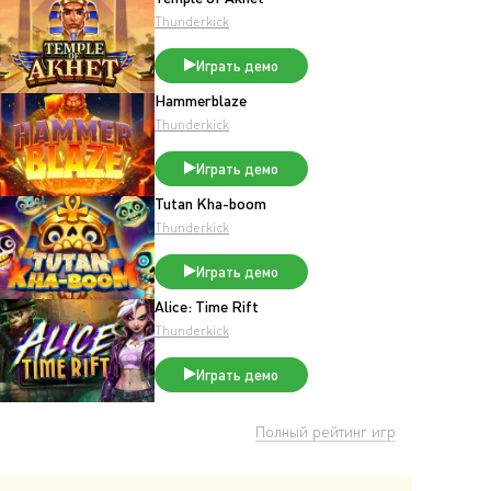
Thunderkick
Играть демо
Hammerblaze
Thunderkick
Играть демо
Tutan Kha-boom
Thunderkick
Играть демо
Alice: Time Rift
Thunderkick
Играть демо
Полный рейтинг игр