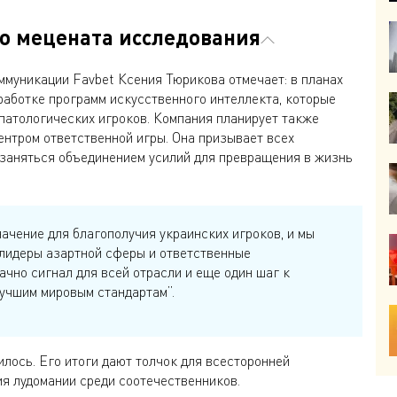
о мецената исследования
ммуникации Favbet Ксения Тюрикова отмечает: в планах
работке программ искусственного интеллекта, которые
патологических игроков. Компания планирует также
нтром ответственной игры. Она призывает всех
 заняться объединением усилий для превращения в жизнь
ачение для благополучия украинских игроков, и мы
 лидеры азартной сферы и ответственные
ачно сигнал для всей отрасли и еще один шаг к
учшим мировым стандартам”.
лось. Его итоги дают толчок для всесторонней
ия лудомании среди соотечественников.