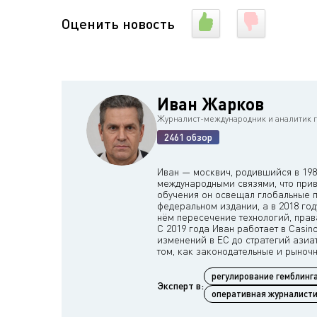
Оценить новость
Иван Жарков
Журналист-международник и аналитик 
2461 обзор
Иван — москвич, родившийся в 1980
международными связями, что прив
обучения он освещал глобальные 
федеральном издании, а в 2018 го
нём пересечение технологий, права
С 2019 года Иван работает в Casin
изменений в ЕС до стратегий азиа
регулирование гемблинг
Эксперт в:
оперативная журналист