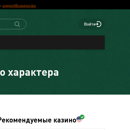
р.
support@casinoz.biz
Войти
го характера
Рекомендуемые казино