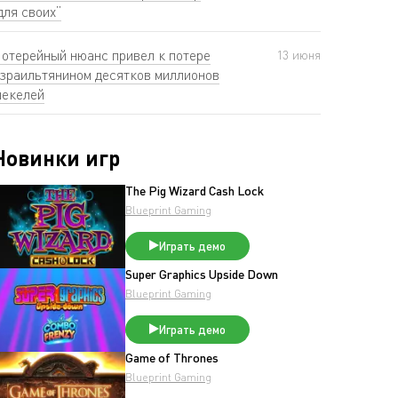
для своих”
отерейный нюанс привел к потере
13 июня
зраильтянином десятков миллионов
екелей
Новинки игр
The Pig Wizard Cash Lock
Blueprint Gaming
Играть демо
Super Graphics Upside Down
Blueprint Gaming
Играть демо
Game of Thrones
Blueprint Gaming