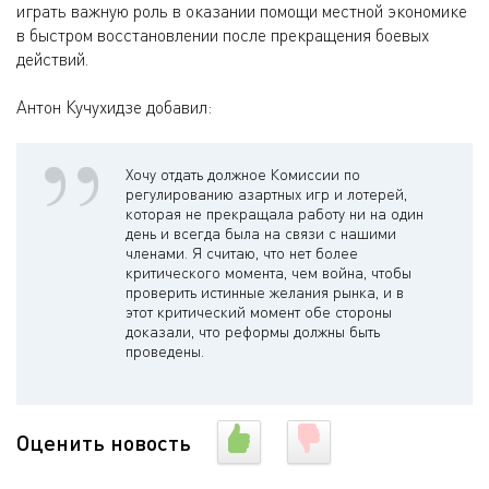
играть важную роль в оказании помощи местной экономике
в быстром восстановлении после прекращения боевых
действий.
Антон Кучухидзе добавил:
Хочу отдать должное Комиссии по
регулированию азартных игр и лотерей,
которая не прекращала работу ни на один
день и всегда была на связи с нашими
членами. Я считаю, что нет более
критического момента, чем война, чтобы
проверить истинные желания рынка, и в
этот критический момент обе стороны
доказали, что реформы должны быть
проведены.
Оценить новость