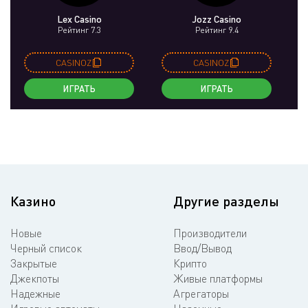
Lex Casino
Jozz Casino
Рейтинг 7.3
Рейтинг 9.4
CASINOZ
CASINOZ
ИГРАТЬ
ИГРАТЬ
Казино
Другие разделы
Новые
Производители
Черный список
Ввод/Вывод
Закрытые
Крипто
Джекпоты
Живые платформы
Надежные
Агрегаторы