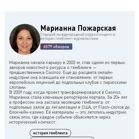
Марианна Пожарская
Старший международный корреспондент и
ветеран гемблинг-журналистики
6579 обзоров
Марианна начала карьеру в 2002-м, став одним из первых
авторов новостного ресурса о гемблинге —
предшественника Casinoz. Ещё до расцвета онлайн-
индустрии она освещала её становление: от первых
европейских лицензий до подпольных клубов с пиратскими
слотами.
В 2009 году, когда проект трансформировался в Casinoz,
Марианна стала ключевым репортёром портала. За 20+ лет
в профессии она застала эволюцию гемблинга: от
подпольных залов до легализации в США, от Flash-слотов до
блокчейн-казино. Её материалы — это летопись индустрии,
связь эпох, где каждое событие объясняется через
история гемблинга