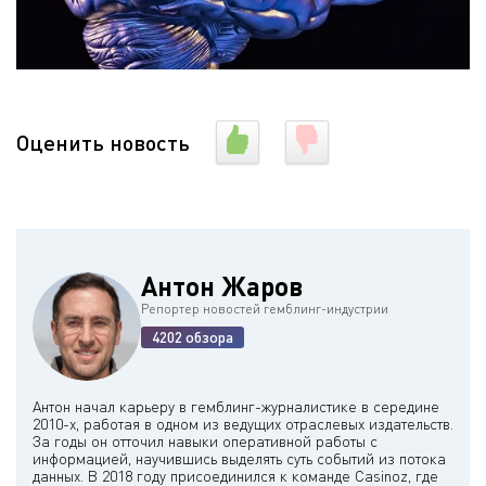
Оценить новость
Антон Жаров
Репортер новостей гемблинг-индустрии
4202 обзора
Антон начал карьеру в гемблинг-журналистике в середине
2010-х, работая в одном из ведущих отраслевых издательств.
За годы он отточил навыки оперативной работы с
информацией, научившись выделять суть событий из потока
данных. В 2018 году присоединился к команде Casinoz, где