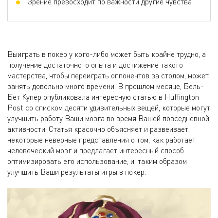
Зрение превосходит по важности другие чувства
Выиграть в покер у кого-либо может быть крайне трудно, а
получение достаточного опыта и достижение такого
мастерства, чтобы переиграть оппонентов за столом, может
занять довольно много времени. В прошлом месяце, Бель-
Бет Купер опубликовала интересную статью в Huffington
Post со списком десяти удивительных вещей, которые могут
улучшить работу Ваши мозга во время Вашей повседневной
активности. Статья красочно объясняет и развеивает
некоторые неверные представления о том, как работает
человеческий мозг и предлагает интересный способ
оптимизировать его использование, и, таким образом
улучшить Ваши результаты игры в покер.