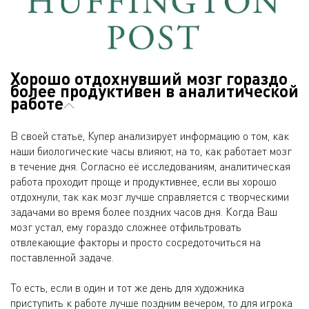
Хорошо отдохнувший мозг гораздо
более продуктивен в аналитической
работе
В своей статье, Купер анализирует информацию о том, как
наши биологические часы влияют, на то, как работает мозг
в течение дня. Согласно её исследованиям, аналитическая
работа проходит проще и продуктивнее, если вы хорошо
отдохнули, так как мозг лучше справляется с творческими
задачами во время более поздних часов дня. Когда Ваш
мозг устал, ему гораздо сложнее отфильтровать
отвлекающие факторы и просто сосредоточиться на
поставленной задаче.
То есть, если в один и тот же день для художника
приступить к работе лучше поздним вечером, то для игрока