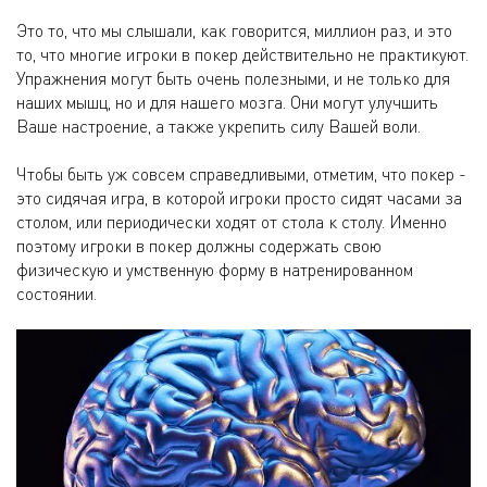
Это то, что мы слышали, как говорится, миллион раз, и это
то, что многие игроки в покер действительно не практикуют.
Упражнения могут быть очень полезными, и не только для
наших мышц, но и для нашего мозга. Они могут улучшить
Ваше настроение, а также укрепить силу Вашей воли.
Чтобы быть уж совсем справедливыми, отметим, что покер -
это сидячая игра, в которой игроки просто сидят часами за
столом, или периодически ходят от стола к столу. Именно
поэтому игроки в покер должны содержать свою
физическую и умственную форму в натренированном
состоянии.