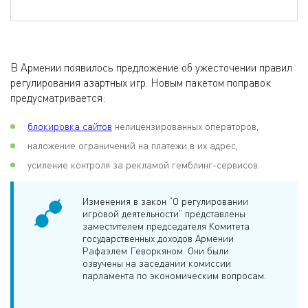
В Армении появилось предложение об ужесточении правил
регулирования азартных игр. Новым пакетом поправок
предусматривается:
блокировка сайтов
нелицензированных операторов,
наложение ограничений на платежи в их адрес,
усиление контроля за рекламой гемблинг-сервисов.
Изменения в закон “О регулировании
игровой деятельности” представлены
заместителем председателя Комитета
государственных доходов Армении
Рафаэлем Геворкяном. Они были
озвучены на заседании комиссии
парламента по экономическим вопросам.