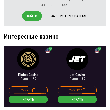
авторизоваться:
ВОЙТИ
ЗАРЕГИСТРИРОВАТЬСЯ
Интересные казино
Riobet Casino
Jet Casino
Рейтинг 9.5
Рейтинг 8.5
Casinoz
CASINOZ
ИГРАТЬ
ИГРАТЬ