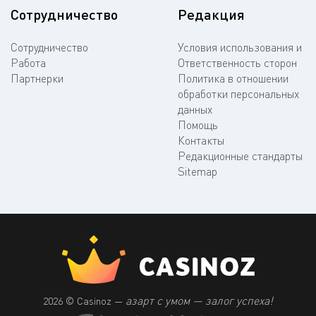
Сотрудничество
Редакция
Сотрудничество
Условия использования и
Работа
Ответственность сторон
Партнерки
Политика в отношении
обработки персональных
данных
Помощь
Контакты
Редакционные стандарты
Sitemap
азарт с умом — залог успеха!
2026 © Casinoz —