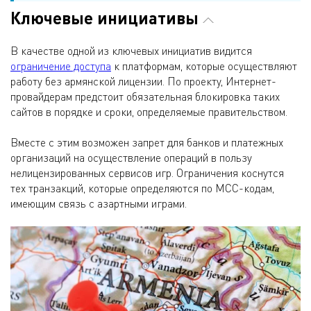
Ключевые инициативы
В качестве одной из ключевых инициатив видится
ограничение доступа
к платформам, которые осуществляют
работу без армянской лицензии. По проекту, Интернет-
провайдерам предстоит обязательная блокировка таких
сайтов в порядке и сроки, определяемые правительством.
Вместе с этим возможен запрет для банков и платежных
организаций на осуществление операций в пользу
нелицензированных сервисов игр. Ограничения коснутся
тех транзакций, которые определяются по MCC-кодам,
имеющим связь с азартными играми.