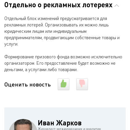
Отдельно о рекламных лотереях
Отдельный блок изменений предусматривается для
рекламных лотерей. Организовывать их можно лишь
юридическим лицам или индивидуальным
предпринимателям, продвигающим собственные товары и
услуги.
Формирование призового фонда возможно исключительно
организатором. Его предоставление будет возможно не
деньгами, а услугами либо товарами.
Оценить новость
Иван Жарков
Журналист-международник и аналитик