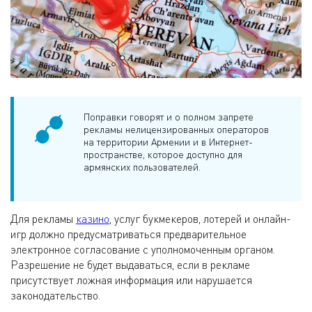
Поправки говорят и о полном запрете
рекламы нелицензированных операторов
на территории Армении и в Интернет-
пространстве, которое доступно для
армянских пользователей.
Для рекламы
казино
, услуг букмекеров, лотерей и онлайн-
игр должно предусматриваться предварительное
электронное согласование с уполномоченным органом.
Разрешение не будет выдаваться, если в рекламе
присутствует ложная информация или нарушается
законодательство.