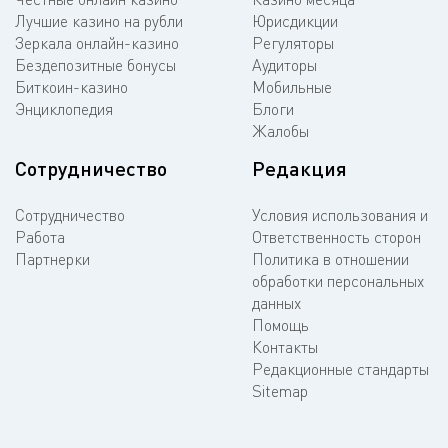
Лучшие казино на рубли
Юрисдикции
Зеркала онлайн-казино
Регуляторы
Бездепозитные бонусы
Аудиторы
Биткоин-казино
Мобильные
Энциклопедия
Блоги
Жалобы
Сотрудничество
Редакция
Сотрудничество
Условия использования и
Работа
Ответственность сторон
Партнерки
Политика в отношении
обработки персональных
данных
Помощь
Контакты
Редакционные стандарты
Sitemap