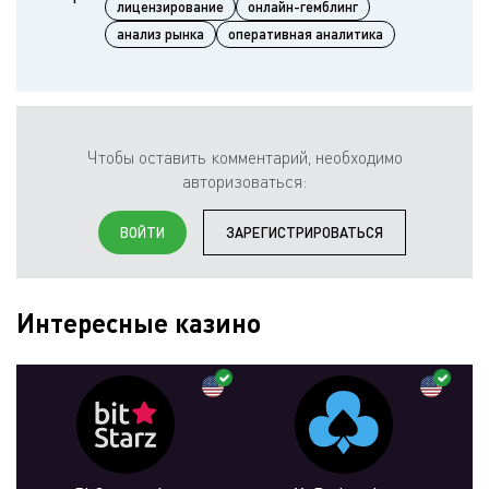
лицензирование
онлайн-гемблинг
анализ рынка
оперативная аналитика
Чтобы оставить комментарий, необходимо
авторизоваться:
ВОЙТИ
ЗАРЕГИСТРИРОВАТЬСЯ
Интересные казино