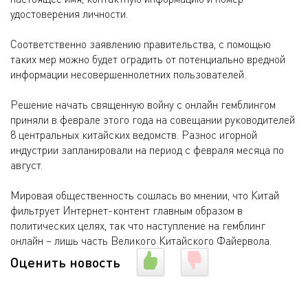
удостоверения личности.
Соответственно заявлению правительства, с помощью
таких мер можно будет оградить от потенциально вредной
информации несовершеннолетних пользователей.
Решение начать священную войну с онлайн гемблингом
приняли в феврале этого года на совещании руководителей
8 центральных китайских ведомств. Разнос игорной
индустрии запланировали на период с февраля месяца по
август.
Мировая общественность сошлась во мнении, что Китай
фильтрует Интернет-контент главным образом в
политических целях, так что наступление на гемблинг
онлайн – лишь часть Великого Китайского Файервола.
Оценить новость