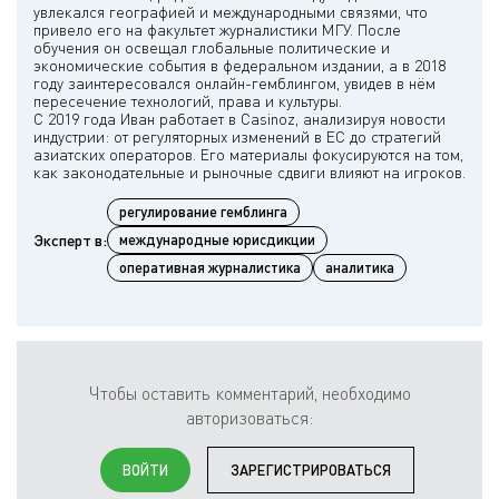
увлекался географией и международными связями, что
привело его на факультет журналистики МГУ. После
обучения он освещал глобальные политические и
экономические события в федеральном издании, а в 2018
году заинтересовался онлайн-гемблингом, увидев в нём
пересечение технологий, права и культуры.
С 2019 года Иван работает в Casinoz, анализируя новости
индустрии: от регуляторных изменений в ЕС до стратегий
азиатских операторов. Его материалы фокусируются на том,
регулирование гемблинга
Эксперт в:
международные юрисдикции
оперативная журналистика
аналитика
Чтобы оставить комментарий, необходимо
авторизоваться:
ВОЙТИ
ЗАРЕГИСТРИРОВАТЬСЯ