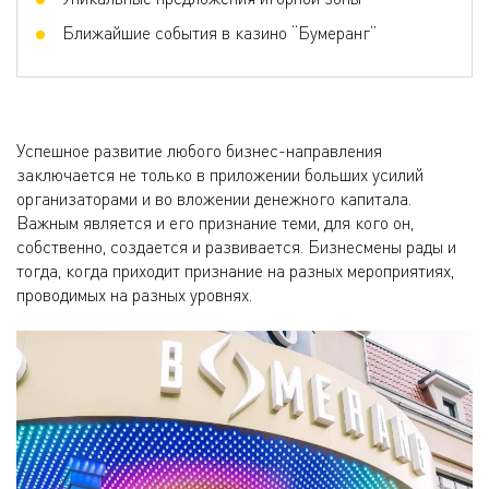
Ближайшие события в казино “Бумеранг”
Успешное развитие любого бизнес-направления
заключается не только в приложении больших усилий
организаторами и во вложении денежного капитала.
Важным является и его признание теми, для кого он,
собственно, создается и развивается. Бизнесмены рады и
тогда, когда приходит признание на разных мероприятиях,
проводимых на разных уровнях.