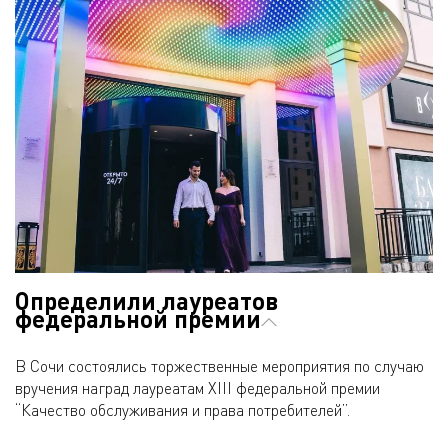
Определили лауреатов
федеральной премии
В Сочи состоялись торжественные мероприятия по случаю
вручения наград лауреатам XIII федеральной премии
“Качество обслуживания и права потребителей”.