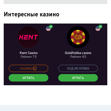
Интересные казино
Kent Casino
Goldfishka casino
Рейтинг 7.5
Рейтинг 8.5
CASINOZ
КОД НЕ НУЖЕН
ИГРАТЬ
ИГРАТЬ