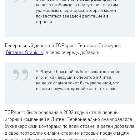
нашего глобального присутствия с таким
уважаемым оператором, который может
похвастаться звездной репутацией в
отрасли.
Генеральный директор TOPsport Гинтарас Станиулис
(
Gintaras Staniulis
) в свою очередь добавил:
У Playson большой выбор захватывающих
игр, и, как ведущий оператор в Литве,
наша компания хочет быть уверенной, что
игроки получают лучший контент казино.
TOPsport была основана в 2002 году и стала первой
игорной компанией в Литве. Первоначально она управляла
букмекерскими конторами по всей стране, а затем добавила
в свое портфолио онлайн-ставки и игровые продукты для
казино, чтобы удовлетворить спрос на этот тип