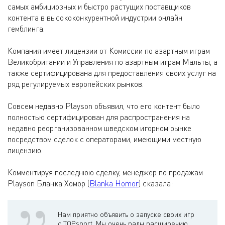
самых амбициозных и быстро растущих поставщиков
контента в высококонкурентной индустрии онлайн
гемблинга.
Компания имеет лицензии от Комиссии по азартным играм
Великобритании и Управления по азартным играм Мальты, а
также сертифицирована для предоставления своих услуг на
ряд регулируемых европейских рынков.
Совсем недавно Playson объявил, что его контент было
полностью сертифицирован для распространения на
недавно реорганизованном шведском игорном рынке
посредством сделок с операторами, имеющими местную
лицензию.
Комментируя последнюю сделку, менеджер по продажам
Playson Бланка Хомор (
Blanka Homor
) сказала:
Нам приятно объявить о запуске своих игр
с TOPsport. Мы очень рады расширению