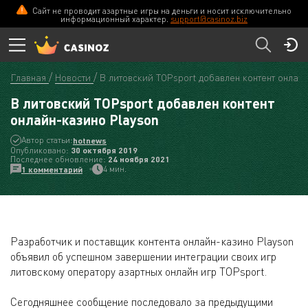
Сайт не проводит азартные игры на деньги и носит исключительно
информационный характер.
support@casinoz.biz
Главная
Новости
В литовский TOPsport добавлен контент онлай
В литовский TOPsport добавлен контент
онлайн-казино Playson
Автор статьи:
hotnews
Опубликовано:
30 октября 2019
Последнее обновление:
24 ноября 2021
4 мин.
1 комментарий
Разработчик и поставщик контента онлайн-казино Playson
объявил об успешном завершении интеграции своих игр
литовскому оператору азартных онлайн игр TOPsport.
Сегодняшнее сообщение последовало за предыдущими