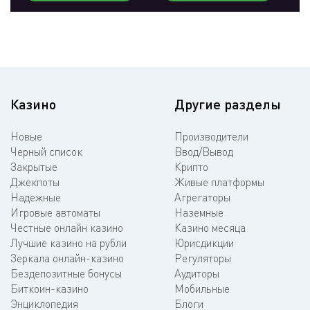
Казино
Другие разделы
Новые
Производители
Черный список
Ввод/Вывод
Закрытые
Крипто
Джекпоты
Живые платформы
Надежные
Агрегаторы
Игровые автоматы
Наземные
Честные онлайн казино
Казино месяца
Лучшие казино на рубли
Юрисдикции
Зеркала онлайн-казино
Регуляторы
Бездепозитные бонусы
Аудиторы
Биткоин-казино
Мобильные
Энциклопедия
Блоги