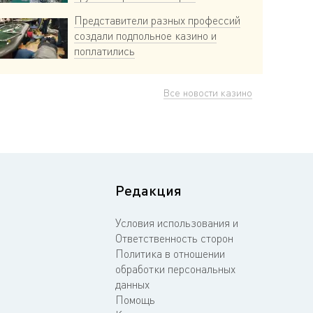
Представители разных профессий
создали подпольное казино и
поплатились
Все новости казино
Редакция
Условия использования и
Ответственность сторон
Политика в отношении
обработки персональных
данных
Помощь