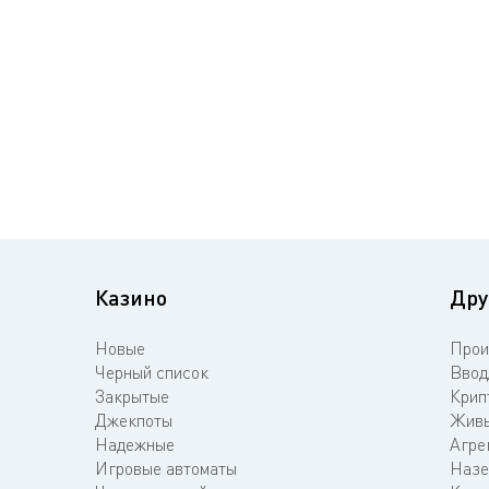
Казино
Дру
Новые
Прои
Черный список
Ввод
Закрытые
Крип
Джекпоты
Живы
Надежные
Агре
Игровые автоматы
Назе