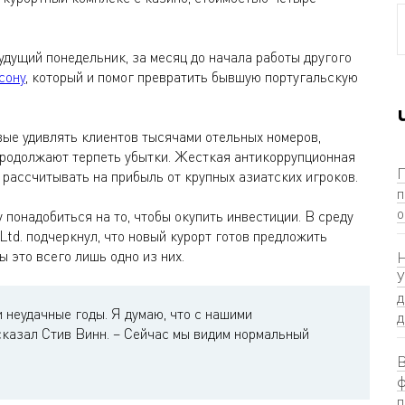
дущий понедельник, за месяц до начала работы другого
сону
, который и помог превратить бывшую португальскую
вые удивлять клиентов тысячами отельных номеров,
продолжают терпеть убытки. Жесткая антикоррупционная
П
 рассчитывать на прибыль от крупных азиатских игроков.
п
о
 понадобиться на то, чтобы окупить инвестиции. В среду
td. подчеркнул, что новый курорт готов предложить
 это всего лишь одно из них.
Н
У
д
 неудачные годы. Я думаю, что с нашими
д
 сказал Стив Винн. – Сейчас мы видим нормальный
В
ф
п