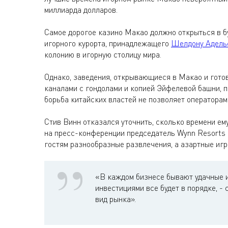
миллиарда долларов.
Самое дорогое казино Макао должно открыться в бу
игорного курорта, принадлежащего
Шелдону Адель
колонию в игорную столицу мира.
Однако, заведения, открывающиеся в Макао и гото
каналами с гондолами и копией Эйфелевой башни, 
борьба китайских властей не позволяет операторам
Стив Винн отказался уточнить, сколько времени ему
на пресс-конференции председатель Wynn Resorts L
гостям разнообразные развлечения, а азартные игры
«В каждом бизнесе бывают удачные и
инвестициями все будет в порядке, -
вид рынка».