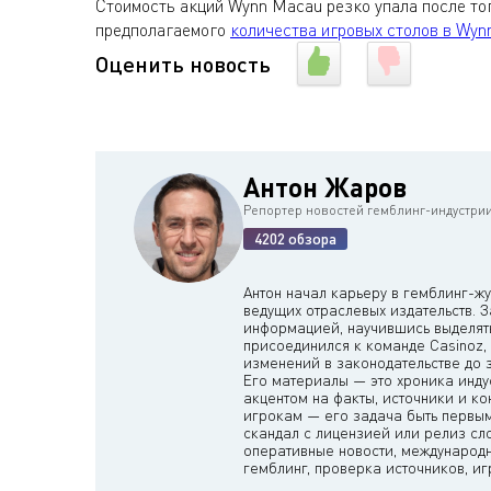
Стоимость акций Wynn Macau резко упала после тог
предполагаемого
количества игровых столов в Wyn
Оценить новость
Антон Жаров
Репортер новостей гемблинг-индустри
4202 обзора
Антон начал карьеру в гемблинг-жу
ведущих отраслевых издательств. З
информацией, научившись выделять 
присоединился к команде Casinoz, 
изменений в законодательстве до 
Его материалы — это хроника инду
акцентом на факты, источники и ко
игрокам — его задача быть первым,
скандал с лицензией или релиз сло
оперативные новости, международн