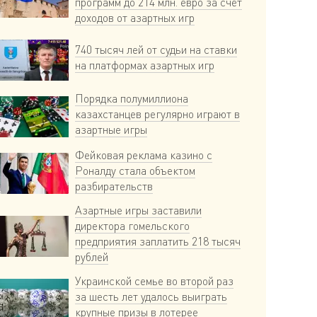
программ до 214 млн. евро за счет
доходов от азартных игр
740 тысяч лей от судьи на ставки
на платформах азартных игр
Порядка полумиллиона
казахстанцев регулярно играют в
азартные игры
Фейковая реклама казино с
Роналду стала объектом
разбирательств
Азартные игры заставили
директора гомельского
предприятия заплатить 218 тысяч
рублей
Украинской семье во второй раз
за шесть лет удалось выиграть
крупные призы в лотерее