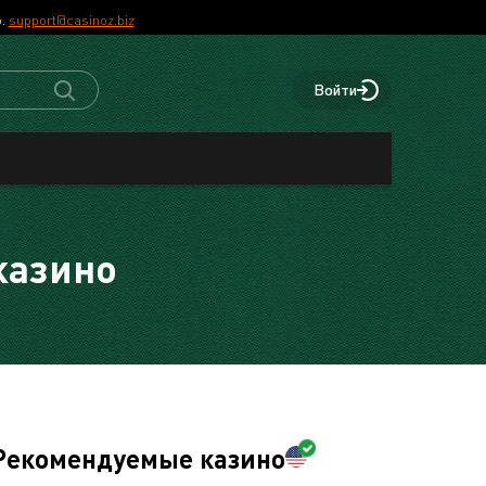
р.
support@casinoz.biz
Войти
казино
Рекомендуемые казино