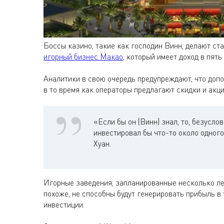
Боссы казино, такие как господин Винн, делают ста
игорный бизнес Макао
, который имеет доход в пят
Аналитики в свою очередь предупреждают, что доп
в то время как операторы предлагают скидки и акци
«Если бы он (Винн) знал, то, безусло
инвестировал бы что-то около одног
Хуан.
Игорные заведения, запланированные несколько лет
похоже, не способны будут генерировать прибыль в
инвестиции.