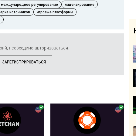
международное регулирование
лицензирование
ерка источников
игровые платформы
ы
рий, необходимо авторизоваться:
ЗАРЕГИСТРИРОВАТЬСЯ