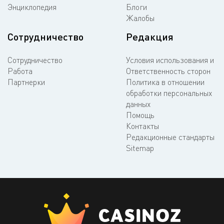
Энциклопедия
Блоги
Жалобы
Сотрудничество
Редакция
Сотрудничество
Условия использования и
Работа
Ответственность сторон
Партнерки
Политика в отношении
обработки персональных
данных
Помощь
Контакты
Редакционные стандарты
Sitemap