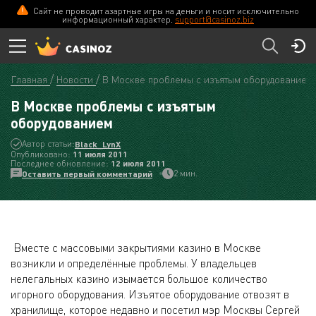
Сайт не проводит азартные игры на деньги и носит исключительно
информационный характер.
support@casinoz.biz
Главная
Новости
В Москве проблемы с изъятым оборудованием
В Москве проблемы с изъятым
оборудованием
Автор статьи:
Black_LynX
Опубликовано:
11 июля 2011
Последнее обновление:
12 июля 2011
2 мин.
Оставить первый комментарий
Вместе с массовыми закрытиями казино в Москве
возникли и определённые проблемы. У владельцев
нелегальных казино изымается большое количество
игорного оборудования. Изъятое оборудование отвозят в
хранилище, которое недавно и посетил мэр Москвы Сергей