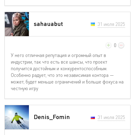
sahauabut
31 июля 2025
0
У него отличная репутация и огромный опыт в
индустрии, так что есть все шансы, что проект
получится достойным и конкурентоспособным.
Особенно радует, что это независимая контора —
может, будет меньше ограничений и больше фокуса на
честную игру
Denis_Fomin
31 июля 2025