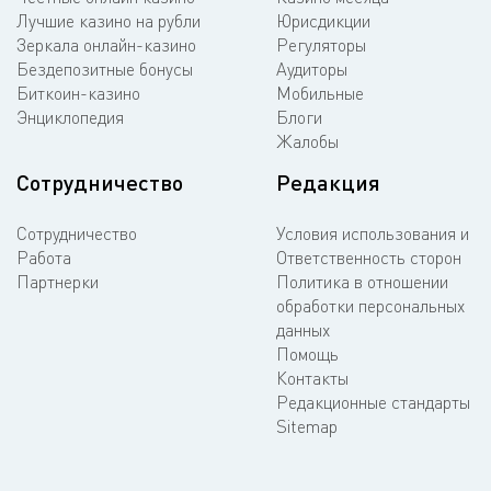
Лучшие казино на рубли
Юрисдикции
Зеркала онлайн-казино
Регуляторы
Бездепозитные бонусы
Аудиторы
Биткоин-казино
Мобильные
Энциклопедия
Блоги
Жалобы
Сотрудничество
Редакция
Сотрудничество
Условия использования и
Работа
Ответственность сторон
Партнерки
Политика в отношении
обработки персональных
данных
Помощь
Контакты
Редакционные стандарты
Sitemap