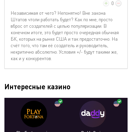
0
Независимая от чего? Непонятно! Вне закона
Штатов чтоли работать будет? Как по мне, просто
вброс от создателей с целью популяризации. В
конечном итоге, это будет просто очередная обычная
БК, которых на рынке США и так предостаточно. На
счёт того, что там её создатель и руководитель,
некритично абсолютно. Условия +/- будут такими же,
как и у конкурентов.
Интересные казино