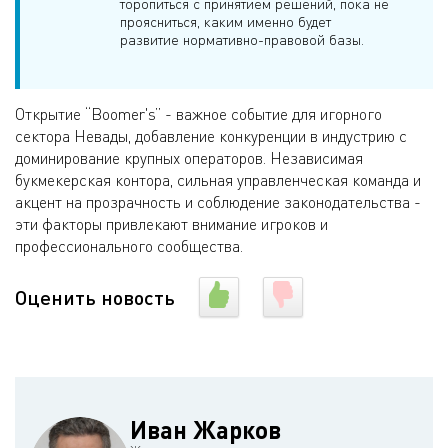
торопиться с принятием решений, пока не
проясниться, каким именно будет
развитие нормативно-правовой базы.
Открытие “Boomer's” - важное событие для игорного
сектора Невады, добавление конкуренции в индустрию с
доминирование крупных операторов. Независимая
букмекерская контора, сильная управленческая команда и
акцент на прозрачность и соблюдение законодательства -
эти факторы привлекают внимание игроков и
профессионального сообщества.
Оценить новость
Иван Жарков