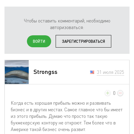
Чтобы оставить комментарий, необходимо
авторизоваться:
ВОЙТИ
ЗАРЕГИСТРИРОВАТЬСЯ
Strongss
31 июля 2025
0
Когда есть хорошая прибыль можно и развивать
бизнес и в других местах. Самое главное что бы имеет
из этого прибыль. Думаю что просто так такую
букмекерскую контору не откроют. Тем более что в
Америке такой бизнес очень развит.