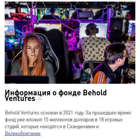
Информация о фонде Behold
Ventures
Behold Ventures основан в 2021 году. За прошедшее время
фонд уже вложил 15 миллионов долларов в 18 игровых
студий, которые находятся в Скандинавии и
Великобритании
.