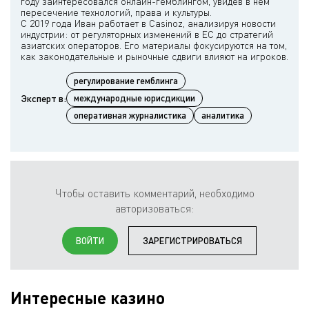
году заинтересовался онлайн-гемблингом, увидев в нём
пересечение технологий, права и культуры.
С 2019 года Иван работает в Casinoz, анализируя новости
индустрии: от регуляторных изменений в ЕС до стратегий
азиатских операторов. Его материалы фокусируются на том,
регулирование гемблинга
Эксперт в:
международные юрисдикции
оперативная журналистика
аналитика
Чтобы оставить комментарий, необходимо
авторизоваться:
ВОЙТИ
ЗАРЕГИСТРИРОВАТЬСЯ
Интересные казино