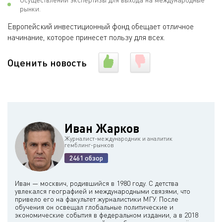
рынки.
Европейский инвестиционный фонд обещает отличное
начинание, которое принесет пользу для всех.
Оценить новость
Иван Жарков
Журналист-международник и аналитик
гемблинг-рынков
2461 обзор
Иван — москвич, родившийся в 1980 году. С детства
увлекался географией и международными связями, что
привело его на факультет журналистики МГУ. После
обучения он освещал глобальные политические и
экономические события в федеральном издании, а в 2018