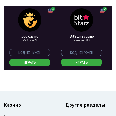
Joo casino
BitStarz casino
Рейтинг 7
Рейтинг 8.7
КОД НЕ НУЖЕН
КОД НЕ НУЖЕН
ИГРАТЬ
ИГРАТЬ
Казино
Другие разделы