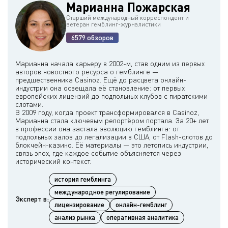
Марианна Пожарская
Старший международный корреспондент и
ветеран гемблинг-журналистики
6579 обзоров
Марианна начала карьеру в 2002-м, став одним из первых
авторов новостного ресурса о гемблинге —
предшественника Casinoz. Ещё до расцвета онлайн-
индустрии она освещала её становление: от первых
европейских лицензий до подпольных клубов с пиратскими
слотами.
В 2009 году, когда проект трансформировался в Casinoz,
Марианна стала ключевым репортёром портала. За 20+ лет
в профессии она застала эволюцию гемблинга: от
подпольных залов до легализации в США, от Flash-слотов до
блокчейн-казино. Её материалы — это летопись индустрии,
связь эпох, где каждое событие объясняется через
история гемблинга
международное регулирование
Эксперт в:
лицензирование
онлайн-гемблинг
анализ рынка
оперативная аналитика