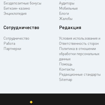
Бездепозитные бонусы
Аудиторы
Биткоин-казино
Мобильные
Энциклопедия
Блоги
Жалобы
Сотрудничество
Редакция
Сотрудничество
Условия использования и
Работа
Ответственность сторон
Партнерки
Политика в отношении
обработки персональных
данных
Помощь
Контакты
Редакционные стандарты
Sitemap