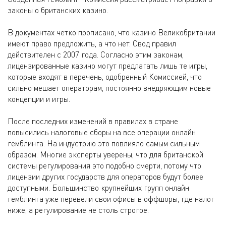
законы о британских казино.
В документах четко прописано, что казино Великобритании
имеют право предложить, а что нет. Свод правил
действителен с 2007 года. Согласно этим законам,
лицензированные казино могут предлагать лишь те игры,
которые входят в перечень, одобренный Комиссией, что
сильно мешает операторам, постоянно внедряющим новые
концепции и игры.
После последних изменений в правилах в стране
повысились налоговые сборы на все операции онлайн
гемблинга. На индустрию это повлияло самым сильным
образом. Многие эксперты уверены, что для британской
системы регулирования это подобно смерти, потому что
лицензии других государств для операторов будут более
доступными. Большинство крупнейших групп онлайн
гемблинга уже перевели свои офисы в оффшоры, где налог
ниже, а регулирование не столь строгое.