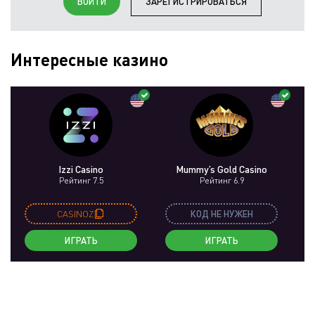
ВОЙТИ
ЗАРЕГИСТРИРОВАТЬСЯ
Интересные казино
Izzi Casino
Mummy’s Gold Casino
Рейтинг 7.5
Рейтинг 6.9
CASINOZ
КОД НЕ НУЖЕН
ИГРАТЬ
ИГРАТЬ