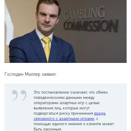
Господин Миллер заявил:
Это постановление означает, что обмен
поведенческими данными между
операторами азартных игр с целью
выявления лиц, которые могут
подвергаться риску причинения
вреда,
связанного с азартными играми
, с
помощью единого мнения о клиенте может
быть законным.