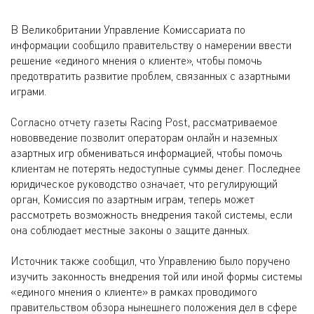
В Великобритании Управление Комиссариата по
информации сообщило правительству о намерении ввести
решение «единого мнения о клиенте», чтобы помочь
предотвратить развитие проблем, связанных с азартными
играми.
Согласно отчету газеты Racing Post, рассматриваемое
нововведение позволит операторам онлайн и наземных
азартных игр обмениваться информацией, чтобы помочь
клиентам не потерять недоступные суммы денег. Последнее
юридическое руководство означает, что регулирующий
орган, Комиссия по азартным играм, теперь может
рассмотреть возможность внедрения такой системы, если
она соблюдает местные законы о защите данных.
Источник также сообщил, что Управлению было поручено
изучить законность внедрения той или иной формы системы
«единого мнения о клиенте» в рамках проводимого
правительством обзора нынешнего положения дел в сфере