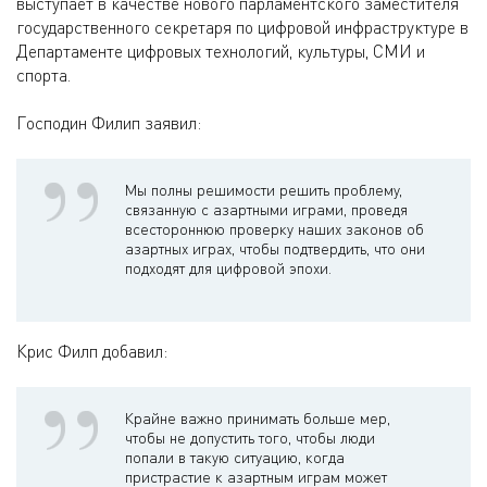
выступает в качестве нового парламентского заместителя
государственного секретаря по цифровой инфраструктуре в
Департаменте цифровых технологий, культуры, СМИ и
спорта.
Господин Филип заявил:
Мы полны решимости решить проблему,
связанную с азартными играми, проведя
всестороннюю проверку наших законов об
азартных играх, чтобы подтвердить, что они
подходят для цифровой эпохи.
Крис Филп добавил:
Крайне важно принимать больше мер,
чтобы не допустить того, чтобы люди
попали в такую ситуацию, когда
пристрастие к азартным играм может