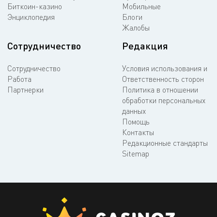
Биткоин-казино
Мобильные
Энциклопедия
Блоги
Жалобы
Сотрудничество
Редакция
Сотрудничество
Условия использования и
Работа
Ответственность сторон
Партнерки
Политика в отношении
обработки персональных
данных
Помощь
Контакты
Редакционные стандарты
Sitemap