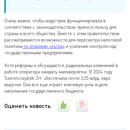
Очень важно, чтобы индустрия функционировала в
соответствии с законодательством, принося пользу для
страны и всего общества. Вместе с этим правительством
рассматриваются возможности для пересмотра налоговой
политики
по игорному сектору
и усилению контроля над
государственными предприятиями.
Хотя реформы и обсуждаются, радикальных изменений в
работе оператора ожидать маловероятно. В 2024 году
Szerencsejáték Zrt. обеспечила почти 3,25 млрд. евро
выручки. Она все еще играет ключевую роль в деле
наполнения государственного бюджета.
Оценить новость