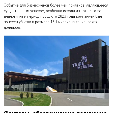
Событие для бизнесменов более чем приятное, являющееся
существенным успехом, особенно исходя из того, что за
аналогичный период прошлого 2023 года компанией был
понесен убыток в размере 16,1 миллиона гонконгских
долларов.