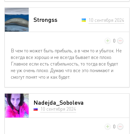
Strongss
10 сентября 2024
0
В чем то может быть прибыль, а в чем то и убыток. Не
всегда все хорошо и не всегда бывает все плохо.
Главное если есть стабильность, то тогда все будет
не уж очень плохо. Думаю что все это понимают и
смогут понят что и как будет.
Nadejda_Soboleva
10 сентября 2024
0