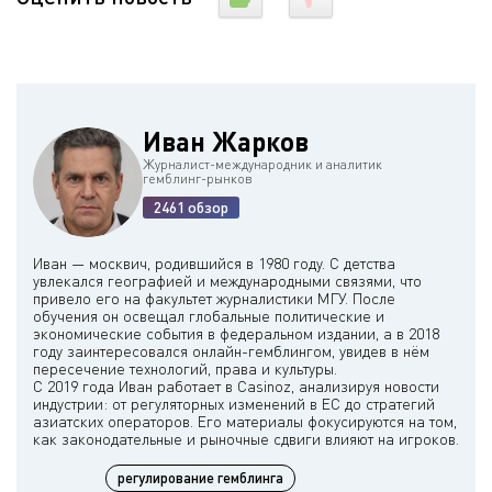
Иван Жарков
Журналист-международник и аналитик
гемблинг-рынков
2461 обзор
Иван — москвич, родившийся в 1980 году. С детства
увлекался географией и международными связями, что
привело его на факультет журналистики МГУ. После
обучения он освещал глобальные политические и
экономические события в федеральном издании, а в 2018
году заинтересовался онлайн-гемблингом, увидев в нём
пересечение технологий, права и культуры.
С 2019 года Иван работает в Casinoz, анализируя новости
индустрии: от регуляторных изменений в ЕС до стратегий
азиатских операторов. Его материалы фокусируются на том,
регулирование гемблинга