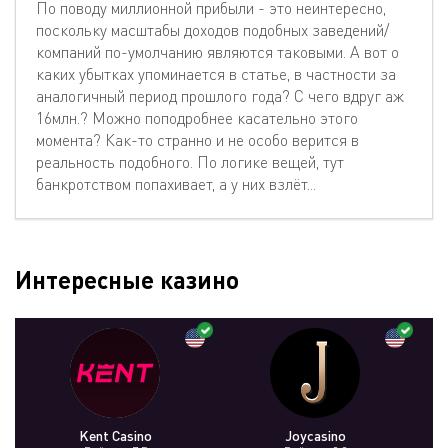
По поводу миллионной прибыли - это неинтересно,
поскольку масштабы доходов подобных заведений/
компаний по-умолчанию являются таковыми. А вот о
каких убытках упоминается в статье, в частности за
аналогичный период прошлого года? С чего вдруг аж
16млн.? Можно поподробнее касательно этого
момента? Как-то странно и не особо верится в
реальность подобного. По логике вещей, тут
банкротством попахивает, а у них взлёт...
Интересные казино
Kent Casino
Joycasino