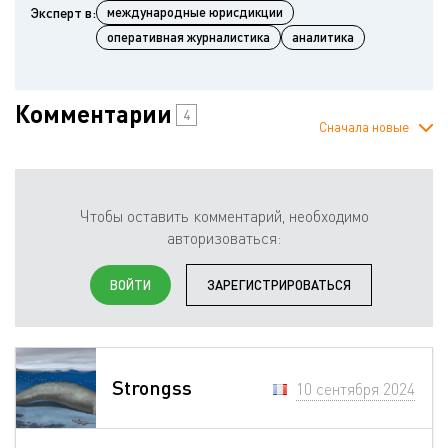
Эксперт в:
международные юрисдикции
оперативная журналистика
аналитика
Комментарии
4
Сначала новые
Чтобы оставить комментарий, необходимо
авторизоваться:
ВОЙТИ
ЗАРЕГИСТРИРОВАТЬСЯ
Strongss
10 сентября 2024