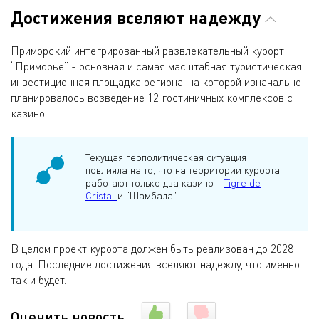
Достижения вселяют надежду
Приморский интегрированный развлекательный курорт
“Приморье” - основная и самая масштабная туристическая
инвестиционная площадка региона, на которой изначально
планировалось возведение 12 гостиничных комплексов с
казино.
Текущая геополитическая ситуация
повлияла на то, что на территории курорта
работают только два казино -
Tigre de
Cristal
и “Шамбала”.
В целом проект курорта должен быть реализован до 2028
года. Последние достижения вселяют надежду, что именно
так и будет.
Оценить новость