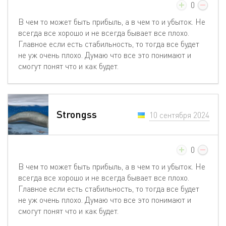
0
В чем то может быть прибыль, а в чем то и убыток. Не
всегда все хорошо и не всегда бывает все плохо.
Главное если есть стабильность, то тогда все будет
не уж очень плохо. Думаю что все это понимают и
смогут понят что и как будет.
Strongss
10 сентября 2024
0
В чем то может быть прибыль, а в чем то и убыток. Не
всегда все хорошо и не всегда бывает все плохо.
Главное если есть стабильность, то тогда все будет
не уж очень плохо. Думаю что все это понимают и
смогут понят что и как будет.