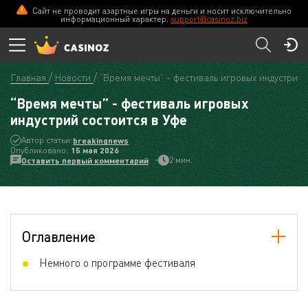
Сайт не проводит азартные игры на деньги и носит исключительно
информационный характер.
support@casinoz.biz
Главная
Новости
“Время мечты” - фестиваль игровых индустрий 
“Время мечты” - фестиваль игровых
индустрий состоится в Уфе
Автор статьи:
breakingnews
Опубликовано:
15 мая 2026
2 мин.
Оставить первый комментарий
Оглавление
Немного о программе фестиваля