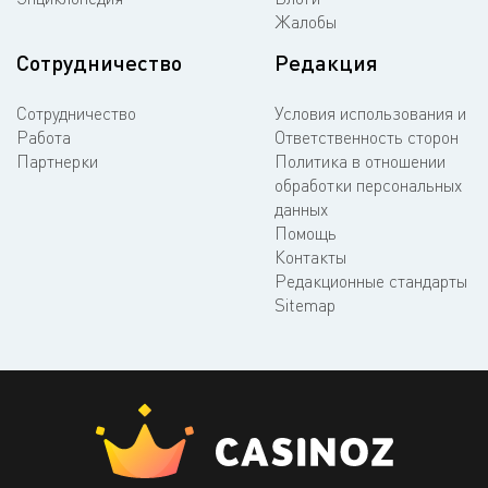
Жалобы
Сотрудничество
Редакция
Сотрудничество
Условия использования и
Работа
Ответственность сторон
Партнерки
Политика в отношении
обработки персональных
данных
Помощь
Контакты
Редакционные стандарты
Sitemap