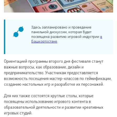
Здесь запланировано и проведение
панельной дискуссии, которая будет
посвящена развитию игровой индустрии
в
Башкортостане
.
Ориентацией программы второго дня фестиваля станут
важные вопросы, как образование, дизайн и
предпринимательство. Участникам предоставляется
возможность посещения мастер-классов по геймификации,
созданию настольных игр и разработке их персонажей.
Для них также состоятся круглые столы, которые
посвящены использованию игрового контента в
образовательной деятельности и развитии креативных
игровых студий.