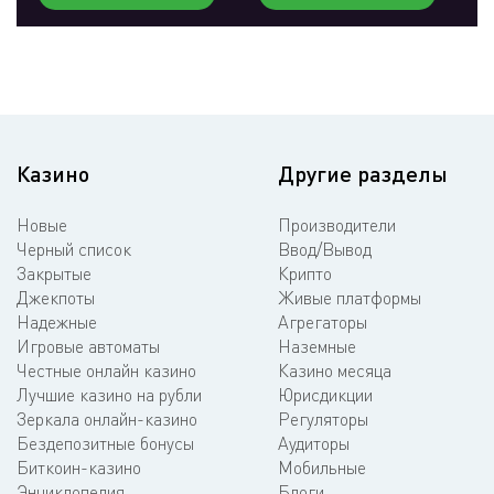
Казино
Другие разделы
Новые
Производители
Черный список
Ввод/Вывод
Закрытые
Крипто
Джекпоты
Живые платформы
Надежные
Агрегаторы
Игровые автоматы
Наземные
Честные онлайн казино
Казино месяца
Лучшие казино на рубли
Юрисдикции
Зеркала онлайн-казино
Регуляторы
Бездепозитные бонусы
Аудиторы
Биткоин-казино
Мобильные
Энциклопедия
Блоги