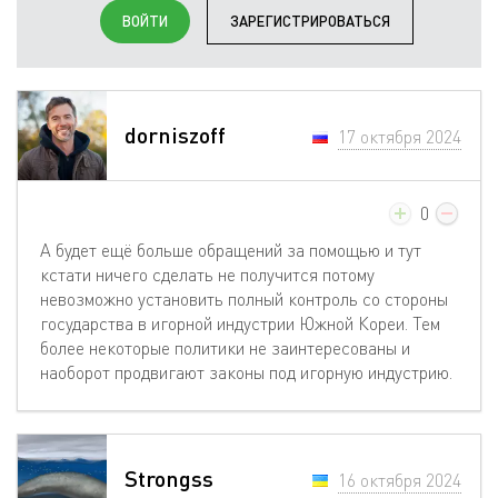
ВОЙТИ
ЗАРЕГИСТРИРОВАТЬСЯ
dorniszoff
17 октября 2024
0
А будет ещё больше обращений за помощью и тут
кстати ничего сделать не получится потому
невозможно установить полный контроль со стороны
государства в игорной индустрии Южной Кореи. Тем
более некоторые политики не заинтересованы и
наоборот продвигают законы под игорную индустрию.
Strongss
16 октября 2024