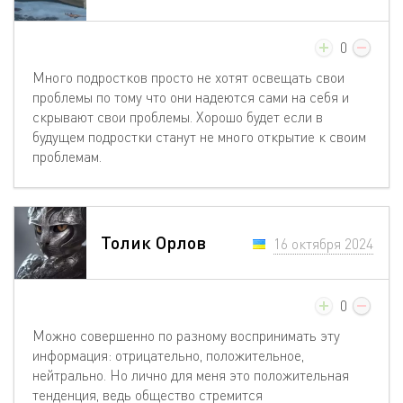
0
Много подростков просто не хотят освещать свои
проблемы по тому что они надеются сами на себя и
скрывают свои проблемы. Хорошо будет если в
будущем подростки станут не много открытие к своим
проблемам.
Толик Орлов
16 октября 2024
0
Можно совершенно по разному воспринимать эту
информация: отрицательно, положительное,
нейтрально. Но лично для меня это положительная
тенденция, ведь общество стремится