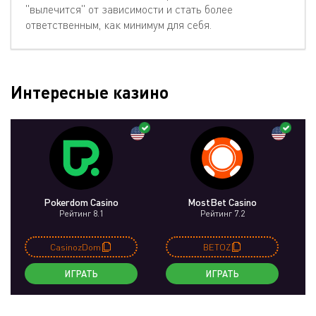
"вылечится" от зависимости и стать более
ответственным, как минимум для себя.
Интересные казино
Pokerdom Casino
MostBet Casino
Рейтинг 8.1
Рейтинг 7.2
CasinozDom
BETOZ
ИГРАТЬ
ИГРАТЬ