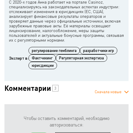
С 2020-х годов Анна работает на портале Casinoz,
специализируясь на законодательных аспектах индустрии:
отслеживает изменения в юрисдикциях (ЕС, США),
анализирует финансовые результаты операторов и
проверяет данные через официальные источники, включая
зарубежные правовые акты. Её материалы освещают
лицензирование, налогообложение, меры защиты
пользователей и актуальные бонусные программы, связывая
регулирование гемблинга
разработчики игр
Эксперт в:
Фактчекинг
Регуляторная экспертиза
юрисдикции
Комментарии
3
Сначала новые
Чтобы оставить комментарий, необходимо
авторизоваться: