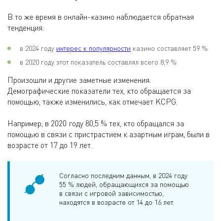
В то же время в онлайн-казино наблюдается обратная
тенденция:
в 2024 году
интерес к популярности
казино составляет 59 %
в 2020 году этот показатель составлял всего 8,9 %
Произошли и другие заметные изменения.
Демографические показатели тех, кто обращается за
помощью, также изменились, как отмечает KCPG.
Например, в 2020 году 80,5 % тех, кто обращался за
помощью в связи с пристрастием к азартным играм, были в
возрасте от 17 до 19 лет.
Согласно последним данным, в 2024 году
55 % людей, обращающихся за помощью
в связи с игровой зависимостью,
находятся в возрасте от 14 до 16 лет.