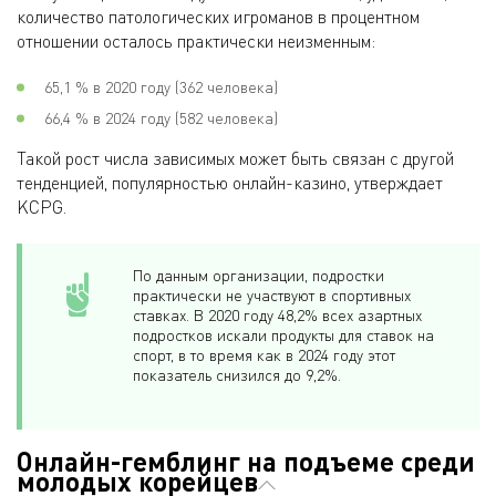
количество патологических игроманов в процентном
отношении осталось практически неизменным:
65,1 % в 2020 году (362 человека)
66,4 % в 2024 году (582 человека)
Такой рост числа зависимых может быть связан с другой
тенденцией, популярностью онлайн-казино, утверждает
KCPG.
По данным организации, подростки
практически не участвуют в спортивных
ставках. В 2020 году 48,2% всех азартных
подростков искали продукты для ставок на
спорт, в то время как в 2024 году этот
показатель снизился до 9,2%.
Онлайн-гемблинг на подъеме среди
молодых корейцев