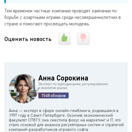
Тем временем частные компании проводят кампании по
борьбе с азартными играми среди несовершеннолетних в
стране и помогают просвещать молодежь.
Оценить новость
Анна Сорокина
Эксперт по юрисдикциям, регулированию
и аналитик рынка
1548 обзоров
Анна — эксперт в сфере онлайн-гемблинга, родившаяся в
1997 году в Санкт-Петербурге. Окончив экономический
факультет СПбГУ, она сместила фокус на маркетинг и IT, что
стало основой для анализа регуляторных систем и стратегий
компаний-разработчиков игрового софта.