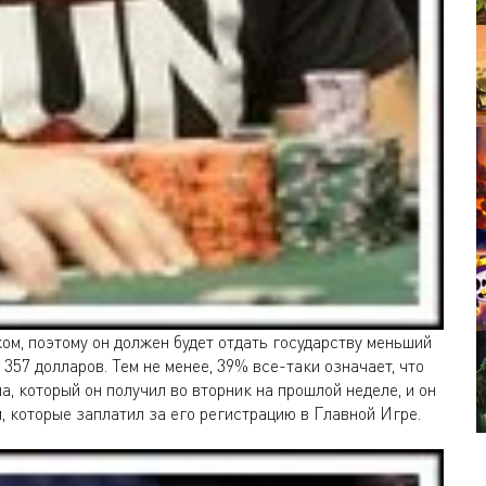
м, поэтому он должен будет отдать государству меньший
4 357 долларов. Тем не менее, 39% все-таки означает, что
а, который он получил во вторник на прошлой неделе, и он
, которые заплатил за его регистрацию в Главной Игре.