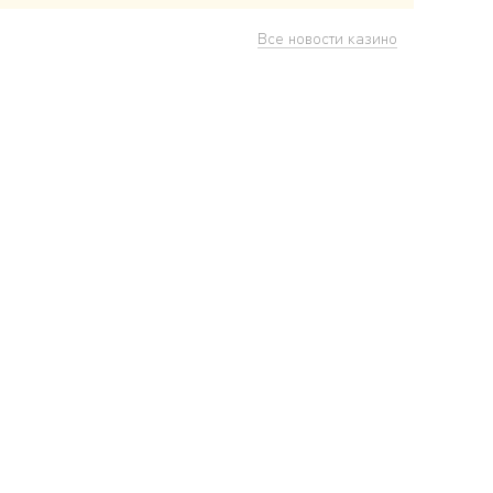
Все новости казино