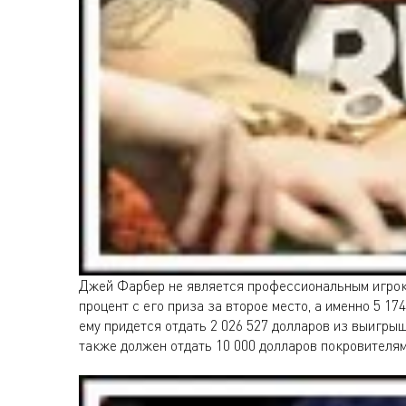
Джей Фарбер не является профессиональным игроко
процент с его приза за второе место, а именно 5 17
ему придется отдать 2 026 527 долларов из выигрыш
также должен отдать 10 000 долларов покровителям