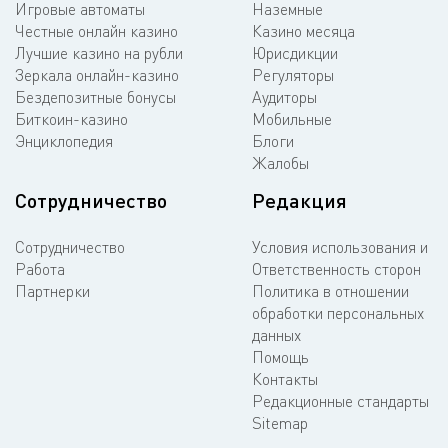
Игровые автоматы
Наземные
Честные онлайн казино
Казино месяца
Лучшие казино на рубли
Юрисдикции
Зеркала онлайн-казино
Регуляторы
Бездепозитные бонусы
Аудиторы
Биткоин-казино
Мобильные
Энциклопедия
Блоги
Жалобы
Сотрудничество
Редакция
Сотрудничество
Условия использования и
Работа
Ответственность сторон
Партнерки
Политика в отношении
обработки персональных
данных
Помощь
Контакты
Редакционные стандарты
Sitemap