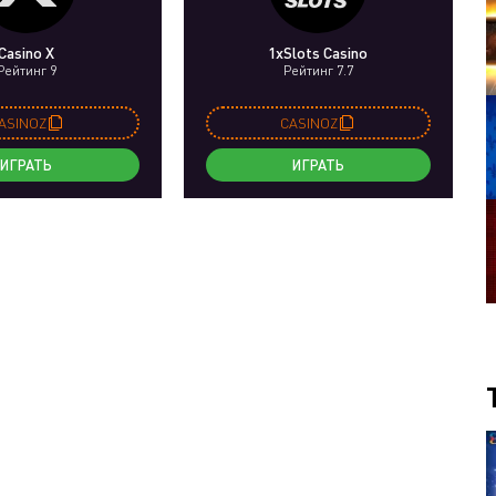
Casino X
1xSlots Casino
Рейтинг 9
Рейтинг 7.7
ASINOZ
CASINOZ
ИГРАТЬ
ИГРАТЬ