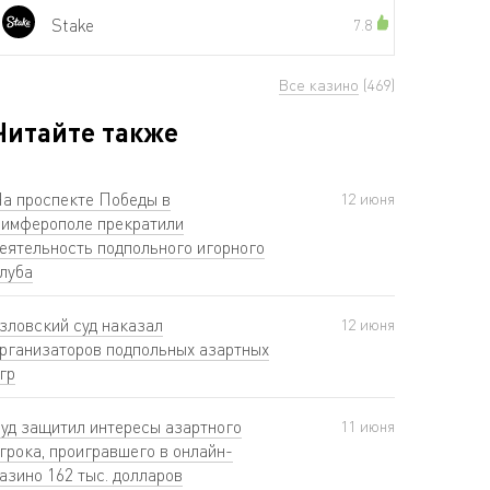
Stake
7.8
Все казино
(469)
Читайте также
а проспекте Победы в
12 июня
имферополе прекратили
еятельность подпольного игорного
луба
зловский суд наказал
12 июня
рганизаторов подпольных азартных
гр
уд защитил интересы азартного
11 июня
грока, проигравшего в онлайн-
азино 162 тыс. долларов