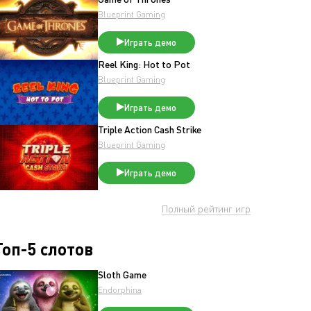
Blueprint Gaming
Играть демо
Reel King: Hot to Pot
Blueprint Gaming
Играть демо
Triple Action Cash Strike
Blueprint Gaming
Играть демо
Полный рейтинг игр
Топ-5 слотов
Sloth Game
Endorphina