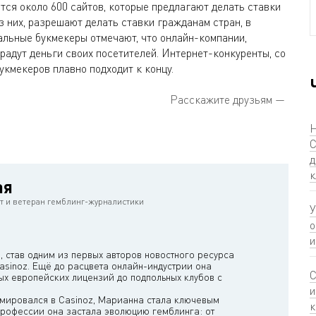
тся около 600 сайтов, которые предлагают делать ставки
з них, разрешают делать ставки гражданам стран, в
альные букмекеры отмечают, что онлайн-компании,
адут деньги своих посетителей. Интернет-конкуренты, со
укмекеров плавно подходит к концу.
Расскажите друзьям —
Н
С
д
к
ая
 и ветеран гемблинг-журналистики
У
о
и
, став одним из первых авторов новостного ресурса
sinoz. Ещё до расцвета онлайн-индустрии она
С
ых европейских лицензий до подпольных клубов с
и
ормировался в Casinoz, Марианна стала ключевым
к
 профессии она застала эволюцию гемблинга: от