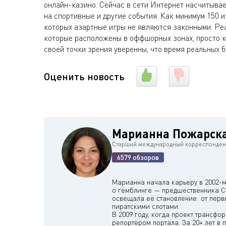
онлайн-казино. Сейчас в сети Интернет насчитывае
на спортивные и другие события. Как минимум 150 и
которых азартные игры не являются законными. Ре
которые расположены в оффшорных зонах, просто кр
своей точки зрения уверенны, что время реальных б
Оценить новость
Марианна Пожарск
Старший международный корреспондент
6579 обзоров
Марианна начала карьеру в 2002-м
о гемблинге — предшественника Ca
освещала её становление: от перв
пиратскими слотами.
В 2009 году, когда проект трансф
репортёром портала. За 20+ лет в