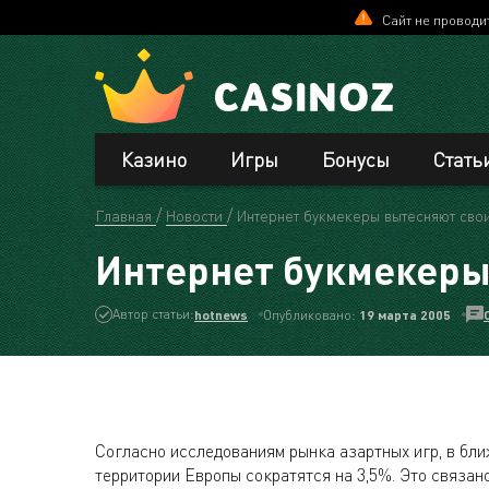
Сайт не проводи
Казино
Игры
Бонусы
Стать
Главная
Новости
Интернет букмекеры вытесняют свои
Интернет букмекеры
Автор статьи:
hotnews
Опубликовано:
19 мартa 2005
Согласно исследованиям рынка азартных игр, в бли
территории Европы сократятся на 3,5%. Это связано