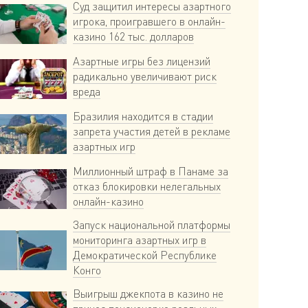
Суд защитил интересы азартного
игрока, проигравшего в онлайн-
казино 162 тыс. долларов
Азартные игры без лицензий
радикально увеличивают риск
вреда
Бразилия находится в стадии
запрета участия детей в рекламе
азартных игр
Миллионный штраф в Панаме за
отказ блокировки нелегальных
онлайн-казино
Запуск национальной платформы
мониторинга азартных игр в
Демократической Республике
Конго
Выигрыш джекпота в казино не