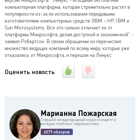
версии Микрософта. "Линукс - исходная бесплатная
компьютерная платформа, которая стремительно растет в
популярности из-за ее использования передовыми
изготовителями компьютерных средств ЭВМ – HP, IBM и
Sun Microsystems. Все это сильно отличает ее от
платформы Микрософта, делая доступной и экономичной" -
заявил Робертсон. В своем обращении он перечислил
множество ведущих компаний по всему миру, которые уже
отказались от Микрософта, и перешли на Линукс.
Оценить новость
Марианна Пожарская
Старший международный корреспондент и
ветеран гемблинг-журналистики
6579 обзоров