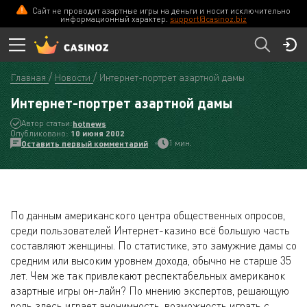
Сайт не проводит азартные игры на деньги и носит исключительно
информационный характер.
support@casinoz.biz
Главная
Новости
Интернет-портрет азартной дамы
Интернет-портрет азартной дамы
Автор статьи:
hotnews
Опубликовано:
10 июня 2002
1 мин.
Оставить первый комментарий
По данным американского центра общественных опросов,
среди пользователей Интернет-казино всё большую часть
составляют женщины. По статистике, это замужние дамы со
средним или высоким уровнем дохода, обычно не старше 35
лет. Чем же так привлекают респектабельных американок
азартные игры он-лайн? По мнению экспертов, решающую
роль здесь играет анонимность, возможность играть с