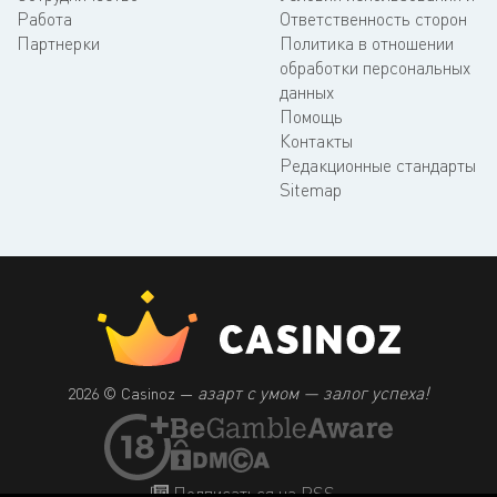
Работа
Ответственность сторон
Партнерки
Политика в отношении
обработки персональных
данных
Помощь
Контакты
Редакционные стандарты
Sitemap
азарт с умом — залог успеха!
2026 © Casinoz —
Подписаться на RSS