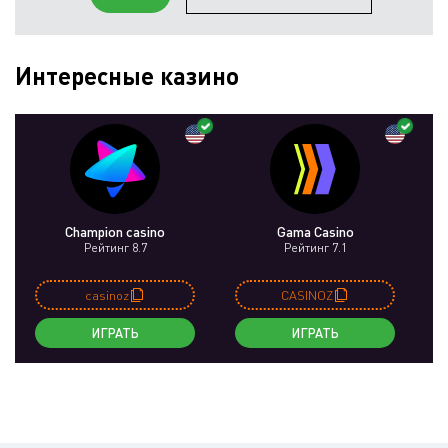
Интересные казино
Champion casino
Gama Casino
Рейтинг 8.7
Рейтинг 7.1
casinoz
CASINOZ
ИГРАТЬ
ИГРАТЬ