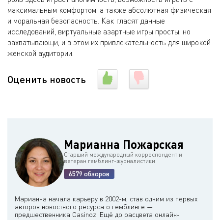
максимальным комфортом, а также абсолютная физическая
и моральная безопасность. Как гласят данные
исследований, виртуальные азартные игры просты, но
захватывающи, и в этом их привлекательность для широкой
женской аудитории.
Оценить новость
Марианна Пожарская
Старший международный корреспондент и
ветеран гемблинг-журналистики
6579 обзоров
Марианна начала карьеру в 2002-м, став одним из первых
авторов новостного ресурса о гемблинге —
предшественника Casinoz. Ещё до расцвета онлайн-