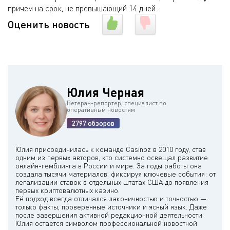
причем на срок, не превышающий 14 дней.
Оценить новость
Юлия Черная
Ветеран-репортер, специалист по
оперативным новостям
2797 обзоров
Юлия присоединилась к команде Casinoz в 2010 году, став
одним из первых авторов, кто системно освещал развитие
онлайн-гемблинга в России и мире. За годы работы она
создала тысячи материалов, фиксируя ключевые события: от
легализации ставок в отдельных штатах США до появления
первых криптовалютных казино.
Её подход всегда отличался лаконичностью и точностью —
только факты, проверенные источники и ясный язык. Даже
после завершения активной редакционной деятельности
Юлия остаётся символом профессиональной новостной