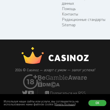
данных
Помощь
Контакты
Редакционные стандарты
Sitemap
азарт с умом — залог успеха!
2026 © Casinoz —
Подписаться на RSS
Используя наши сайты или услуги, вы соглашаетесь на
ОК
использование нами файлов cookie
(Узнать больше)