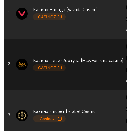
Казино Вавада (Vavada Casino)
+
Казино Плей Фортуна (PlayFortuna casino)
+
Казино Риобет (Riobet Casino)
+