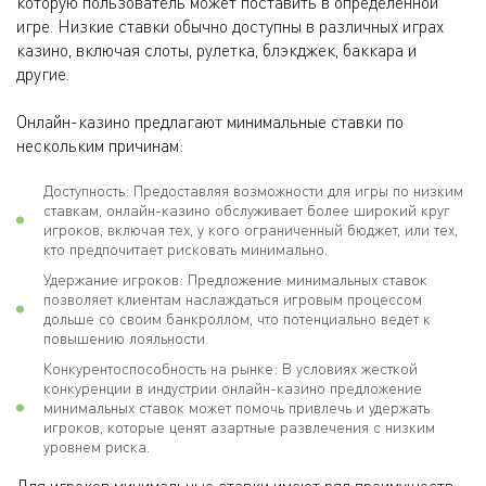
которую пользователь может поставить в определенной
игре. Низкие ставки обычно доступны в различных играх
казино, включая слоты, рулетка, блэкджек, баккара и
другие.
Онлайн-казино предлагают минимальные ставки по
нескольким причинам:
Доступность: Предоставляя возможности для игры по низким
ставкам, онлайн-казино обслуживает более широкий круг
игроков, включая тех, у кого ограниченный бюджет, или тех,
кто предпочитает рисковать минимально.
Удержание игроков: Предложение минимальных ставок
позволяет клиентам наслаждаться игровым процессом
дольше со своим банкроллом, что потенциально ведет к
повышению лояльности.
Конкурентоспособность на рынке: В условиях жесткой
конкуренции в индустрии онлайн-казино предложение
минимальных ставок может помочь привлечь и удержать
игроков, которые ценят азартные развлечения с низким
уровнем риска.