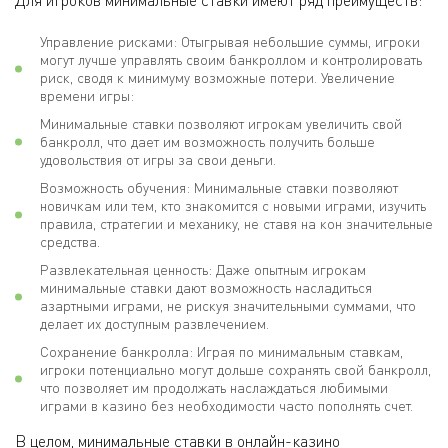
Для игроков минимальные ставки имеют ряд преимуществ:
Управление рисками: Отыгрывая небольшие суммы, игроки
могут лучше управлять своим банкроллом и контролировать
риск, сводя к минимуму возможные потери. Увеличение
времени игры:
Минимальные ставки позволяют игрокам увеличить свой
банкролл, что дает им возможность получить больше
удовольствия от игры за свои деньги.
Возможность обучения: Минимальные ставки позволяют
новичкам или тем, кто знакомится с новыми играми, изучить
правила, стратегии и механику, не ставя на кон значительные
средства.
Развлекательная ценность: Даже опытным игрокам
минимальные ставки дают возможность насладиться
азартными играми, не рискуя значительными суммами, что
делает их доступным развлечением.
Сохранение банкролла: Играя по минимальным ставкам,
игроки потенциально могут дольше сохранять свой банкролл,
что позволяет им продолжать наслаждаться любимыми
играми в казино без необходимости часто пополнять счет.
В целом, минимальные ставки в онлайн-казино