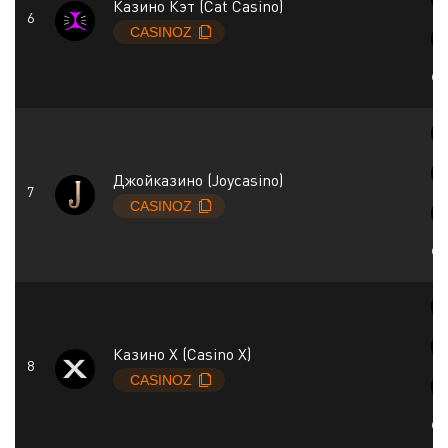
Казино Кэт (Cat Casino)
+
Джойказино (Joycasino)
+
Казино Х (Casino X)
+