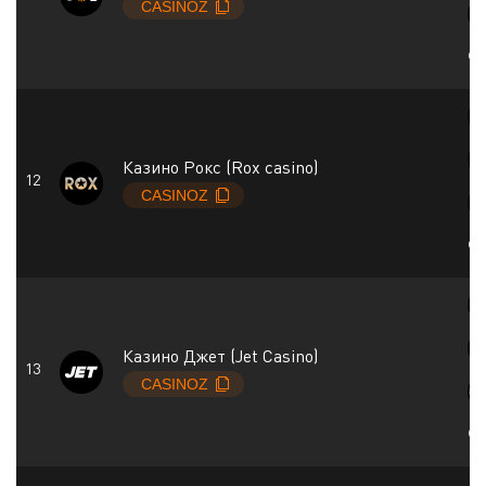
+
Казино Рокс (Rox casino)
+
Казино Джет (Jet Casino)
+