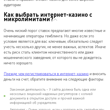
аудитории.
Как выбрать интернет-казино с
микролимитами?
Очень низкий порог ставок предлагают многие известные и
начинающие операторы гемблинга. Но даже если это
условие является для вас ключевым, обязательно следует
учесть несколько других, не менее важных, аспектов. Иначе
есть риск стать клиентом некачественного или даже
мошеннического заведения, от которого вы не дождетесь
ничего хорошего.
Прежде чем регистрироваться в интернет-казино
и вносить
деньги на счет, обратите внимание на следующие факторы:
Законная деятельность – У сайта должна быть одна или
несколько лицензий надежных регуляторов с копией
документа в открытом доступе и прочей важной
информацией об учредителях.
Авторитет - Очень хорошо, если у портала есть сертификаты