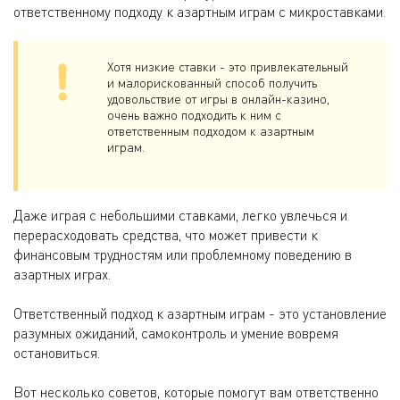
ответственному подходу к азартным играм с микроставками.
Хотя низкие ставки - это привлекательный
и малорискованный способ получить
удовольствие от игры в онлайн-казино,
очень важно подходить к ним с
ответственным подходом к азартным
играм.
Даже играя с небольшими ставками, легко увлечься и
перерасходовать средства, что может привести к
финансовым трудностям или проблемному поведению в
азартных играх.
Ответственный подход к азартным играм - это установление
разумных ожиданий, самоконтроль и умение вовремя
остановиться.
Вот несколько советов, которые помогут вам ответственно