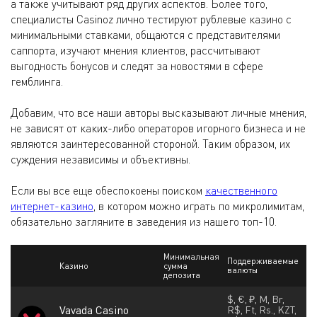
а также учитывают ряд других аспектов. Более того,
специалисты Casinoz лично тестируют рублевые казино с
минимальными ставками, общаются с представителями
саппорта, изучают мнения клиентов, рассчитывают
выгодность бонусов и следят за новостями в сфере
гемблинга.
Добавим, что все наши авторы высказывают личные мнения,
не зависят от каких-либо операторов игорного бизнеса и не
являются заинтересованной стороной. Таким образом, их
суждения независимы и объективны.
Если вы все еще обеспокоены поиском
качественного
интернет-казино
, в котором можно играть по микролимитам,
обязательно загляните в заведения из нашего топ-10.
Минимальная
Поддерживаемые
Казино
сумма
валюты
депозита
$, €, ₽, M, Br,
Vavada Casino
R$, Ft, Rs., KZT,