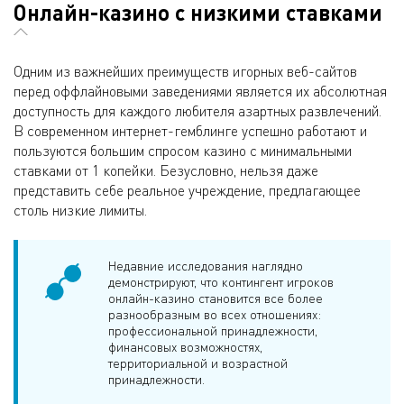
Онлайн-казино с низкими ставками
Одним из важнейших преимуществ игорных веб-сайтов
перед оффлайновыми заведениями является их абсолютная
доступность для каждого любителя азартных развлечений.
В современном интернет-гемблинге успешно работают и
пользуются большим спросом казино с минимальными
ставками от 1 копейки. Безусловно, нельзя даже
представить себе реальное учреждение, предлагающее
столь низкие лимиты.
Недавние исследования наглядно
демонстрируют, что контингент игроков
онлайн-казино становится все более
разнообразным во всех отношениях:
профессиональной принадлежности,
финансовых возможностях,
территориальной и возрастной
принадлежности.