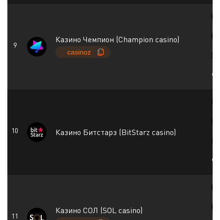
Казино Чемпион (Champion casino)
+
Казино Битстарз (BitStarz casino)
+
Казино СОЛ (SOL casino)