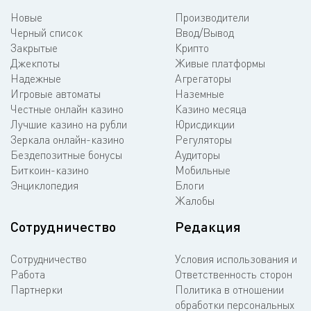
Новые
Производители
Черный список
Ввод/Вывод
Закрытые
Крипто
Джекпоты
Живые платформы
Надежные
Агрегаторы
Игровые автоматы
Наземные
Честные онлайн казино
Казино месяца
Лучшие казино на рубли
Юрисдикции
Зеркала онлайн-казино
Регуляторы
Бездепозитные бонусы
Аудиторы
Биткоин-казино
Мобильные
Энциклопедия
Блоги
Жалобы
Сотрудничество
Редакция
Сотрудничество
Условия использования и
Работа
Ответственность сторон
Партнерки
Политика в отношении
обработки персональных