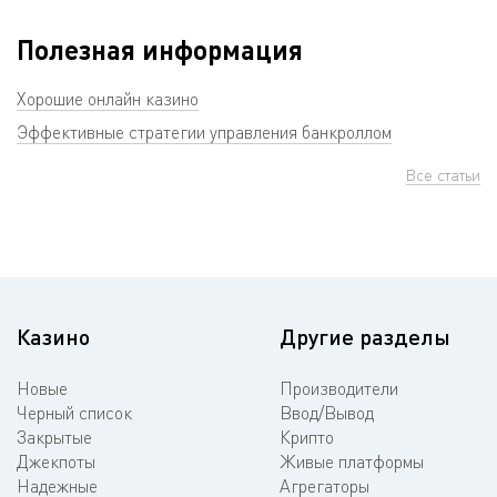
Полезная информация
Хорошие онлайн казино
Эффективные стратегии управления банкроллом
Все статьи
Казино
Другие разделы
Новые
Производители
Черный список
Ввод/Вывод
Закрытые
Крипто
Джекпоты
Живые платформы
Надежные
Агрегаторы