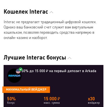
Кошелек Interac
Interac не предлагает традиционный цифровой кошелек.
Однако ваш банковский счет служит вам виртуальным
кошельком, позволяя переводить средства напрямую в
онлайн-казино и наоборот.
Лучшие Interac бонусы
50% до 15 000 ₽ на первый депозит в Arkada
МИНИМАЛЬНЫЙ ВЕЙДЖЕР
50%
15 000 ₽
x30
бонус
макс. сумма
вейджер