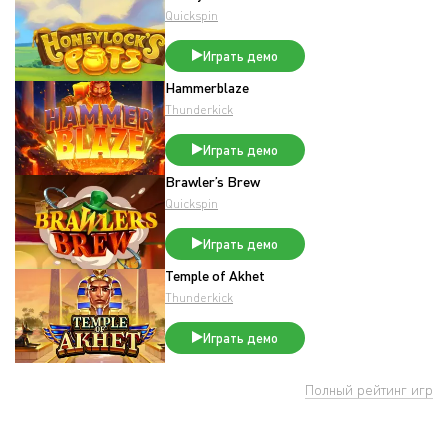
Quickspin
Играть демо
Hammerblaze
Thunderkick
Играть демо
Brawler’s Brew
Quickspin
Играть демо
Temple of Akhet
Thunderkick
Играть демо
Полный рейтинг игр