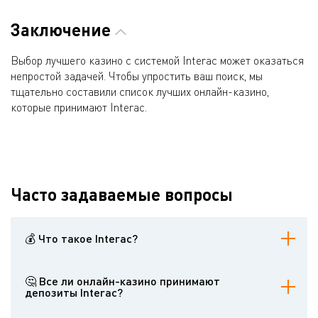
Заключение
Выбор лучшего казино с системой Interac может оказаться
непростой задачей. Чтобы упростить ваш поиск, мы
тщательно составили список лучших онлайн-казино,
которые принимают Interac.
Часто задаваемые вопросы
💰 Что такое Interac?
Interac - это канадская межбанковская сеть, обеспечивающая
безопасность цифровых финансовых операций. Она широко
🤔 Все ли онлайн-казино принимают
используется в разных целях. Покупки по дебетовым картам: Вы
депозиты Interac?
можете использовать свою дебетовую карту Interac в миллионах
точек по всей Канаде. Снятия денег в банкоматах: Получите