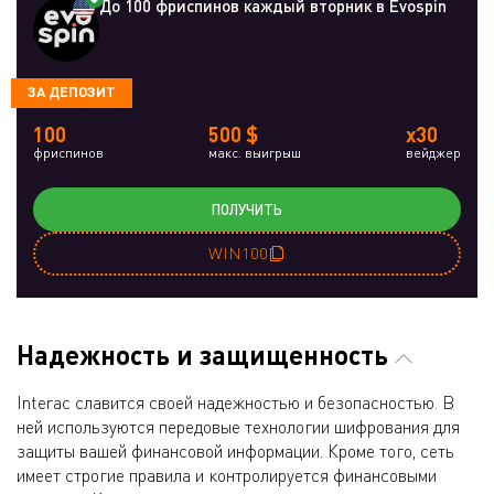
До 100 фриспинов каждый вторник в Evospin
ЗА ДЕПОЗИТ
100
500 $
x30
фриспинов
макс. выигрыш
вейджер
ПОЛУЧИТЬ
WIN100
Надежность и защищенность
Interac славится своей надежностью и безопасностью. В
ней используются передовые технологии шифрования для
защиты вашей финансовой информации. Кроме того, сеть
имеет строгие правила и контролируется финансовыми