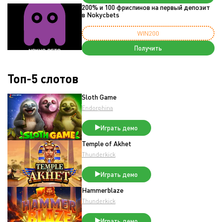
200% и 100 фриспинов на первый депозит
в Nokycbets
WIN200
Получить
Топ-5 слотов
Sloth Game
Endorphina
Играть демо
Temple of Akhet
Thunderkick
Играть демо
Hammerblaze
Thunderkick
Играть демо