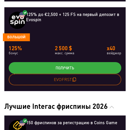
125% до €2,500 + 125 FS на первый депозит в
Evospin
БОЛЬШОЙ
125%
2 500 $
x40
бонус
макс. сумма
вейджер
ПОЛУЧИТЬ
EVOFRST
Лучшие Interac фриспины 2026
150 фриспинов за регистрацию в Coins Game