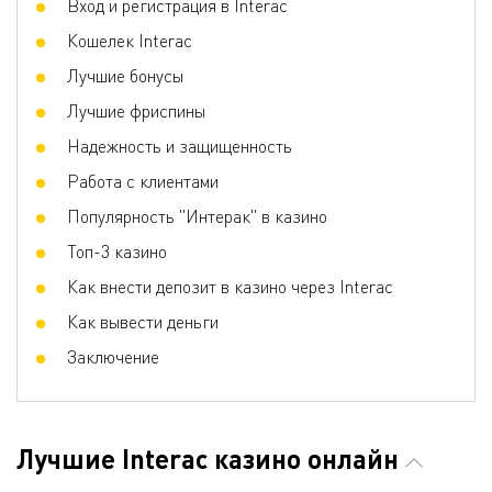
Вход и регистрация в Interac
Кошелек Interac
Лучшие бонусы
Лучшие фриспины
Надежность и защищенность
Работа с клиентами
Популярность "Интерак" в казино
Топ-3 казино
Как внести депозит в казино через Interac
Как вывести деньги
Заключение
Лучшие Interac казино онлайн