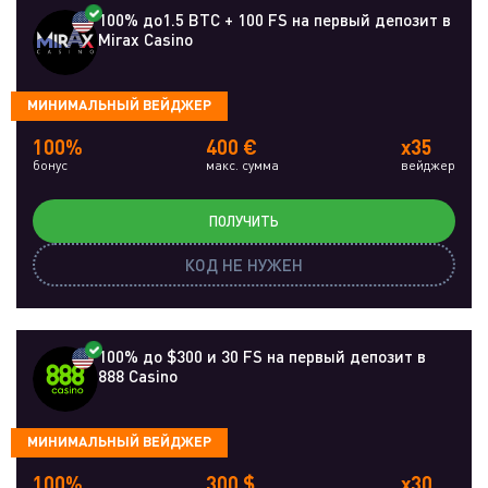
100% до1.5 BTC + 100 FS на первый депозит в
Mirax Casino
МИНИМАЛЬНЫЙ ВЕЙДЖЕР
100%
400 €
x35
бонус
макс. сумма
вейджер
ПОЛУЧИТЬ
КОД НЕ НУЖЕН
100% до $300 и 30 FS на первый депозит в
888 Casino
МИНИМАЛЬНЫЙ ВЕЙДЖЕР
100%
300 $
x30