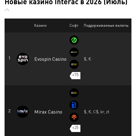
Новые казино Interac в 2026 (Июль)
Казино
Софт
Поддерживаемые валюты
Evospin Casino
$, €
+75
Mirax Casino
$, €, C$, kr, zł
+25