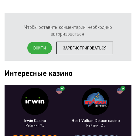
Чтобы оставить комментарий, необходимо
авторизоваться:
ВОЙТИ
ЗАРЕГИСТРИРОВАТЬСЯ
Интересные казино
Irwin Casino
Best Vulkan Deluxe casino
Рейтинг 7.3
Рейтинг 2.9