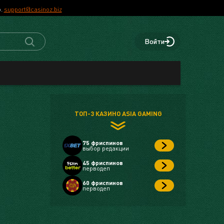
р.
support@casinoz.biz
Войти
ТОП-3 КАЗИНО ASIA GAMING
75 фриспинов
выбор редакции
45 фриспинов
перводеп
60 фриспинов
перводеп