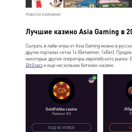
Новости компании
Лучшие казино Asia Gaming в 
Сыграть в лайв-игры от Asia Gaming можно в русско
других порталах сетки 1x (Betwinner, 1xBet). Предл
некоторые другие операторы европейского рынка: Eu
BitStarz
и еще нескольких биткоин-казино.
Goldfishka casino
JVSp
Рейтинг 8.5
Р
КОД НЕ НУЖЕН
C