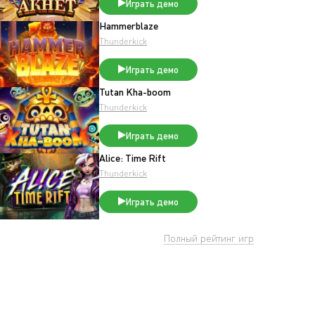
Играть демо
Hammerblaze
Thunderkick
Играть демо
Tutan Kha-boom
Thunderkick
Играть демо
Alice: Time Rift
Thunderkick
Играть демо
Полный рейтинг игр