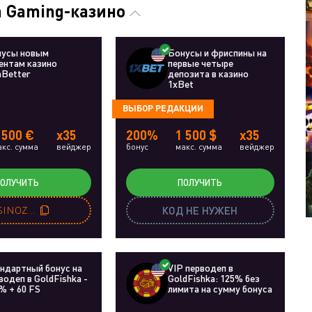
a Gaming-казино
нусы новым
Бонусы и фриспины на
ентам казино
первые четыре
nBetter
депозита в казино
1xBet
ВЫБОР РЕДАКЦИИ
 500 €
x35
200%
1 500 $
x35
акс. сумма
вейджер
бонус
макс. сумма
вейджер
ОЛУЧИТЬ
ПОЛУЧИТЬ
CASINOZRU
КОД НЕ НУЖЕН
ндартный бонус на
VIP перводеп в
водеп в GoldFishka -
GoldFishka: 125% без
% + 60 FS
лимита на сумму бонуса