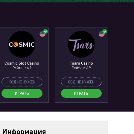
Cosmic Slot Casino
Tsars Casino
Рейтинг 6.9
Рейтинг 6.9
КОД НЕ НУЖЕН
КОД НЕ НУЖЕН
ИГРАТЬ
ИГРАТЬ
Информация