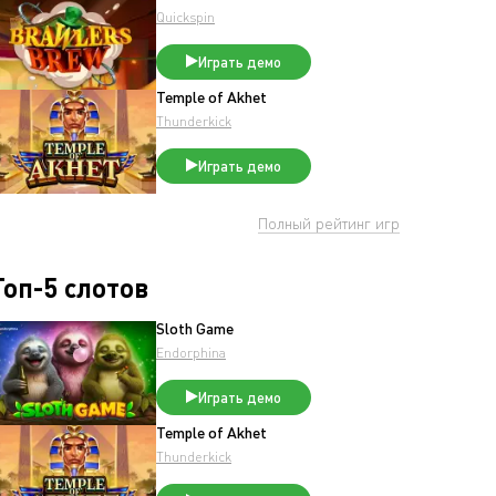
Quickspin
Играть демо
Temple of Akhet
Thunderkick
Играть демо
Полный рейтинг игр
Топ-5 слотов
Sloth Game
Endorphina
Играть демо
Temple of Akhet
Thunderkick