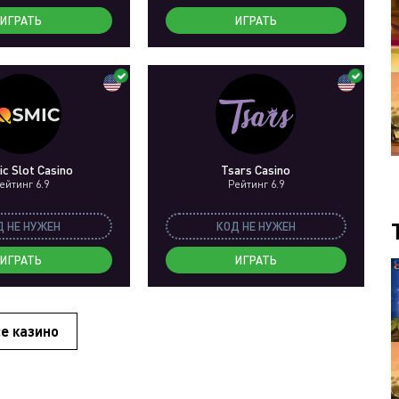
ИГРАТЬ
ИГРАТЬ
c Slot Casino
Tsars Casino
ейтинг 6.9
Рейтинг 6.9
Д НЕ НУЖЕН
КОД НЕ НУЖЕН
ИГРАТЬ
ИГРАТЬ
е казино