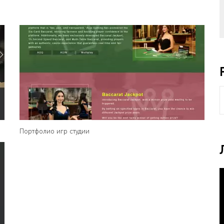
Портфолио игр студии