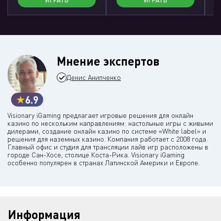
ИГРАТЬ
ИГРАТЬ
Мнение экспертов
Денис Анипченко
6.9
Visionary iGaming предлагает игровые решения для онлайн
казино по нескольким направлениям: настольные игры с живыми
дилерами, создание онлайн казино по системе «White label» и
решения для наземных казино. Компания работает с 2008 года.
Главный офис и студия для трансляции лайв игр расположены в
городе Сан-Хосе, столице Коста-Рика. Visionary iGaming
особенно популярен в странах Латинской Америки и Европе.
Информация