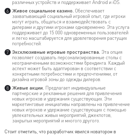
различных устройств и поддерживает Android и iOS.
Живое социальное казино.
Обеспечивает
захватывающий социальный игровой опыт, где игроки
могут играть, общаться и взаимодействовать с
дилерами и другими игроками одновременно. Эта услуга
поддерживает до 15 000 одновременных пользователей
и легко масштабируется для удовлетворения растущих
потребностей.
Эксклюзивные игровые пространства.
Эта опция
позволяет создавать персонализированные столы с
неограниченными возможностями брендинга. Каждый
аспект может быть адаптирован в соответствии с
конкретными потребностями и предпочтениями, от
дизайна игровой зоны до одежды дилеров.
Живые акции.
Предлагает индивидуальные
партнерские и рекламные решения для привлечения
новых игроков и удержания существующих. Эти
маркетинговые инициативы направлены на привлечение
новых игроков и удержание существующих с помощью
увлекательных живых мероприятий, джекпотов,
закрытых мероприятий и многого другого.
Стоит отметить, что разработчик явился новатором в