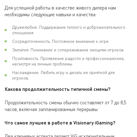
Для успешной работы в качестве живого дилера нам
необходимы следующие навыки и качества:
Дружелюбие. Поддержание теплого и доброжелательного
отношения.
Сосредоточенность. Постоянное внимание к игре.
Эмпатия. Понимание и сопереживание эмоциям игроков.
Позитивность. Проявление радости и профессионализма,
несмотря на личные проблемы.
Наслаждение. Любить игру и делать ее приятной для
игроков.
Какова продолжительность типичной смены?
Продолжительность смены обычно составляет от 7 до 8,5
часов, включая запланированные перерывы.
Что самое лучшее в работе в Visionary iGaming?
Два ключевых аспекта делают ViG исключительным