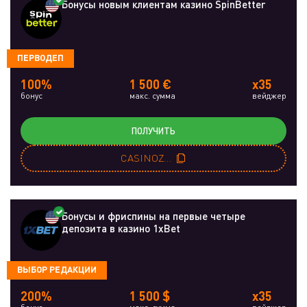
Бонусы новым клиентам казино SpinBetter
ПЕРВОДЕП
100%
1 500 €
x35
бонус
макс. сумма
вейджер
ПОЛУЧИТЬ
CASINOZRU
Бонусы и фриспины на первые четыре
депозита в казино 1xBet
ВЫБОР РЕДАКЦИИ
200%
1 500 $
x35