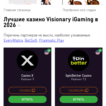
Главная страница
Портфолио игр студии
Лучшие казино Visionary iGaming в
2026
Перечень партнеров не высок, наиболее узнаваемые:
EveryMatrix
,
BetSoft
,
Pragmatic Play
.
Casino X
SpinBetter Casino
Рейтинг 9
Рейтинг 7.3
CASINOZ
CASINOZRU
ИГРАТЬ
ИГРАТЬ