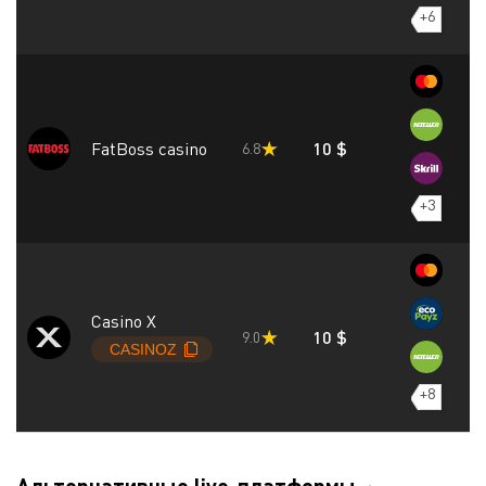
+6
FatBoss casino
10 $
6.8
+3
Casino X
10 $
9.0
+8