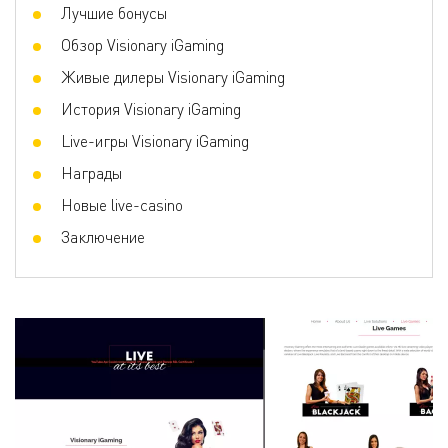
Лучшие бонусы
Обзор Visionary iGaming
Живые дилеры Visionary iGaming
История Visionary iGaming
Live-игры Visionary iGaming
Награды
Новые live-casino
Заключение