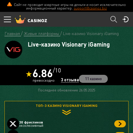
Сайт не проводит азартные игры на деньги и носит исключительно
информационный характер.
support@casinoz.biz
Главная
Живые платформы
Live-казино Visionary iGaming
Live-казино Visionary iGaming
6.86
/10
11 казино
3 отзыва
превосходно
Последнее обновление 26.05.2025
ТОП-3 КАЗИНО VISIONARY IGAMING
30 фриспинов
эксклюзивный