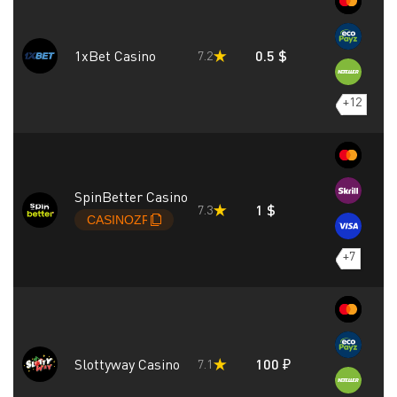
1xBet Casino
0.5 $
7.2
+12
SpinBetter Casino
1 $
7.3
+7
Slottyway Casino
100 ₽
7.1