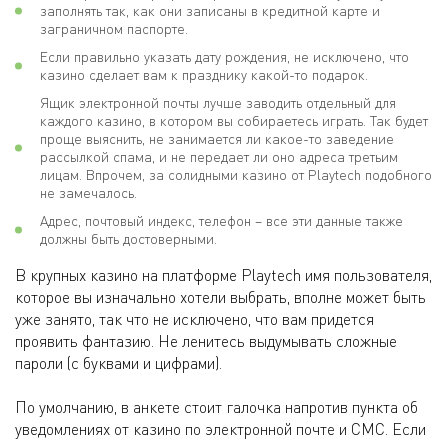
заполнять так, как они записаны в кредитной карте и
заграничном паспорте.
Если правильно указать дату рождения, не исключено, что
казино сделает вам к празднику какой-то подарок.
Ящик электронной почты лучше заводить отдельный для
каждого казино, в котором вы собираетесь играть. Так будет
проще выяснить, не занимается ли какое-то заведение
рассылкой спама, и не передает ли оно адреса третьим
лицам. Впрочем, за солидными казино от Playtech подобного
не замечалось.
Адрес, почтовый индекс, телефон – все эти данные также
должны быть достоверными.
В крупных казино на платформе Playtech имя пользователя,
которое вы изначально хотели выбрать, вполне может быть
уже занято, так что не исключено, что вам придется
проявить фантазию. Не ленитесь выдумывать сложные
пароли (с буквами и цифрами).
По умолчанию, в анкете стоит галочка напротив пункта об
уведомлениях от казино по электронной почте и СМС. Если