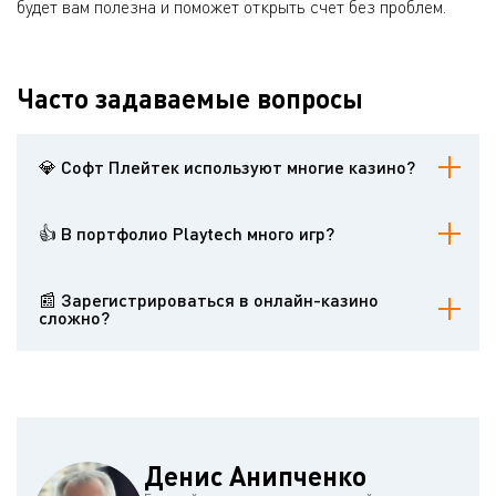
будет вам полезна и поможет открыть счет без проблем.
Часто задаваемые вопросы
💎 Софт Плейтек используют многие казино?
Да, программное обеспечение этой компании пользуется
огромным авторитетом в мире гемблинга. На софте Playtech
👍 В портфолио Playtech много игр?
работают многие известные интернет-казино.
Студия выпустила сотни первоклассных игровых автоматов,
включая слоты с накопительными джекпотами, а также
📰 Зарегистрироваться в онлайн-казино
настольные игры, карточные модели, аркады, игры с крупье и
сложно?
многое другое.
Вовсе нет. Если вы соответствуете требованиям, которые
оператор выдвигает к клиентам, вы сможете открыть счёт за
считанные минуты или даже секунды.
Денис Анипченко