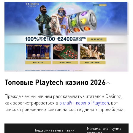
Топовые Playtech казино 2026
Прежде чем мы начнём рассказывать читателям Casinoz,
как зарегистрироваться в
онлайн-казино Playtech
, вот
список проверенных сайтов на софте данного провайдера.
Минимальная сумма
Поддерживаемые языки
депозита