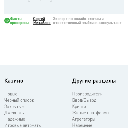
Факты
Сергей
Эксперт по онлайн-слотам и
проверены
Михайлов
ответственный гемблинг-консультант
Казино
Другие разделы
Новые
Производители
Черный список
Ввод/Вывод
Закрытые
Крипто
Джекпоты
Живые платформы
Надежные
Агрегаторы
Игровые автоматы
Наземные