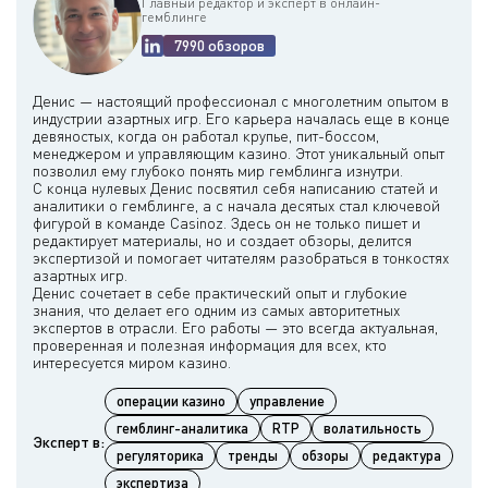
Главный редактор и эксперт в онлайн-
гемблинге
7990 обзоров
Денис — настоящий профессионал с многолетним опытом в
индустрии азартных игр. Его карьера началась еще в конце
девяностых, когда он работал крупье, пит-боссом,
менеджером и управляющим казино. Этот уникальный опыт
позволил ему глубоко понять мир гемблинга изнутри.
С конца нулевых Денис посвятил себя написанию статей и
аналитики о гемблинге, а с начала десятых стал ключевой
фигурой в команде Casinoz. Здесь он не только пишет и
редактирует материалы, но и создает обзоры, делится
экспертизой и помогает читателям разобраться в тонкостях
азартных игр.
Денис сочетает в себе практический опыт и глубокие
знания, что делает его одним из самых авторитетных
экспертов в отрасли. Его работы — это всегда актуальная,
проверенная и полезная информация для всех, кто
операции казино
управление
гемблинг-аналитика
RTP
волатильность
Эксперт в:
регуляторика
тренды
обзоры
редактура
экспертиза