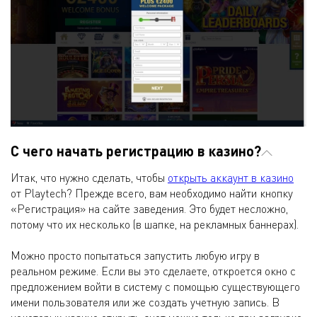
С чего начать регистрацию в казино?
Итак, что нужно сделать, чтобы
открыть аккаунт в казино
от Playtech? Прежде всего, вам необходимо найти кнопку
«Регистрация» на сайте заведения. Это будет несложно,
потому что их несколько (в шапке, на рекламных баннерах).
Можно просто попытаться запустить любую игру в
реальном режиме. Если вы это сделаете, откроется окно с
предложением войти в систему с помощью существующего
имени пользователя или же создать учетную запись. В