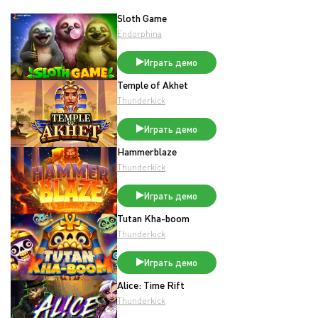
Sloth Game
Endorphina
Играть демо
Temple of Akhet
Thunderkick
Играть демо
Hammerblaze
Thunderkick
Играть демо
Tutan Kha-boom
Thunderkick
Играть демо
Alice: Time Rift
Thunderkick