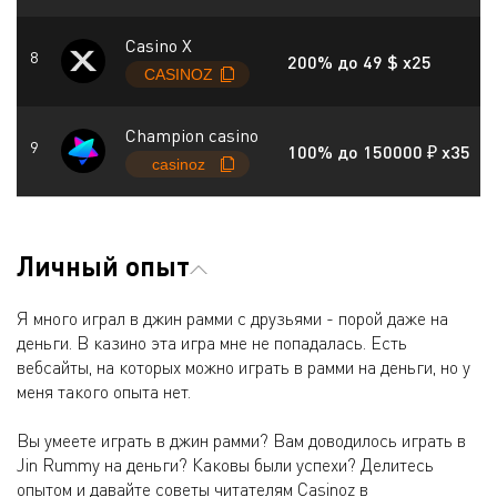
Casino X
200% до 49 $ x25
Champion casino
100% до 150000 ₽ x35
Личный опыт
Я много играл в джин рамми с друзьями - порой даже на
деньги. В казино эта игра мне не попадалась. Есть
вебсайты, на которых можно играть в рамми на деньги, но у
меня такого опыта нет.
Вы умеете играть в джин рамми? Вам доводилось играть в
Jin Rummy на деньги? Каковы были успехи? Делитесь
опытом и давайте советы читателям Casinoz в