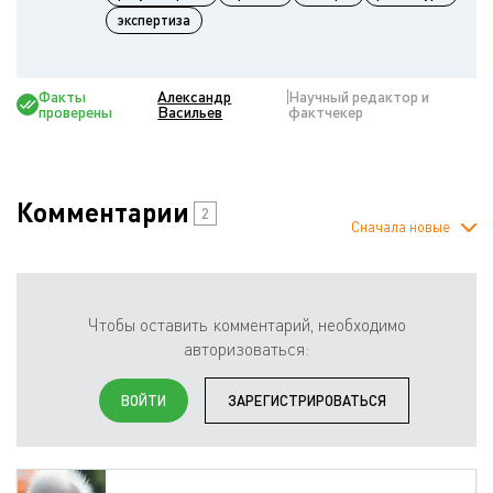
экспертиза
Факты
Александр
Научный редактор и
проверены
Васильев
фактчекер
Комментарии
2
Сначала новые
Чтобы оставить комментарий, необходимо
авторизоваться:
ВОЙТИ
ЗАРЕГИСТРИРОВАТЬСЯ