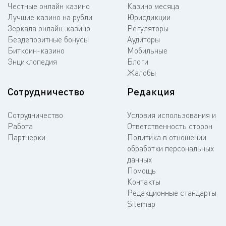
Честные онлайн казино
Казино месяца
Лучшие казино на рубли
Юрисдикции
Зеркала онлайн-казино
Регуляторы
Бездепозитные бонусы
Аудиторы
Биткоин-казино
Мобильные
Энциклопедия
Блоги
Жалобы
Сотрудничество
Редакция
Сотрудничество
Условия использования и
Работа
Ответственность сторон
Партнерки
Политика в отношении
обработки персональных
данных
Помощь
Контакты
Редакционные стандарты
Sitemap