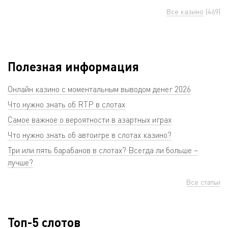
Все казино
(469)
Полезная информация
Онлайн казино с моментальным выводом денег 2026
Что нужно знать об RTP в слотах
Самое важное о вероятности в азартных играх
Что нужно знать об автоигре в слотах казино?
Три или пять барабанов в слотах? Всегда ли больше –
лучше?
Все статьи
Топ-5 слотов