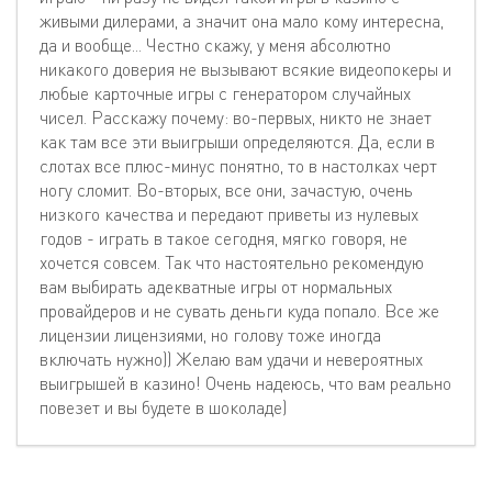
живыми дилерами, а значит она мало кому интересна,
да и вообще... Честно скажу, у меня абсолютно
никакого доверия не вызывают всякие видеопокеры и
любые карточные игры с генератором случайных
чисел. Расскажу почему: во-первых, никто не знает
как там все эти выигрыши определяются. Да, если в
слотах все плюс-минус понятно, то в настолках черт
ногу сломит. Во-вторых, все они, зачастую, очень
низкого качества и передают приветы из нулевых
годов - играть в такое сегодня, мягко говоря, не
хочется совсем. Так что настоятельно рекомендую
вам выбирать адекватные игры от нормальных
провайдеров и не сувать деньги куда попало. Все же
лицензии лицензиями, но голову тоже иногда
включать нужно)) Желаю вам удачи и невероятных
выигрышей в казино! Очень надеюсь, что вам реально
повезет и вы будете в шоколаде)