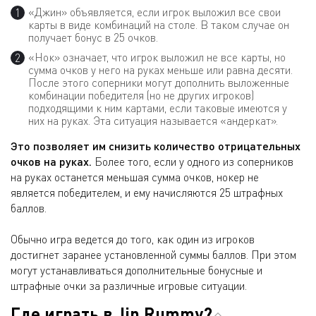
«Джин» объявляется, если игрок выложил все свои
карты в виде комбинаций на столе. В таком случае он
получает бонус в 25 очков.
«Нок» означает, что игрок выложил не все карты, но
сумма очков у него на руках меньше или равна десяти.
После этого соперники могут дополнить выложенные
комбинации победителя (но не других игроков)
подходящими к ним картами, если таковые имеются у
них на руках. Эта ситуация называется «андеркат».
Это позволяет им снизить количество отрицательных
очков на руках.
Более того, если у одного из соперников
на руках останется меньшая сумма очков, нокер не
является победителем, и ему начисляются 25 штрафных
баллов.
Обычно игра ведется до того, как один из игроков
достигнет заранее установленной суммы баллов. При этом
могут устанавливаться дополнительные бонусные и
штрафные очки за различные игровые ситуации.
Где играть в Jin Rummy?