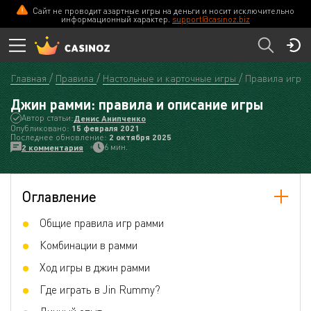
Сайт не проводит азартные игры на деньги и носит исключительно
информационный характер.
support@casinoz.biz
Главная
Правила
Настольные и карточные игры
Правила игры
Джин рамми: правила и описание игры
Автор статьи:
Денис Анипченко
Опубликовано:
15 февраля 2021
Последнее обновление:
2 октября 2025
6 мин.
2 комментария
Оглавление
Общие правила игр рамми
Комбинации в рамми
Ход игры в джин рамми
Где играть в Jin Rummy?