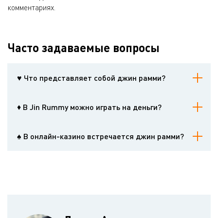
комментариях.
Часто задаваемые вопросы
♥ Что представляет собой джин рамми?
Это оригинальная карточная игра с необычными правилами и
увлекательным игровым процессом. Чтобы победить, нужно
♦ В Jin Rummy можно играть на деньги?
первым избавиться от всех карт. Детали описаны в статье.
Да, существуют разные способы сыграть в джин рамми на
реальные деньги. Но многие энтузиасты играют в неё «на
♠ В онлайн-казино встречается джин рамми?
интерес».
Да, эта игра адаптирована для интернет-гемблинга.