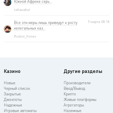
Южной Африке серь...
sahauabut
9 мартa 08:18
Все эти меры лишь приведут к росту
нелегальных каз...
Rodion_Konev
Казино
Другие разделы
Новые
Производители
Черный список
Ввод/Вывод
Закрытые
Крипто
Джекпоты
Живые платформы
Надежные
Агрегаторы
Игровые автоматы
Наземные