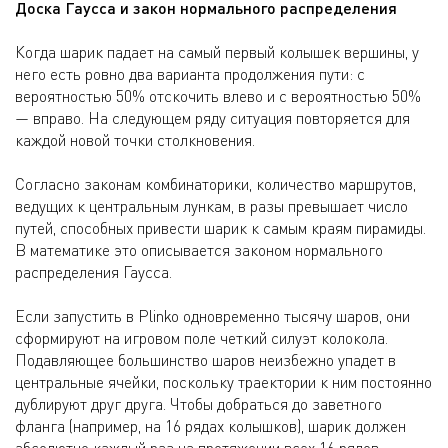
Доска Гаусса и закон нормального распределения
Когда шарик падает на самый первый колышек вершины, у
него есть ровно два варианта продолжения пути: с
вероятностью 50% отскочить влево и с вероятностью 50%
— вправо. На следующем ряду ситуация повторяется для
каждой новой точки столкновения.
Согласно законам комбинаторики, количество маршрутов,
ведущих к центральным лункам, в разы превышает число
путей, способных привести шарик к самым краям пирамиды.
В математике это описывается законом нормального
распределения Гаусса.
Если запустить в Plinko одновременно тысячу шаров, они
сформируют на игровом поле четкий силуэт колокола.
Подавляющее большинство шаров неизбежно упадет в
центральные ячейки, поскольку траектории к ним постоянно
дублируют друг друга. Чтобы добраться до заветного
фланга (например, на 16 рядах колышков), шарик должен
абсолютно каждый раз на протяжении всех 16 рядов