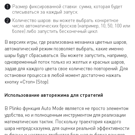
Размер фиксированной ставки: сумма, которая будет
списываться за каждый запуск.
Количество шаров: вы можете выбрать конкретное
число автоматических бросков (например, 10, 50, 100 или
более) либо запустить бесконечный цикл.
В версиях игры, где реализована механика цветных шаров,
автоматический режим позволяет выбрать, какие именно
шары будут сбрасываться. Вы можете запустить, например,
одновременный поток только из желтых и красных шаров,
задав для каждого цвета свое количество повторений. Для
остановки процесса в любой момент достаточно нажать
кнопку «Стоп» (Stop).
Использование авторежима для стратегий
В Plinko функция Auto Mode является не просто элементом
удобства, но и полноценным инструментом для реализации
математических тактик. Поскольку траектория каждого
шара непредсказуема, для оценки реальной эффективности
выбранных настроек требуется большая выборка раундов.