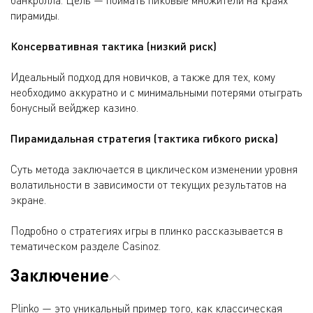
банкролла. Цель — поймать пиковые множители на краях
пирамиды.
Консервативная тактика (низкий риск)
Идеальный подход для новичков, а также для тех, кому
необходимо аккуратно и с минимальными потерями отыграть
бонусный вейджер казино.
Пирамидальная стратегия (тактика гибкого риска)
Суть метода заключается в циклическом изменении уровня
волатильности в зависимости от текущих результатов на
экране.
Подробно о стратегиях игры в плинко рассказывается в
тематическом разделе Casinoz.
Заключение
Plinko — это уникальный пример того, как классическая