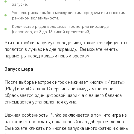
запуске.
Уровень риска: выбор между низким, средним или высоким
режимом волатильности.
Количество рядов колышков: геометрия пирамиды
(например, от 8 до 16 линий препятствий).
Эти настройки напрямую определяют, какие коэффициенты
появятся в лунках на дне пирамиды. Вы можете менять
параметры перед каждым новым броском.
Запуск шара
После выбора настроек игрок нажимает кнопку «Играть»
(Play) или «Ставка». С вершины пирамиды мгновенно
сбрасывается один цифровой шарик, а с вашего баланса
списывается установленная сумма.
Важная особенность Plinko заключается в том, что игра не
заставляет вас ждать, пока первый шар доберется до дна.
Вы можете кликать по кнопке запуска многократно и очень