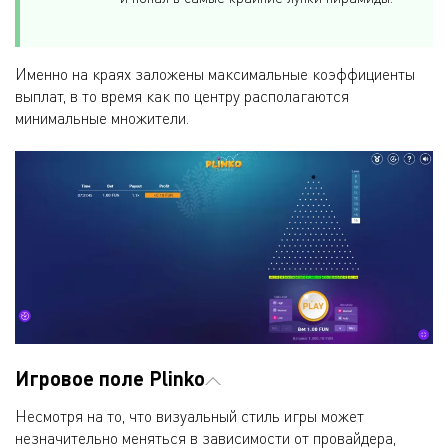
Именно на краях заложены максимальные коэффициенты
выплат, в то время как по центру располагаются
минимальные множители.
Игровое поле Plinko
Несмотря на то, что визуальный стиль игры может
незначительно меняться в зависимости от провайдера,