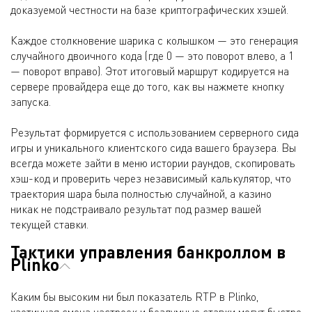
доказуемой честности на базе криптографических хэшей.
Каждое столкновение шарика с колышком — это генерация
случайного двоичного кода (где 0 — это поворот влево, а 1
— поворот вправо). Этот итоговый маршрут кодируется на
сервере провайдера еще до того, как вы нажмете кнопку
запуска.
Результат формируется с использованием серверного сида
игры и уникального клиентского сида вашего браузера. Вы
всегда можете зайти в меню истории раундов, скопировать
хэш-код и проверить через независимый калькулятор, что
траектория шара была полностью случайной, а казино
никак не подстраивало результат под размер вашей
текущей ставки.
Тактики управления банкроллом в
Plinko
Каким бы высоким ни был показатель RTP в Plinko,