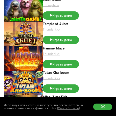
Endorphina
Играть демо
Temple of Akhet
Thunderkick
Играть демо
Hammerblaze
Thunderkick
Играть демо
Tutan Kha-boom
Thunderkick
Играть демо
Alice: Time Rift
Thunderkick
Используя наши сайты или услуги, вы соглашаетесь на
ОК
использование нами файлов cookie
(Узнать больше)
Играть демо