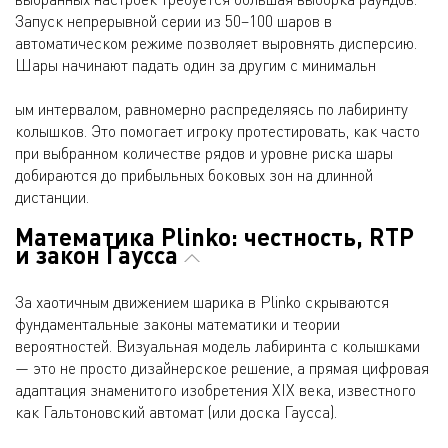
Запуск непрерывной серии из 50–100 шаров в
автоматическом режиме позволяет выровнять дисперсию.
Шары начинают падать один за другим с минимальн
ым интервалом, равномерно распределяясь по лабиринту
колышков. Это помогает игроку протестировать, как часто
при выбранном количестве рядов и уровне риска шары
добираются до прибыльных боковых зон на длинной
дистанции.
Математика Plinko: честность, RTP
и закон Гаусса
За хаотичным движением шарика в Plinko скрываются
фундаментальные законы математики и теории
вероятностей. Визуальная модель лабиринта с колышками
— это не просто дизайнерское решение, а прямая цифровая
адаптация знаменитого изобретения XIX века, известного
как Гальтоновский автомат (или доска Гаусса).