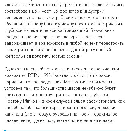
идея из телевизионного шоу превратилась в один из самых
востребованных и честных форматов в индустрии
современных азартных игр. Своим успехом этот автомат
обязан идеальному балансу между простотой восприятия и
глубокой математической кастомизацией. Визуальный
процесс падения шара через лабиринт колышков
завораживает, а возможность в любой момент перестроить
геометрию поля и уровень риска дает игроку полный
контроль над волатильностью сессии.
Однако за внешней легкостью и высоким теоретическим
возвратом (RTP до 99%) всегда стоит строгий закон
нормального распределения. Математическая модель
устроена так, что большинство шаров неизбежно будет
притягиваться к центру, принося частичные убытки.
Поэтому Plinko ни в коем случае нельзя рассматривать как
способ заработка или гарантированного приумножения
капитала. Это в первую очередь платное интерактивное
развлечение, где вы покупаете чистые эмоции и азарт.