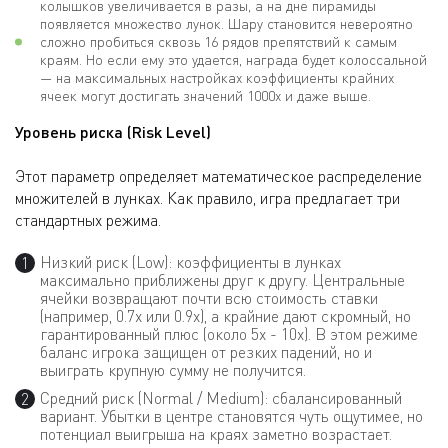
колышков увеличивается в разы, а на дне пирамиды
появляется множество лунок. Шару становится невероятно
сложно пробиться сквозь 16 рядов препятствий к самым
краям. Но если ему это удается, награда будет колоссальной
— на максимальных настройках коэффициенты крайних
ячеек могут достигать значений 1000x и даже выше.
Уровень риска (Risk Level)
Этот параметр определяет математическое распределение
множителей в лунках. Как правило, игра предлагает три
стандартных режима.
Низкий риск (Low): коэффициенты в лунках
максимально приближены друг к другу. Центральные
ячейки возвращают почти всю стоимость ставки
(например, 0.7x или 0.9x), а крайние дают скромный, но
гарантированный плюс (около 5x - 10x). В этом режиме
баланс игрока защищен от резких падений, но и
выиграть крупную сумму не получится.
Средний риск (Normal / Medium): сбалансированный
вариант. Убытки в центре становятся чуть ощутимее, но
потенциал выигрыша на краях заметно возрастает.