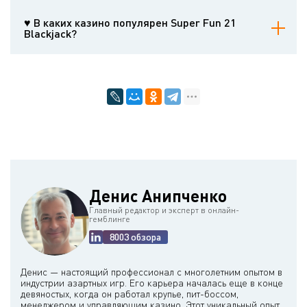
Не очень. Даже если играть в него по оптимальной стратегии,
математическое превосходство казино всё равно останется
♥ В каких казино популярен Super Fun 21
выше одного процента.
Blackjack?
Он распространён в офлайновых игорных домах Лас-Вегаса.
Денис Анипченко
Главный редактор и эксперт в онлайн-
гемблинге
8003 обзора
Денис — настоящий профессионал с многолетним опытом в
индустрии азартных игр. Его карьера началась еще в конце
девяностых, когда он работал крупье, пит-боссом,
менеджером и управляющим казино. Этот уникальный опыт