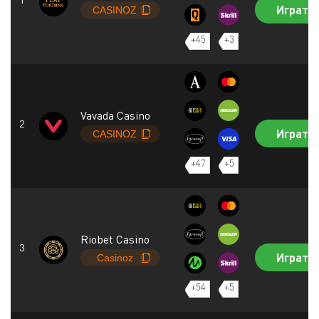
Играть
+45
+3
Vavada Casino
Играть
+47
+5
Riobet Casino
Играть
+54
+5