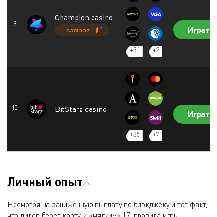
Champion casino
Играть
+31
+2
BitStarz casino
Играть
+35
+7
Личный опыт
Несмотря на заниженную выплату по блэкджеку и тот факт,
что дилер берет карту к «мягким» 17, правила игры