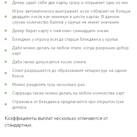
Дилер сдает себе две карты сразу и открывает одну из них.
Игрок автоматически выигрывает, если собирает не больше
двадцати очков как минимум в шести картах. В данном
случае количество баллов у крупье не имеет значения.
Дилер берет карту к «мягким» семнадцати очкам.
Блэкджек у игрока всегда старше блэкджека у крупье.
Дабл можно делать на любом этапе, когда разрешен добор
карт.
Дабл также допускается после сплита.
Сплит разрешается до образования четырех рук на одном
боксе.
Можно разделять тузы несколько раз.
Сарренда также можно делать на любом количестве карт.
Страховка от блэкджека предлагается при открытом тузе
дилера.
Коэффициенты выплат несколько отличаются от
стандартных: