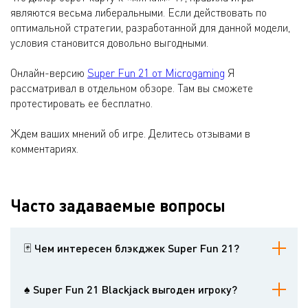
являются весьма либеральными. Если действовать по
оптимальной стратегии, разработанной для данной модели,
условия становится довольно выгодными.
Онлайн-версию
Super Fun 21 от Microgaming
Я
рассматривал в отдельном обзоре. Там вы сможете
протестировать ее бесплатно.
Ждем ваших мнений об игре. Делитесь отзывами в
комментариях.
Часто задаваемые вопросы
🃏 Чем интересен блэкджек Super Fun 21?
В нём действуют необычные коэффициенты выплат по разным
комбинациям карт и другие оригинальные особенности.
♠ Super Fun 21 Blackjack выгоден игроку?