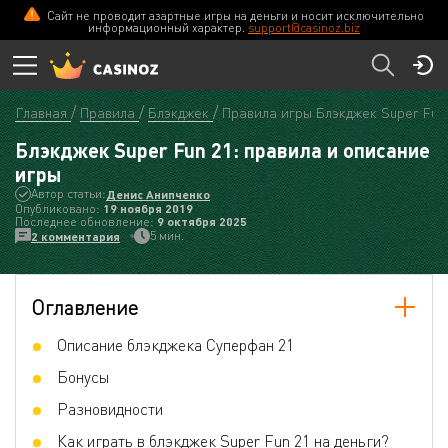
Сайт не проводит азартные игры на деньги и носит исключительно
информационный характер.
support@casinoz.biz
Главная
Правила
Блэкджек
Правила игры Блэкджек Super Fun
Блэкджек Super Fun 21: правила и описание
игры
Автор статьи:
Денис Анипченко
Опубликовано:
19 ноября 2019
Последнее обновление:
9 октября 2025
5 мин.
2 комментария
Оглавление
Описание блэкджека Суперфан 21
Бонусы
Разновидности
Как играть в блэкджек Super Fun 21 на деньги?