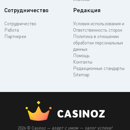
Сотрудничество
Редакция
Сотрудничество
Условия использования и
Работа
Ответственность сторон
Партнерки
Политика в отношении
обработки персональных
данных
Помощь
Контакты
Редакционные стандарты
Sitemap
азарт с умом — залог успеха!
2026 © Casinoz —