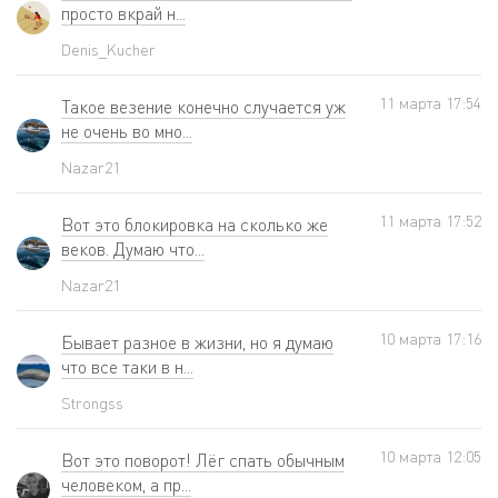
просто вкрай н...
Denis_Kucher
11 мартa 17:54
Такое везение конечно случается уж
не очень во мно...
Nazar21
11 мартa 17:52
Вот это блокировка на сколько же
веков. Думаю что...
Nazar21
10 мартa 17:16
Бывает разное в жизни, но я думаю
что все таки в н...
Strongss
10 мартa 12:05
Вот это поворот! Лёг спать обычным
человеком, а пр...