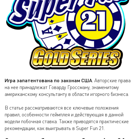
Игра запатентована по законам США
. Авторские права
на нее принадлежат Говарду Гроссману, знаменитому
американскому консультанту в области игорного бизнеса.
В статье рассматриваются все ключевые положения
правил, особенности геймплея и действующая в данной
модели побочная ставка. Также приводятся практические
рекомендации, как выигрывать в Super Fun 21.