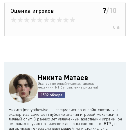
?
/
10
Оценка игроков
0
Никита Матаев
Эксперт по онлайн-слотам (анализ
механики, RTP, управление рисками)
1502 обзора
Никита (motyathewise) — специалист по онлайн-слотам, чья
экспертиза сочетает глубокие знания игровой механики и
личный опыт. С ранних лет увлеченный азартными играми, он
не только изучил технические аспекты слотов — от RTP до
алгоритмов генерации выигрышей, но и столкнулся с