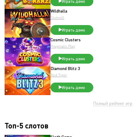
Играть демо
Wildhalla
Slotmill
Играть демо
Cosmic Clusters
Pragmatic Play
Играть демо
Diamond Blitz 3
Red Tiger
Играть демо
Полный рейтинг игр
Топ-5 слотов
Sloth Game