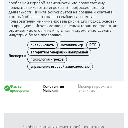
проблемой игровой зависимости, что позволяет ему
понимать психологию игроков. В профессиональной
деятельности Никита фокусируется на создании контента,
который объясняет нюансы гемблинга, помогая
пользователям минимизировать риски. Его подход основан
на принципе: «Играть можно, но нельзя терять контроль», что
отражает как его личный путь, так и стремление сделать
онлайн-слоты
механика игр
RTP
алгоритмы генерации выигрышей
Эксперт в:
психология игроков
управление игровой зависимостью
Факты
Константин
Эксперт проекта и
проверены
Майский
аналитик
Чтобы оставить комментарий, необходимо