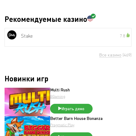
Рекомендуемые казино
Stake
7.8
Все казино
(469)
Новинки игр
Multi Rush
BGaming
Играть демо
Better Barn House Bonanza
Pragmatic Play