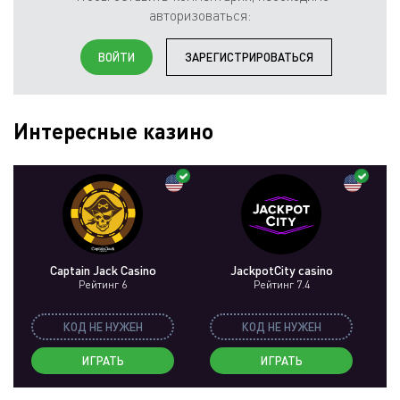
авторизоваться:
ВОЙТИ
ЗАРЕГИСТРИРОВАТЬСЯ
Интересные казино
Captain Jack Casino
JackpotCity casino
Рейтинг 6
Рейтинг 7.4
КОД НЕ НУЖЕН
КОД НЕ НУЖЕН
ИГРАТЬ
ИГРАТЬ