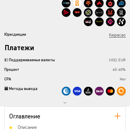
Юрисдикции
Кюрасао
Платежи
💵 Поддерживаемые валюты
USD, EUR
Процент
40-60%
CPA
Нет
🏧 Методы вывода
Частота выплат
1 мес.
Отрицательный перенос
Нет
Оглавление
Bunding
Нет
Описание