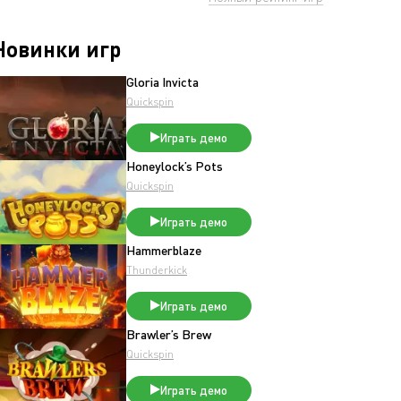
Новинки игр
Gloria Invicta
Quickspin
Играть демо
Honeylock’s Pots
Quickspin
Играть демо
Hammerblaze
Thunderkick
Играть демо
Brawler’s Brew
Quickspin
Играть демо