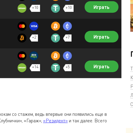
Играть
+10
+10
Играть
+2
+7
Играть
+14
+5
Т
К
Р
Л
С
кам со стажем, ведь впервые они появились еще в
Клубнички», «Гараж»,
«Резидент»
и так далее. Всего