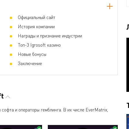
Официальный сайт
История компании
Награды и признание индустрии
Топ-3 Igrosoft казино
Новые бонусы
Заключение
ft
 софта и операторы гемблинга. В их числе EverMatrix,