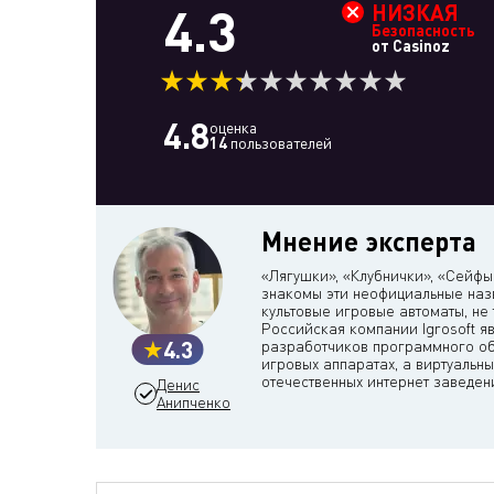
4.3
НИЗКАЯ
Безопасность
от Casinoz
4.8
оценка
14
пользователей
Мнение эксперта
«Лягушки», «Клубнички», «Сейфы
знакомы эти неофициальные назв
культовые игровые автоматы, не
Российская компании Igrosoft я
4.3
разработчиков программного обе
игровых аппаратах, а виртуальн
отечественных интернет заведен
Денис
Анипченко