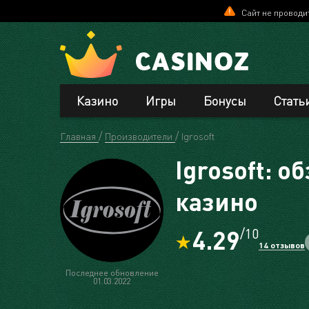
Сайт не проводи
Казино
Игры
Бонусы
Стать
Главная
Производители
Igrosoft
Igrosoft: о
казино
4.29
/10
14 отзывов
Последнее обновление
01.03.2022