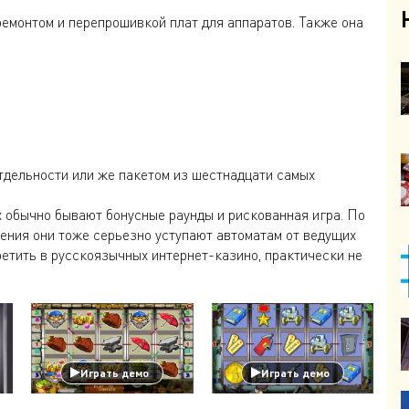
ремонтом и перепрошивкой плат для аппаратов. Также она
тдельности или же пакетом из шестнадцати самых
х обычно бывают бонусные раунды и рискованная игра. По
ения они тоже серьезно уступают автоматам от ведущих
етить в русскоязычных интернет-казино, практически не
Играть демо
Играть демо