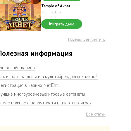
Temple of Akhet
Thunderkick
Играть демо
Полный рейтинг игр
Полезная информация
оп онлайн казино
ак играть на деньги в мультибрендовых казино?
егистрация в казино NetEnt
учшие многоуровневые игровые автоматы
амое важное о вероятности в азартных играх
Все статьи