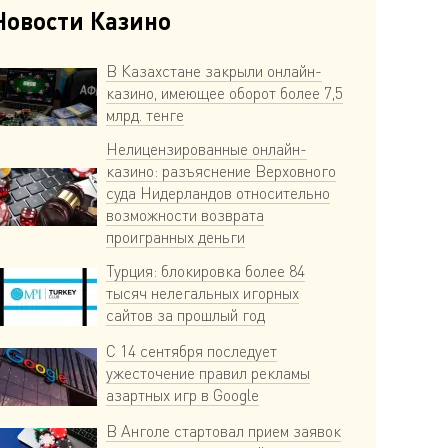
Новости Казино
В Казахстане закрыли онлайн-
казино, имеющее оборот более 7,5
млрд. тенге
Нелицензированные онлайн-
казино: разъяснение Верховного
суда Нидерландов относительно
возможности возврата
проигранных деньги
Турция: блокировка более 84
тысяч нелегальных игорных
сайтов за прошлый год
С 14 сентября последует
ужесточение правил рекламы
азартных игр в Google
В Анголе стартовал прием заявок