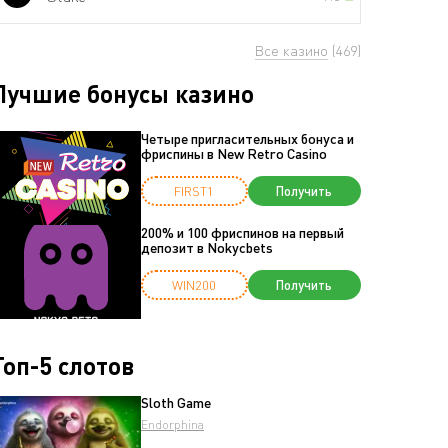
Все казино
(469)
Лучшие бонусы казино
Четыре пригласительных бонуса и
фриспины в New Retro Casino
FIRST1
Получить
200% и 100 фриспинов на первый
депозит в Nokycbets
WIN200
Получить
Топ-5 слотов
Sloth Game
Endorphina