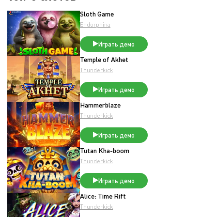
Sloth Game
Endorphina
Играть демо
Temple of Akhet
Thunderkick
Играть демо
Hammerblaze
Thunderkick
Играть демо
Tutan Kha-boom
Thunderkick
Играть демо
Alice: Time Rift
Thunderkick