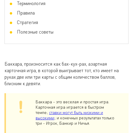
Терминология
Правила
Стратегия
Полезные советы
Баккара, произносится как бах-кух-рах, азартная
карточная игра, в которой выигрывает тот, кто имеет на
руках две или три карты с общим количеством баллов,
близким к девяти.
Баккара - это веселая и простая игра.
Карточная игра играется в быстром
темпе;
ставки могут быть низкими и
высокими
; и конечных результатах только
три - Игрок, Банкир и Ничья.