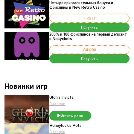
Четыре пригласительных бонуса и
фриспины в New Retro Casino
FIRST1
Получить
200% и 100 фриспинов на первый депозит
в Nokycbets
WIN200
Получить
Новинки игр
Gloria Invicta
Quickspin
Играть демо
Honeylock’s Pots
Quickspin