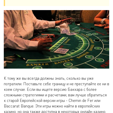
К тому же вы всегда должны знать, сколько вы уже
потратили. Поставьте себе границу и не преступайте ее ни в
коем случае. Если вы ищете версию Баккара с более
сложными стратегиями и расчетами, вам лучше обратиться
к старой Европейской версии игры - Chemin de Fer или
Baccarat Banque. Эти игры можно найти в европейских
казино, но она также доступна в некоторых онлайн казино.