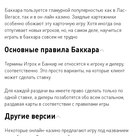
Баккара пользуется гламурной популярностью как в Лас-
Вегасе, так и в он-лайн казино. Заядлые картежники
особенно обожают эту карточную игру. Хотя иногда она
отпугивает новых игроков, но, на самом деле, научиться
играть в баккара совсем не трудно.
Основные правила Баккара
Термины Игрок и Банкир не относятся к игроку и дилеру,
соответственно. Это просто варианты, на которые клиент
может сделать ставку.
Для каждой раздачи вы имеете право сделать только по
одной ставке, а дилеры позаботятся обо всем остальном,
раздавая карты в соответствии с правилами игры.
Другие версии
Некоторые онлайн-казино предлагают игру под названием