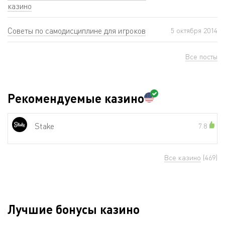
казино
Советы по самодисциплине для игроков
5 октября 2014
Все посты
Рекомендуемые казино
Stake
7.8
Все казино
(469)
Лучшие бонусы казино