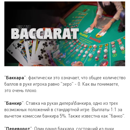
"
Баккара
": фактически это означает, что общее количество
баллов в руке игрока равно "зеро" - 0. Как вы понимаете,
это очень плохо.
"
Банкир
": Ставка на руках дилера\банкира, одно из трех
возможных положений в стандартной игре. Выплаты 1:1 за
вычетом комиссии банкира 5%. Также известна как "банко".
"
Переворот
": Один раунд баккара, состоящий из руки