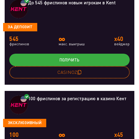
До 545 фриспинов новым игрокам в Kent
ЗА ДЕПОЗИТ
∞
545
x40
фриспинов
макс. выигрыш
вейджер
ПОЛУЧИТЬ
CASINOZ
100 фриспинов за регистрацию в казино Кент
ЭКСКЛЮЗИВНЫЙ
∞
100
x45