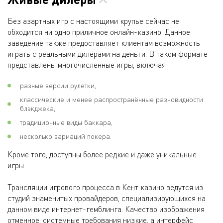
Без азартных игр с настоящими крупье сейчас не
обходится ни одно приличное онлайн-казино. Данное
заведение также предоставляет клиентам возможность
играть с реальными дилерами на деньги. В таком формате
представлены многочисленные игры, включая:
разные версии рулетки,
классические и менее распространённые разновидности
блэкджека,
традиционные виды баккара,
несколько вариаций покера.
Кроме того, доступны более редкие и даже уникальные
игры.
Трансляции игрового процесса в Кент казино ведутся из
студий знаменитых провайдеров, специализирующихся на
данном виде интернет-гемблинга. Качество изображения
отменное, системные требования низкие, а интерфейс