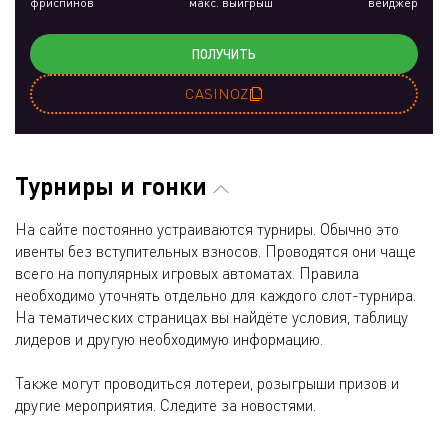
фриспинов
макс. выигрыш
вейджер
ПОЛУЧИТЬ
CASINOZ
Турниры и гонки
На сайте постоянно устраиваются турниры. Обычно это
ивенты без вступительных взносов. Проводятся они чаще
всего на популярных игровых автоматах. Правила
необходимо уточнять отдельно для каждого слот-турнира.
На тематических страницах вы найдёте условия, таблицу
лидеров и другую необходимую информацию.
Также могут проводиться лотереи, розыгрыши призов и
другие мероприятия. Следите за новостями.