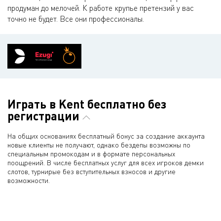
продуман до мелочей. К работе крупье претензий у вас
точно не будет. Все они профессионалы.
Играть в Kent бесплатно без
регистрации
На общих основаниях бесплатный бонус за создание аккаунта
новые клиенты не получают, однако бездепы возможны по
специальным промокодам и в формате персональных
поощрений. В числе бесплатных услуг для всех игроков демки
слотов, турнирые без вступительных взносов и другие
возможности.