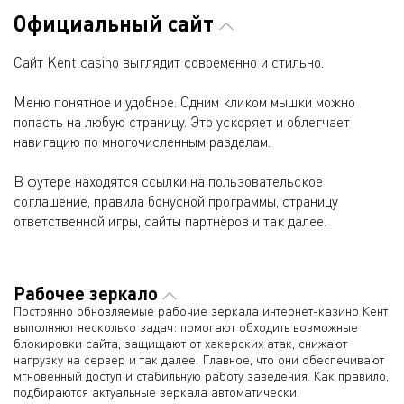
Официальный сайт
Сайт Kent casino выглядит современно и стильно.
Меню понятное и удобное. Одним кликом мышки можно
попасть на любую страницу. Это ускоряет и облегчает
навигацию по многочисленным разделам.
В футере находятся ссылки на пользовательское
соглашение, правила бонусной программы, страницу
ответственной игры, сайты партнёров и так далее.
Рабочее зеркало
Постоянно обновляемые рабочие зеркала интернет-казино Кент
выполняют несколько задач: помогают обходить возможные
блокировки сайта, защищают от хакерских атак, снижают
нагрузку на сервер и так далее. Главное, что они обеспечивают
мгновенный доступ и стабильную работу заведения. Как правило,
подбираются актуальные зеркала автоматически.