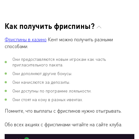
Как получить фриспины?
Фриспины в казино
Кент можно получить разными
способами.
Они предоставляются новым игрокам как часть
пригласительного пакета.
Они дополняют другие бонусы.
Они начислются за депозиты.
Они доступны по программе лояльности.
Они стоят на кону в разных ивентах.
Помните, что выплаты с фриспинов нужно отыгрывать.
Обо всех акциях с фриспинами читайте на сайте клуба.