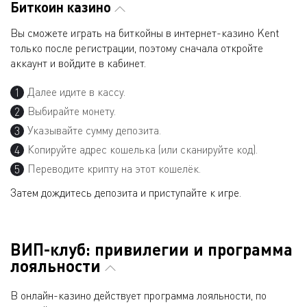
Биткоин казино
Вы сможете играть на биткойны в интернет-казино Kent
только после регистрации, поэтому сначала откройте
аккаунт и войдите в кабинет.
Далее идите в кассу.
Выбирайте монету.
Указывайте сумму депозита.
Копируйте адрес кошелька (или сканируйте код).
Переводите крипту на этот кошелёк.
Затем дождитесь депозита и приступайте к игре.
ВИП-клуб: привилегии и программа
лояльности
В онлайн-казино действует программа лояльности, по