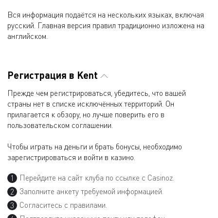
Вся информация подаётся на нескольких языках, включая
русский. Главная версия правил традиционно изложена на
английском.
Регистрация в Kent
Прежде чем регистрироваться, убедитесь, что вашей
страны нет в списке исключённых территорий. Он
прилагается к обзору, но лучше поверить его в
пользовательском соглашении.
Чтобы играть на деньги и брать бонусы, необходимо
зарегистрироваться и войти в казино.
Перейдите на сайт клуба по ссылке с Casinoz.
Заполните анкету требуемой информацией.
Согласитесь с правилами.