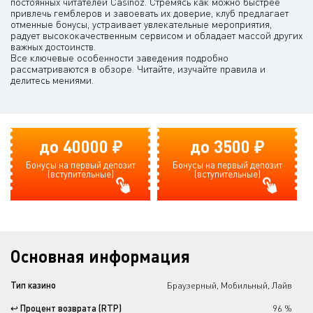
постоянных читателей Casinoz. Стремясь как можно быстрее
привлечь гемблеров и завоевать их доверие, клуб предлагает
отменные бонусы, устраивает увлекательные мероприятия,
радует высококачественным сервисом и обладает массой других
важных достоинств.
Все ключевые особенности заведения подробно
рассматриваются в обзоре. Читайте, изучайте правила и
делитесь мениями.
до 40000 ₽
до 3500 ₽
Бонусы на первый депозит
Бонусы на первый депозит
(вступительные)
(вступительные)
Основная информация
Тип казино
Браузерный, Мобильный, Лайв
↩️ Процент возврата (RTP)
96 %