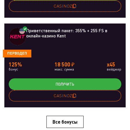
CASINOZ
Приветственный пакет: 355% + 255 FS в
онлайн-казино Kent
ПЕРВОДЕП
125%
18 500 ₽
x45
бонус
макс. сумма
вейджер
ПОЛУЧИТЬ
CASINOZ
Все бонусы