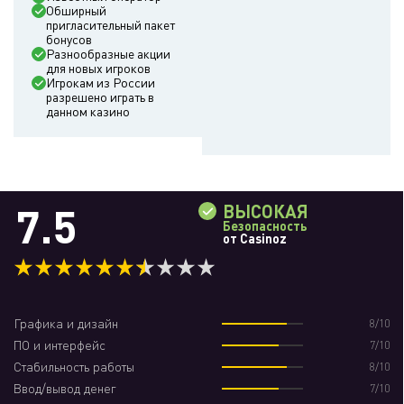
Эстония,
Испания,
Франция,
Обширный
Великобритания,
Грузия,
пригласительный пакет
Французская Гвиана,
Гернси,
Гибралтар,
бонусов
Греция,
Гуам,
Хорватия,
Венгрия,
Мэн,
Разнообразные акции
Ирак,
Иран,
Италия,
Джерси,
Ямайка,
Коморские о-ва,
Лихтенштейн,
Либерия,
для новых игроков
Литва,
Латвия,
Черногория,
Игрокам из России
Остров Святого Мартина,
Мальта,
разрешено играть в
Нидерланды,
Панама,
данном казино
Папуа – Новая Гвинея,
Польша,
Португалия,
Сейшельские о-ва,
Сингапур,
Сирийская Арабская Республика,
Танзания,
Украина,
США,
Вануату,
ЮАР
🗓️ Дата основания
5 декабря 2023
7.5
ВЫСОКАЯ
Актуальные правила
История версий
Безопасность
от Casinoz
Платежные опции
Графика и дизайн
💵 Поддерживаемые валюты
USD, EUR
8/10
ПО и интерфейс
7/10
฿ Поддерживаемые криптовалюты
BTC, ETH, LTC, USDT, TRX
Стабильность работы
8/10
💳 Методы депозита
Ввод/вывод денег
7/10