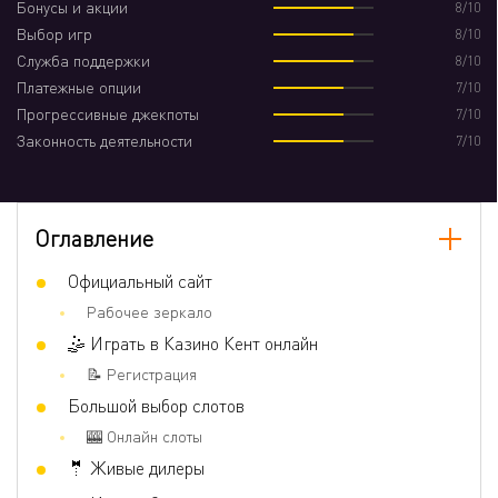
Бонусы и акции
8/10
🏧 Методы вывода
Выбор игр
8/10
Служба поддержки
8/10
Крипта (депозит/вывод)
Платежные опции
7/10
Прогрессивные джекпоты
7/10
💰 Минимальная сумма депозита
1 $
Законность деятельности
7/10
Минимальная сумма вывода
20 $
Верификация при выводе
Да
Оглавление
🙅 Разрешено самоисключение
Да
Официальный сайт
Контактные данные
Рабочее зеркало
🤹 Играть в Казино Кент онлайн
💁 Живой чат
Да
📝 Регистрация
🏠 Почтовый адрес
Abraham de Veerstraat 9, Curaçao
Большой выбор слотов
🎰 Онлайн слоты
🤵 Живые дилеры
Зачет вейджера по играм