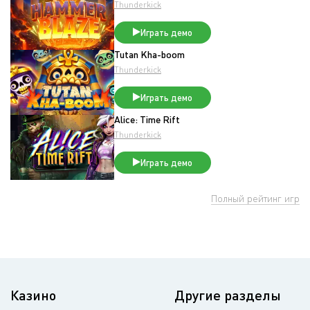
Thunderkick
Играть демо
Tutan Kha-boom
Thunderkick
Играть демо
Alice: Time Rift
Thunderkick
Играть демо
Полный рейтинг игр
Казино
Другие разделы