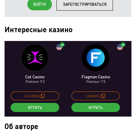
ВОЙТИ
ЗАРЕГИСТРИРОВАТЬСЯ
Интересные казино
Cat Casino
Flagman Casino
Рейтинг 9.3
Рейтинг 7.5
CASINOZ
CASINOZ
ИГРАТЬ
ИГРАТЬ
Об авторе