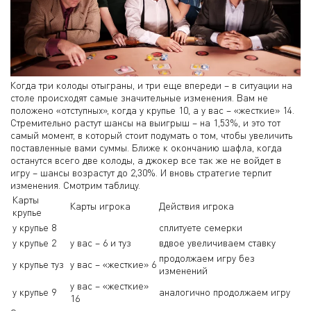
Когда три колоды отыграны, и три еще впереди – в ситуации на
столе происходят самые значительные изменения. Вам не
положено «отступных», когда у крупье 10, а у вас – «жесткие» 14.
Стремительно растут шансы на выигрыш – на 1,53%, и это тот
самый момент, в который стоит подумать о том, чтобы увеличить
поставленные вами суммы. Ближе к окончанию шафла, когда
останутся всего две колоды, а джокер все так же не войдет в
игру – шансы возрастут до 2,30%. И вновь стратегие терпит
изменения. Смотрим таблицу.
Карты
Карты игрока
Действия игрока
крупье
у крупье 8
сплитуете семерки
у крупье 2
у вас – 6 и туз
вдвое увеличиваем ставку
продолжаем игру без
у крупье туз
у вас – «жесткие» 6
изменений
у вас – «жесткие»
у крупье 9
аналогично продолжаем игру
16