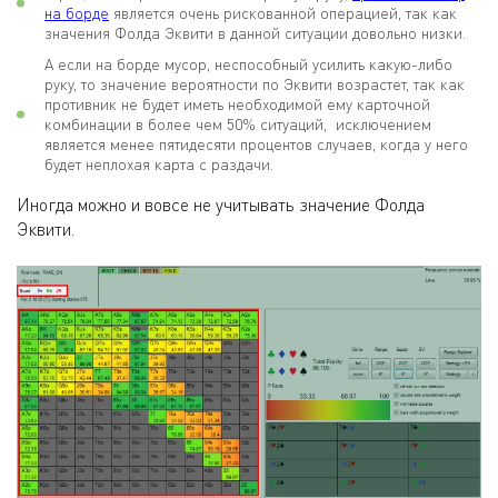
на борде
является очень рискованной операцией, так как
значения Фолда Эквити в данной ситуации довольно низки.
А если на борде мусор, неспособный усилить какую-либо
руку, то значение вероятности по Эквити возрастет, так как
противник не будет иметь необходимой ему карточной
комбинации в более чем 50% ситуаций, исключением
является менее пятидесяти процентов случаев, когда у него
будет неплохая карта с раздачи.
Иногда можно и вовсе не учитывать значение Фолда
Эквити.