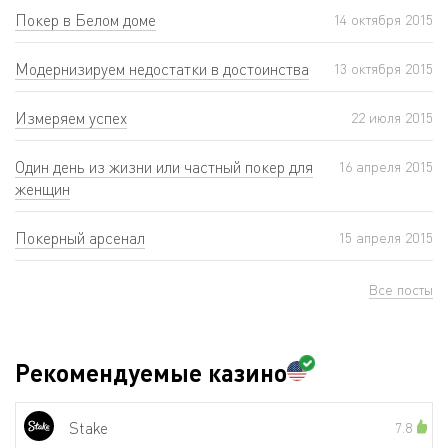
Покер в Белом доме
14 октября 2015
Модернизируем недостатки в достоинства
13 октября 2015
Измеряем успех
22 июля 2015
Один день из жизни или частный покер для
16 апреля 2015
женщин
Покерный арсенал
15 апреля 2015
Все посты
Рекомендуемые казино
Stake
7.8