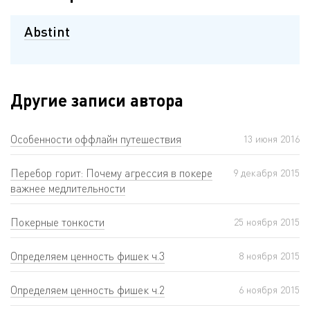
Abstint
Другие записи автора
Особенности оффлайн путешествия
13 июня 2016
Перебор горит: Почему агрессия в покере
9 декабря 2015
важнее медлительности
Покерные тонкости
25 ноября 2015
Определяем ценность фишек ч.3
8 ноября 2015
Определяем ценность фишек ч.2
6 ноября 2015