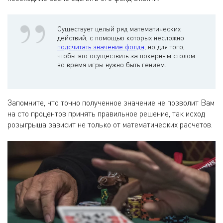
Существует целый ряд математических
действий, с помощью которых несложно
подсчитать значение фолда
, но для того,
чтобы это осуществить за покерным столом
во время игры нужно быть гением.
Запомните, что точно полученное значение не позволит Вам
на сто процентов принять правильное решение, так исход
розыгрыша зависит не только от математических расчетов.