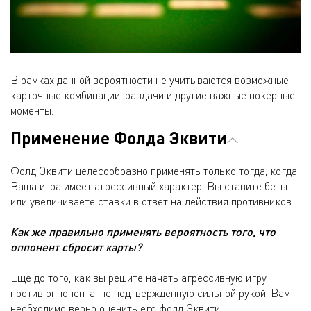
В рамках данной вероятности не учитываются возможные
карточные комбинации, раздачи и другие важные покерные
моменты.
Применение Фолда Эквити
Фолд Эквити целесообразно применять только тогда, когда
Ваша игра имеет агрессивный характер, Вы ставите беты
или увеличиваете ставки в ответ на действия противников.
Как же правильно применять вероятность того, что
оппонент сбросит карты?
Еще до того, как вы решите начать агрессивную игру
против оппонента, не подтвержденную сильной рукой, Вам
необходимо верно оценить его фолд Эквити.