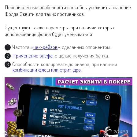
Перечисленные особенности способны увеличить значение
Фолда Эквити для таких противников.
Существуют также параметры, при наличии которых
использование фолда будет уменьшаться:
Частота «
чек-рейзов
», сделанных оппонентом.
Применение блефа
, с целью получения банка.
Способность коллировать до ривера, при наличии
комбинации флеш или стрит-дро
.