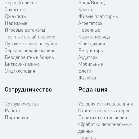
Черный список
Ввод/Вывод
Закрытые
Крипто
Джекпоты
Живые платформы
Надежные
Агрегаторы
Игровые автоматы
Наземные
Честные онлайн казино
Казино месяца
Лучшие казино на рубли
Юрисдикции
Зеркала онлайн-казино
Регуляторы
Бездепозитные бонусы
Аудиторы
Биткоин-казино
Мобильные
Энциклопедия
Блоги
Жалобы
Сотрудничество
Редакция
Сотрудничество
Условия использования и
Работа
Ответственность сторон
Партнерки
Политика в отношении
обработки персональных
данных
Помощь