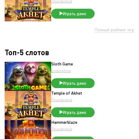
Thunderkick
Играть демо
Полный рейтинг игр
Топ-5 слотов
Sloth Game
Endorphina
Играть демо
Temple of Akhet
Thunderkick
Играть демо
Hammerblaze
Thunderkick