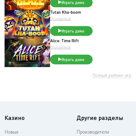
Играть демо
Tutan Kha-boom
Thunderkick
Играть демо
Alice: Time Rift
Thunderkick
Играть демо
Полный рейтинг игр
Казино
Другие разделы
Новые
Производители