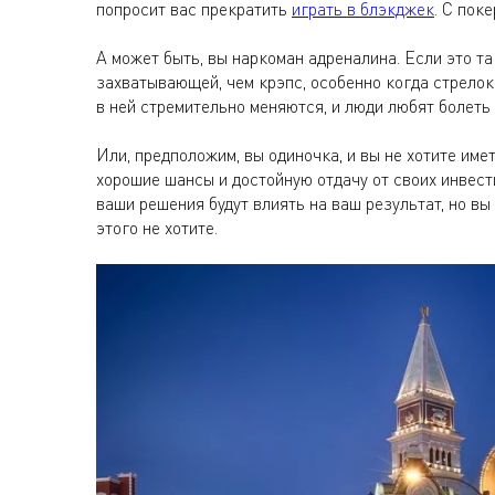
попросит вас прекратить
играть в блэкджек
. С пок
А может быть, вы наркоман адреналина. Если это так
захватывающей, чем крэпс, особенно когда стрелок 
в ней стремительно меняются, и люди любят болеть 
Или, предположим, вы одиночка, и вы не хотите имет
хорошие шансы и достойную отдачу от своих инвести
ваши решения будут влиять на ваш результат, но вы
этого не хотите.