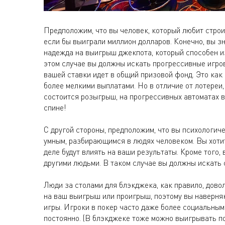
Предположим, что вы человек, который любит строит
если бы выиграли миллион долларов. Конечно, вы зн
надежда на выигрыш джекпота, который способен и
этом случае вы должны искать прогрессивные игро
вашей ставки идет в общий призовой фонд. Это как
более мелкими выплатами. Но в отличие от лотереи
состоится розыгрыш, на прогрессивных автоматах 
спине!
С другой стороны, предположим, что вы психологич
умным, разбирающимся в людях человеком. Вы хотит
деле будут влиять на ваши результаты. Кроме того,
другими людьми. В таком случае вы должны искать 
Люди за столами для блэкджека, как правило, дово
на ваш выигрыш или проигрыш, поэтому вы наверня
игры. Игроки в покер часто даже более социальным,
постоянно. (В блэкджеке тоже можно выигрывать по