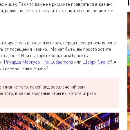
ас никак. Так что даже не рискуйте появляться в казино
я, редки, но если это случится с вами, вы вполне можете
разбираетесь в азартных играх, перед посещением казино
ть от посещения казино. Может быть, вы просто хотите
ого денег? Или вы горите желанием бросить
ги
Ричарда Маркуса
,
The Eudaemons
или
Шерри Сканс
? А
рый изменит вашу жизнь?
онимание того, какой вид развлечений вам
е того, в какие азартные игры вы хотите играть.