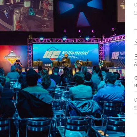
О
с
Ш
К
В
д
Ф
м
С
и