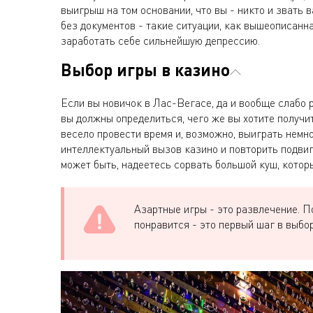
выигрыш на том основании, что вы - никто и звать в
без документов - такие ситуации, как вышеописанна
заработать себе сильнейшую депрессию.
Выбор игры в казино
Если вы новичок в Лас-Вегасе, да и вообще слабо 
вы должны определиться, чего же вы хотите получи
весело провести время и, возможно, выиграть немн
интеллектуальный вызов казино и повторить подви
может быть, надеетесь сорвать большой куш, кото
Азартные игры - это развлечение. П
понравится - это первый шаг в выбор