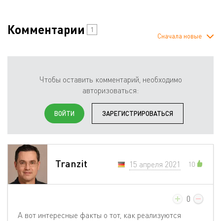
Комментарии
1
Сначала новые
Чтобы оставить комментарий, необходимо
авторизоваться:
ВОЙТИ
ЗАРЕГИСТРИРОВАТЬСЯ
Tranzit
15 апреля 2021
10
0
А вот интересные факты о тот, как реализуются