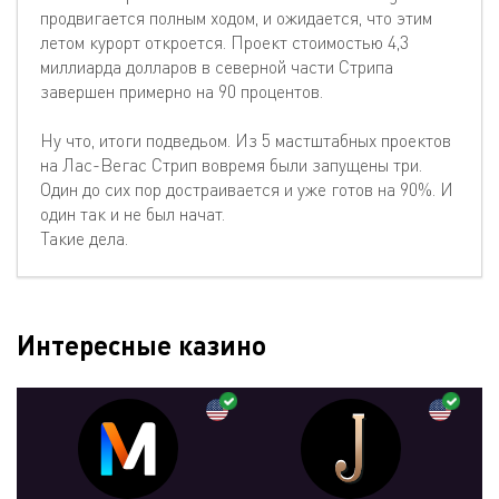
продвигается полным ходом, и ожидается, что этим
летом курорт откроется. Проект стоимостью 4,3
миллиарда долларов в северной части Стрипа
завершен примерно на 90 процентов.
Ну что, итоги подведьом. Из 5 мастштабных проектов
на Лас-Вегас Стрип вовремя были запущены три.
Один до сих пор достраивается и уже готов на 90%. И
один так и не был начат.
Такие дела.
Интересные казино