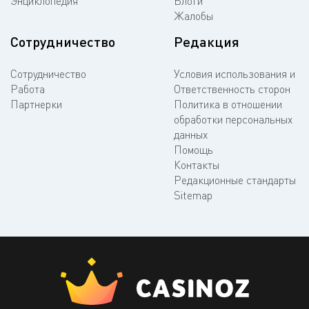
Энциклопедия
Блоги
Жалобы
Сотрудничество
Редакция
Сотрудничество
Условия использования и
Работа
Ответственность сторон
Партнерки
Политика в отношении
обработки персональных
данных
Помощь
Контакты
Редакционные стандарты
Sitemap