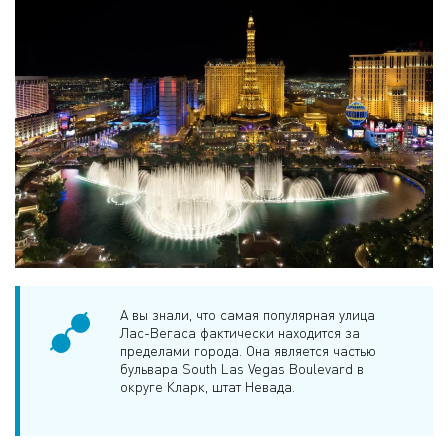
А вы знали, что самая популярная улица
Лас-Вегаса фактически находится за
пределами города. Она является частью
бульвара South Las Vegas Boulevard в
округе Кларк, штат Невада.