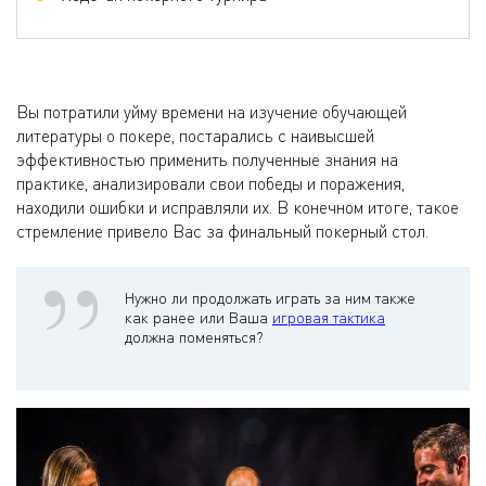
Вы потратили уйму времени на изучение обучающей
литературы о покере, постарались с наивысшей
эффективностью применить полученные знания на
практике, анализировали свои победы и поражения,
находили ошибки и исправляли их. В конечном итоге, такое
стремление привело Вас за финальный покерный стол.
Нужно ли продолжать играть за ним также
как ранее или Ваша
игровая тактика
должна поменяться?