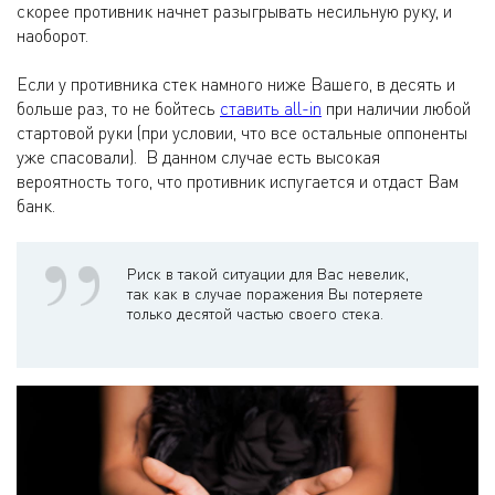
скорее противник начнет разыгрывать несильную руку, и
наоборот.
Если у противника стек намного ниже Вашего, в десять и
больше раз, то не бойтесь
ставить all-in
при наличии любой
стартовой руки (при условии, что все остальные оппоненты
уже спасовали). В данном случае есть высокая
вероятность того, что противник испугается и отдаст Вам
банк.
Риск в такой ситуации для Вас невелик,
так как в случае поражения Вы потеряете
только десятой частью своего стека.