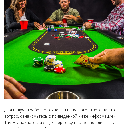
Для получения более точного и понятного ответа на этот
вопрос, ознакомьтесь с приведенной ниже информацией.
Там Вы найдете факты, которые существенно влияют на