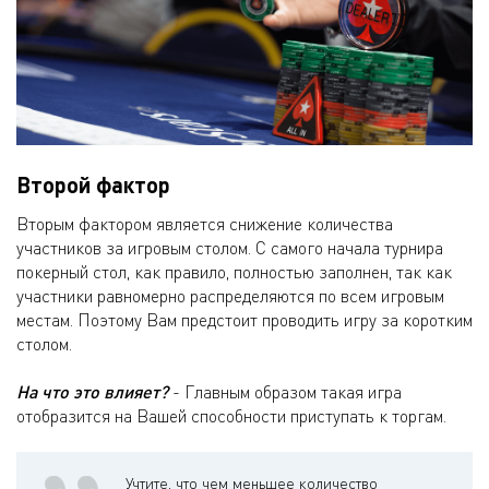
Второй фактор
Вторым фактором является снижение количества
участников за игровым столом. С самого начала турнира
покерный стол, как правило, полностью заполнен, так как
участники равномерно распределяются по всем игровым
местам. Поэтому Вам предстоит проводить игру за коротким
столом.
На что это влияет?
- Главным образом такая игра
отобразится на Вашей способности приступать к торгам.
Учтите, что чем меньшее количество