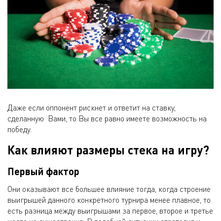
Даже если оппонент рискнет и ответит на ставку,
сделанную Вами, то Вы все равно имеете возможность на
победу.
Как влияют размеры стека на игру?
Первый фактор
Они оказывают все большее влияние тогда, когда строение
выигрышей данного конкретного турнира менее плавное, то
есть разница между выигрышами за первое, второе и третье