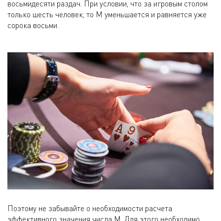
восьмидесяти раздач. При условии, что за игровым столом
только шесть человек, то М уменьшается и равняется уже
сорока восьми.
Поэтому не забывайте о необходимости расчета
эффективного значения числа М. Для этого необходимо