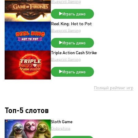
Blueprint Gaming
Играть демо
Reel King: Hot to Pot
Blueprint Gaming
Играть демо
Triple Action Cash Strike
Blueprint Gaming
Играть демо
Полный рейтинг игр
Топ-5 слотов
Sloth Game
Endorphina