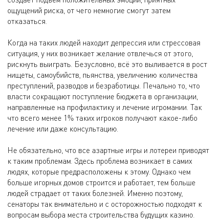
ощущений риска, от чего немногие смогут затем
отказаться.
Когда на таких людей находит депрессия или стрессовая
ситуация, у них возникает желание отвлечься от этого,
рискнуть выиграть. Безусловно, всё это выливается в рост
нищеты, самоубийств, пьянства, увеличению количества
преступлений, разводов и безработицы. Печально то, что
власти сокращают поступление бюджета в организации,
направленные на профилактику и лечение игромании. Так
что всего менее 1% таких игроков получают какое-либо
лечение или даже консультацию.
Не обязательно, что все азартные игры и лотереи приводят
к таким проблемам. Здесь проблема возникает в самих
людях, которые предрасположены к этому. Однако чем
больше игорных домов строится и работает, тем больше
людей страдает от таких болезней. Именно поэтому,
сенаторы так внимательно и с осторожностью подходят к
вопросам выбора места строительства будущих казино.