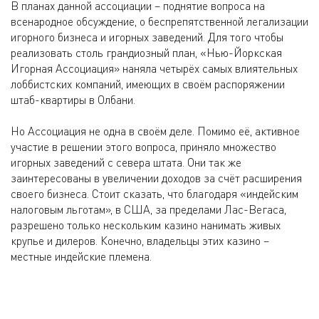
В планах данной ассоциации – поднятие вопроса на
всенародное обсуждение, о беспрепятственной легализации
игорного бизнеса и игорных заведений. Для того чтобы
реализовать столь грандиозный план, «Нью-Йоркская
Игорная Ассоциация» наняла четырёх самых влиятельных
лоббистских компаний, имеющих в своём распоряжении
штаб-квартиры в Олбани.
Но Ассоциация не одна в своём деле. Помимо её, активное
участие в решении этого вопроса, приняло множество
игорных заведений с севера штата. Они так же
заинтересованы в увеличении доходов за счёт расширения
своего бизнеса. Стоит сказать, что благодаря «индейским
налоговым льготам», в США, за пределами Лас-Вегаса,
разрешено только нескольким казино нанимать живых
крупье и дилеров. Конечно, владельцы этих казино –
местные индейские племена.