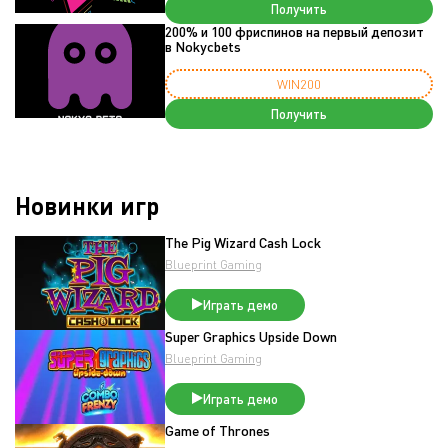
Получить
200% и 100 фриспинов на первый депозит
в Nokycbets
WIN200
Получить
Новинки игр
The Pig Wizard Cash Lock
Blueprint Gaming
Играть демо
Super Graphics Upside Down
Blueprint Gaming
Играть демо
Game of Thrones