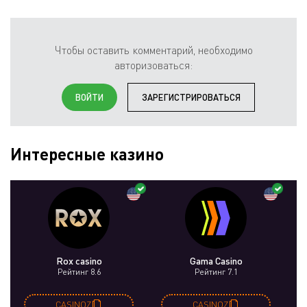
Чтобы оставить комментарий, необходимо
авторизоваться:
ВОЙТИ
ЗАРЕГИСТРИРОВАТЬСЯ
Интересные казино
Rox casino
Gama Casino
Рейтинг 8.6
Рейтинг 7.1
CASINOZ
CASINOZ