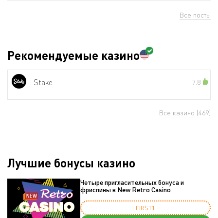
Все посты
Рекомендуемые казино
Stake
7.8
Все казино
(469)
Лучшие бонусы казино
Четыре пригласительных бонуса и
фриспины в New Retro Casino
FIRST1