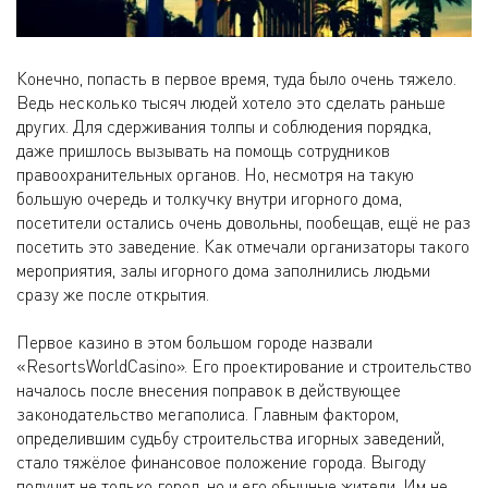
Конечно, попасть в первое время, туда было очень тяжело.
Ведь несколько тысяч людей хотело это сделать раньше
других. Для сдерживания толпы и соблюдения порядка,
даже пришлось вызывать на помощь сотрудников
правоохранительных органов. Но, несмотря на такую
большую очередь и толкучку внутри игорного дома,
посетители остались очень довольны, пообещав, ещё не раз
посетить это заведение. Как отмечали организаторы такого
мероприятия, залы игорного дома заполнились людьми
сразу же после открытия.
Первое казино в этом большом городе назвали
«ResortsWorldCasino». Его проектирование и строительство
началось после внесения поправок в действующее
законодательство мегаполиса. Главным фактором,
определившим судьбу строительства игорных заведений,
стало тяжёлое финансовое положение города. Выгоду
получит не только город, но и его обычные жители. Им не